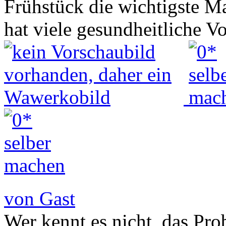
Frühstück die wichtigste Ma
hat viele gesundheitliche 
von Gast
Wer kennt es nicht, das Pr