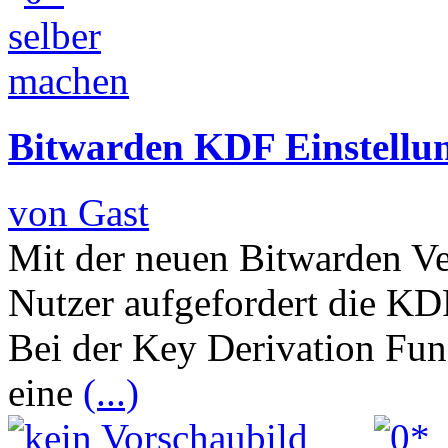
Bitwarden KDF Einstellun
von Gast
Mit der neuen Bitwarden Ve
Nutzer aufgefordert die KDF
Bei der Key Derivation Fun
eine
(...)