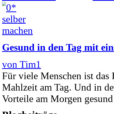
Gesund in den Tag mit ein
von Tim1
Für viele Menschen ist das 
Mahlzeit am Tag. Und in der
Vorteile am Morgen gesund