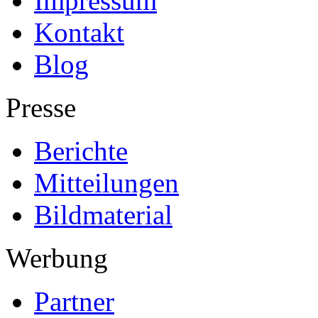
Impressum
Kontakt
Blog
Presse
Berichte
Mitteilungen
Bildmaterial
Werbung
Partner