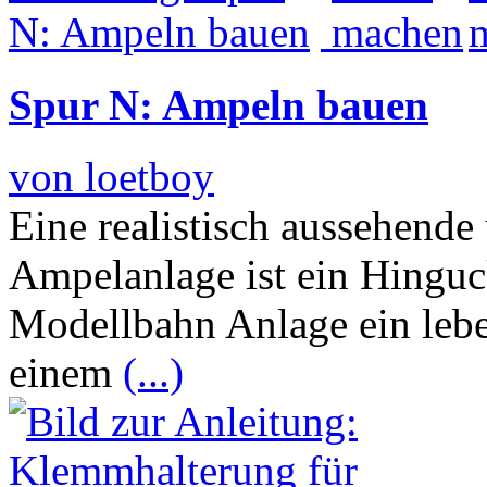
Spur N: Ampeln bauen
von loetboy
Eine realistisch aussehende
Ampelanlage ist ein Hinguck
Modellbahn Anlage ein lebe
einem
(...)