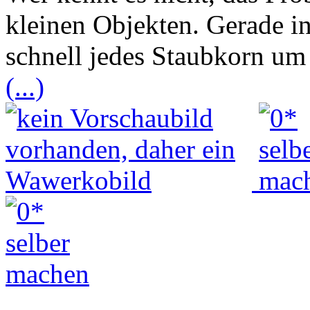
kleinen Objekten. Gerade i
schnell jedes Staubkorn um
(...)