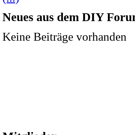
Neues aus dem DIY For
Keine Beiträge vorhanden