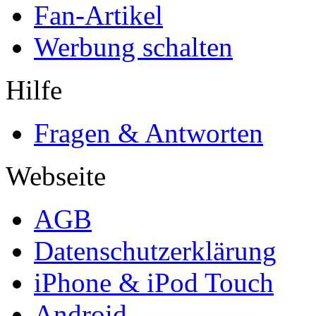
Fan-Artikel
Werbung schalten
Hilfe
Fragen & Antworten
Webseite
AGB
Datenschutzerklärung
iPhone & iPod Touch
Android