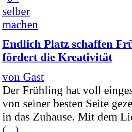
Endlich Platz schaffen F
fördert die Kreativität
von Gast
Der Frühling hat voll einge
von seiner besten Seite gez
in das Zuhause. Mit dem Li
(...)