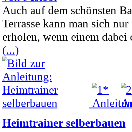
Auch auf dem schönsten Bal
Terrasse kann man sich nur
erholen, wenn einem dabei 
(...)
Heimtrainer selberbauen