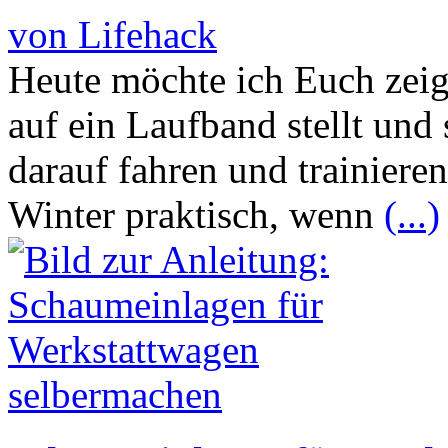
von Lifehack
Heute möchte ich Euch zeig
auf ein Laufband stellt und 
darauf fahren und trainiere
Winter praktisch, wenn
(...)