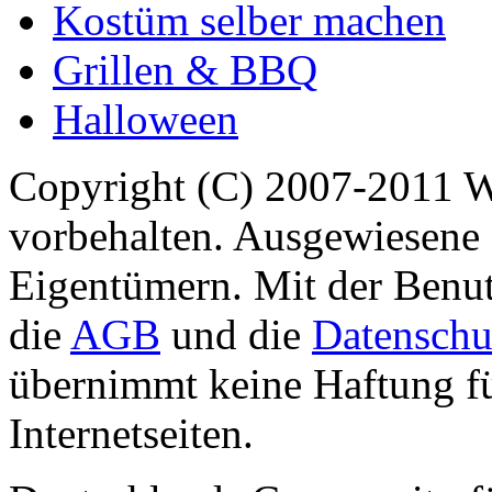
Kostüm selber machen
Grillen & BBQ
Halloween
Copyright (C) 2007-2011 
vorbehalten. Ausgewiesene 
Eigentümern. Mit der Benut
die
AGB
und die
Datenschu
übernimmt keine Haftung für
Internetseiten.