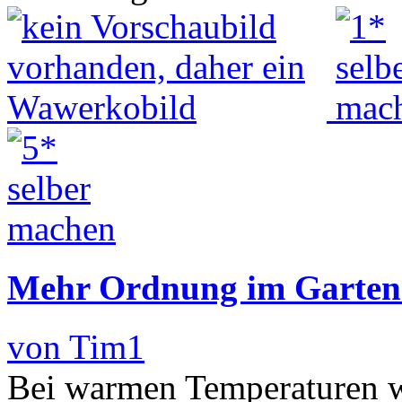
Mehr Ordnung im Garten 
von Tim1
Bei warmen Temperaturen wi