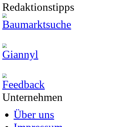
Redaktionstipps
Unternehmen
Über uns