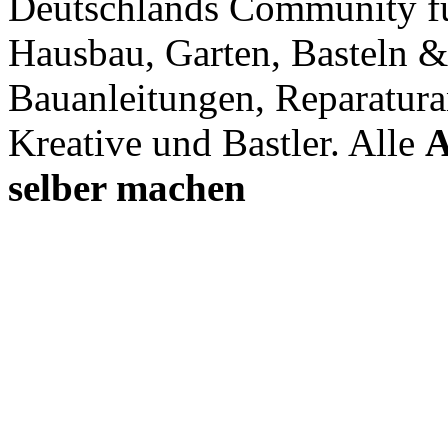
Deutschlands Community f
Hausbau, Garten, Basteln &
Bauanleitungen, Reparatura
Kreative und Bastler. Alle
A
selber machen