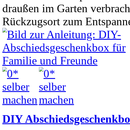
draußen im Garten verbracht
Rückzugsort zum Entspannen
DIY Abschiedsgeschenkbo