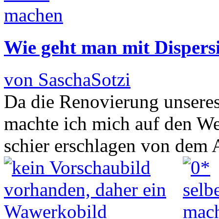
Wie geht man mit Dispers
von SaschaSotzi
Da die Renovierung unseres
machte ich mich auf den W
schier erschlagen von dem 