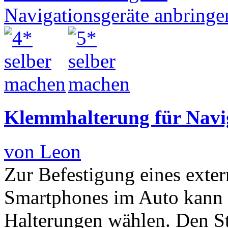
Klemmhalterung für Navi
von Leon
Zur Befestigung eines exte
Smartphones im Auto kann 
Halterungen wählen. Den S