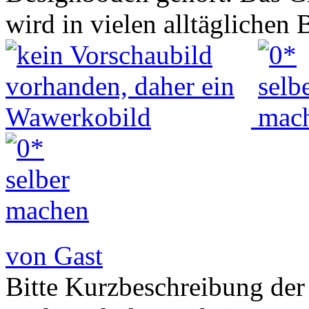
wird in vielen alltäglichen
von Gast
Bitte Kurzbeschreibung der