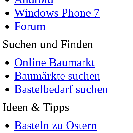
Windows Phone 7
Forum
Suchen und Finden
Online Baumarkt
Baumärkte suchen
Bastelbedarf suchen
Ideen & Tipps
Basteln zu Ostern