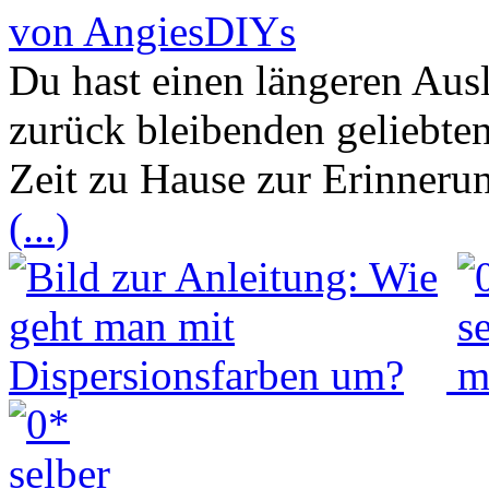
von AngiesDIYs
Du hast einen längeren Aus
zurück bleibenden geliebte
Zeit zu Hause zur Erinneru
(...)