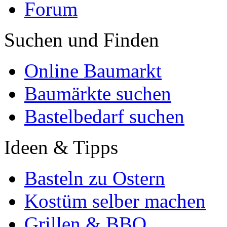
Forum
Suchen und Finden
Online Baumarkt
Baumärkte suchen
Bastelbedarf suchen
Ideen & Tipps
Basteln zu Ostern
Kostüm selber machen
Grillen & BBQ