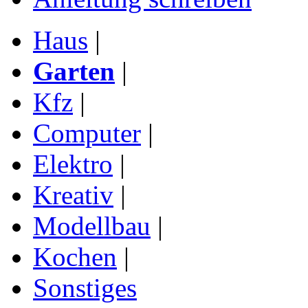
Haus
|
Garten
|
Kfz
|
Computer
|
Elektro
|
Kreativ
|
Modellbau
|
Kochen
|
Sonstiges