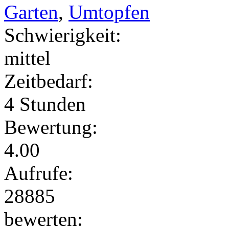
Garten
,
Umtopfen
Schwierigkeit:
mittel
Zeitbedarf:
4 Stunden
Bewertung:
4.00
Aufrufe:
28885
bewerten: