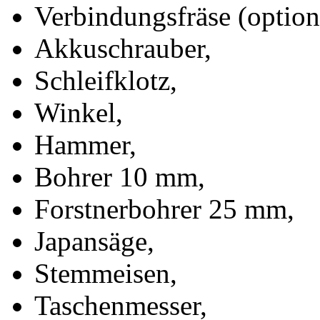
Verbindungsfräse (option
Akkuschrauber,
Schleifklotz,
Winkel,
Hammer,
Bohrer 10 mm,
Forstnerbohrer 25 mm,
Japansäge,
Stemmeisen,
Taschenmesser,