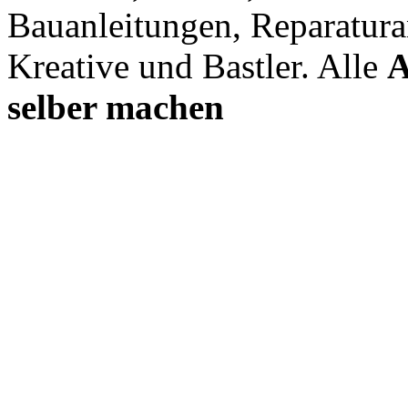
Bauanleitungen, Reparatura
Kreative und Bastler. Alle
A
selber machen