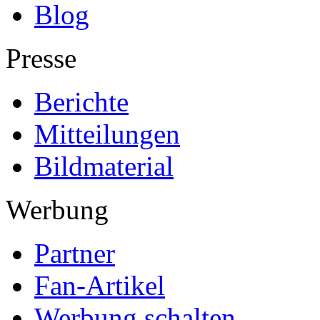
Blog
Presse
Berichte
Mitteilungen
Bildmaterial
Werbung
Partner
Fan-Artikel
Werbung schalten