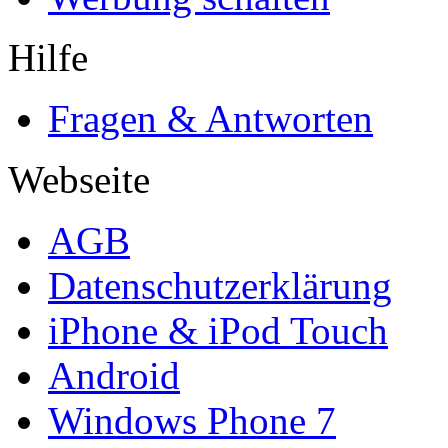
Hilfe
Fragen & Antworten
Webseite
AGB
Datenschutzerklärung
iPhone & iPod Touch
Android
Windows Phone 7