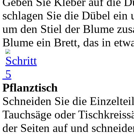
Geben Sie Kleber auf die Dü
schlagen Sie die Dübel ein 
um den Stiel der Blume zus
Blume ein Brett, das in etwa
Pflanztisch
Schneiden Sie die Einzeltei
Tauchsäge oder Tischkreiss
der Seiten auf und schneid