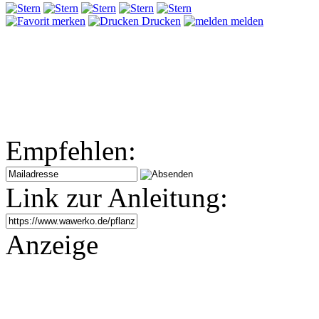
merken
Drucken
melden
Empfehlen:
Link zur Anleitung:
Anzeige