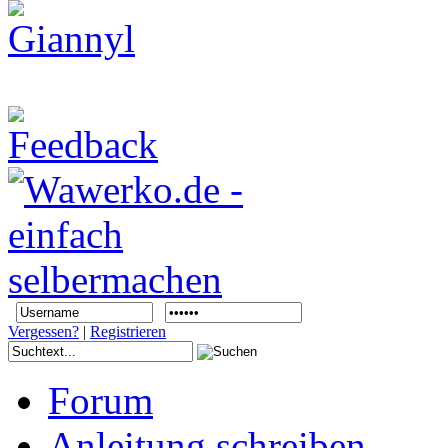
Vergessen?
|
Registrieren
Forum
Anleitung schreiben