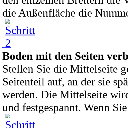
die Außenfläche die Nummer
Boden mit den Seiten ver
Stellen Sie die Mittelseite g
Seitenteil auf, an der sie s
werden. Die Mittelseite wir
und festgespannt. Wenn Sie 