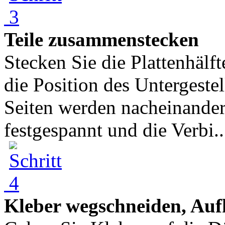
Teile zusammenstecken
Stecken Sie die Plattenhäl
die Position des Untergestel
Seiten werden nacheinander 
festgespannt und die Verbi..
Kleber wegschneiden, Au