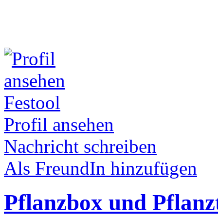
Festool
Profil ansehen
Nachricht schreiben
Als FreundIn hinzufügen
Pflanzbox und Pflanz