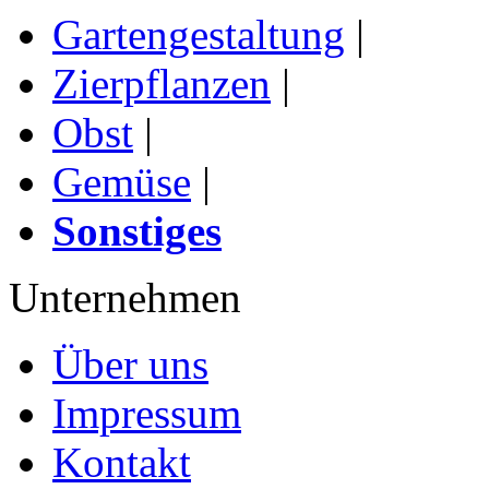
Gartengestaltung
|
Zierpflanzen
|
Obst
|
Gemüse
|
Sonstiges
Unternehmen
Über uns
Impressum
Kontakt