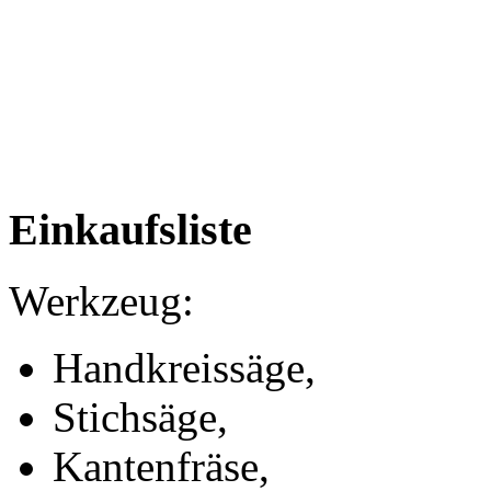
Einkaufsliste
Werkzeug:
Handkreissäge,
Stichsäge,
Kantenfräse,