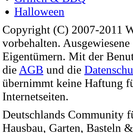
Halloween
Copyright (C) 2007-2011 
vorbehalten. Ausgewiesene 
Eigentümern. Mit der Benut
die
AGB
und die
Datenschu
übernimmt keine Haftung für
Internetseiten.
Deutschlands Community f
Hausbau, Garten, Basteln &