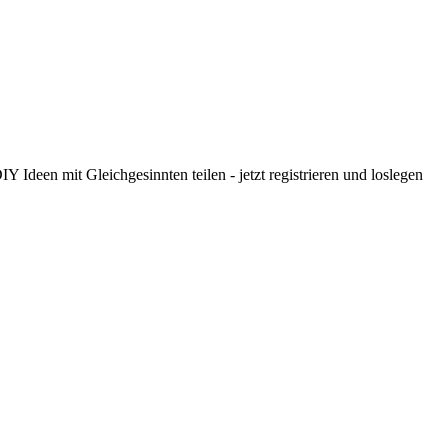
 Ideen mit Gleichgesinnten teilen - jetzt registrieren und loslegen