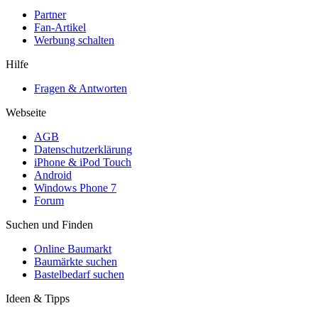
Partner
Fan-Artikel
Werbung schalten
Hilfe
Fragen & Antworten
Webseite
AGB
Datenschutzerklärung
iPhone & iPod Touch
Android
Windows Phone 7
Forum
Suchen und Finden
Online Baumarkt
Baumärkte suchen
Bastelbedarf suchen
Ideen & Tipps