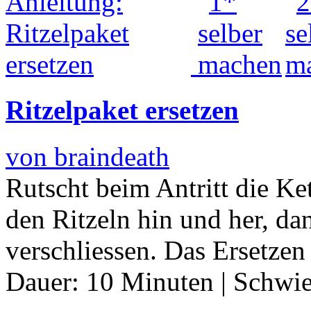
Ritzelpaket ersetzen
von braindeath
Rutscht beim Antritt die Ke
den Ritzeln hin und her, dan
verschliessen. Das Ersetzen 
Dauer:
10 Minuten
|
Schwie