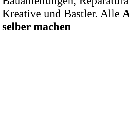
Bauanleitungen, Reparatura
Kreative und Bastler. Alle
A
selber machen