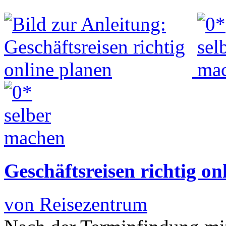
Geschäftsreisen richtig on
von Reisezentrum