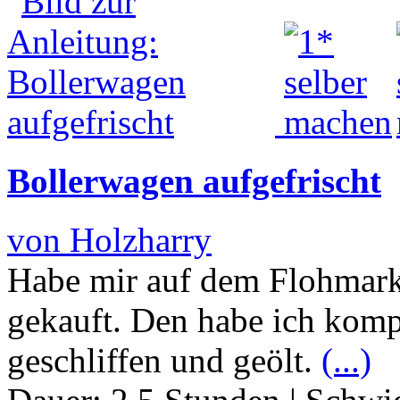
Bollerwagen aufgefrischt
von Holzharry
Habe mir auf dem Flohmark
gekauft. Den habe ich kom
geschliffen und geölt.
(...)