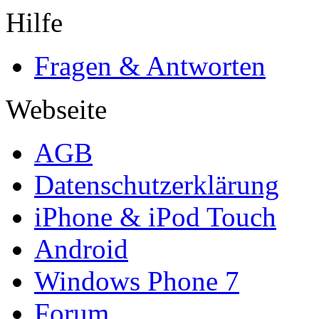
Hilfe
Fragen & Antworten
Webseite
AGB
Datenschutzerklärung
iPhone & iPod Touch
Android
Windows Phone 7
Forum