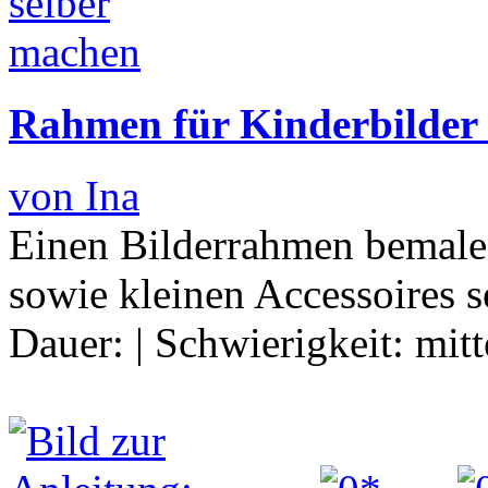
Rahmen für Kinderbilder s
von Ina
Einen Bilderrahmen bemale
sowie kleinen Accessoires s
Dauer:
|
Schwierigkeit:
mitt