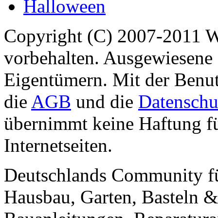
Halloween
Copyright (C) 2007-2011 
vorbehalten. Ausgewiesene 
Eigentümern. Mit der Benut
die
AGB
und die
Datenschu
übernimmt keine Haftung für
Internetseiten.
Deutschlands Community f
Hausbau, Garten, Basteln &