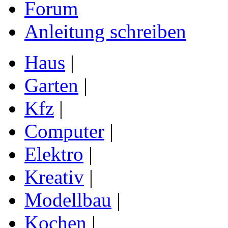
Forum
Anleitung schreiben
Haus
|
Garten
|
Kfz
|
Computer
|
Elektro
|
Kreativ
|
Modellbau
|
Kochen
|