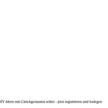
 Ideen mit Gleichgesinnten teilen - jetzt registrieren und loslegen