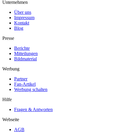
Unternehmen
Über uns
Impressum
Kontakt
Blog
Presse
Berichte
Mitteilungen
Bildmaterial
Werbung
Partner
Fan-Artikel
Werbung schalten
Hilfe
Fragen & Antworten
Webseite
AGB