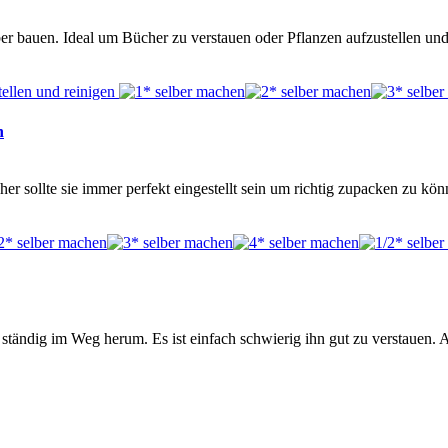
er bauen. Ideal um Bücher zu verstauen oder Pflanzen aufzustellen u
n
r sollte sie immer perfekt eingestellt sein um richtig zupacken zu kö
er ständig im Weg herum. Es ist einfach schwierig ihn gut zu verstauen