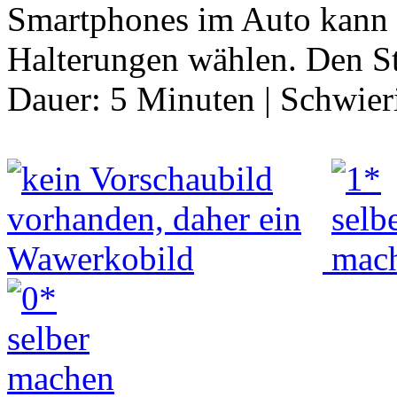
Smartphones im Auto kann 
Halterungen wählen. Den S
Dauer:
5 Minuten
|
Schwier