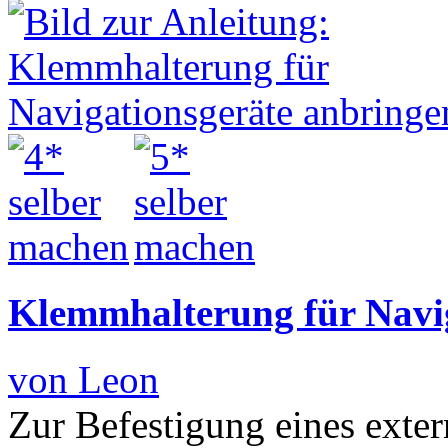
Klemmhalterung für Navi
von Leon
Zur Befestigung eines exte