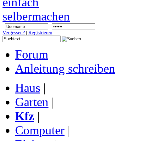
Vergessen?
|
Registrieren
Forum
Anleitung schreiben
Haus
|
Garten
|
Kfz
|
Computer
|