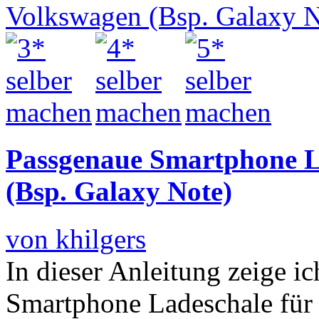
Passgenaue Smartphone L
(Bsp. Galaxy Note)
von khilgers
In dieser Anleitung zeige i
Smartphone Ladeschale für 