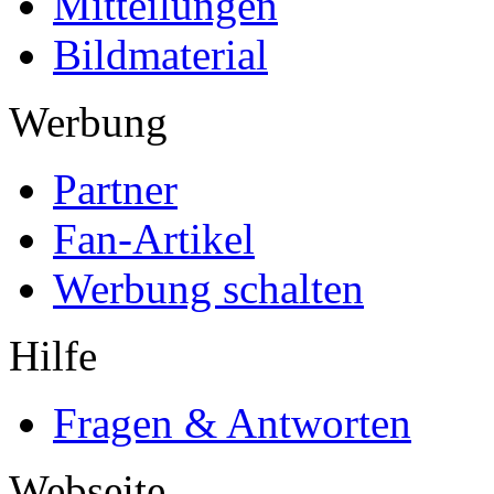
Mitteilungen
Bildmaterial
Werbung
Partner
Fan-Artikel
Werbung schalten
Hilfe
Fragen & Antworten
Webseite