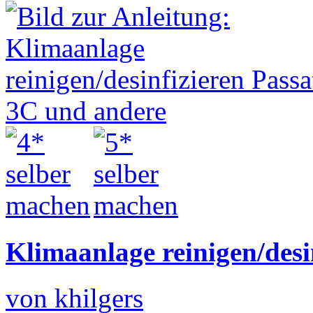
Klimaanlage reinigen/desi
von khilgers