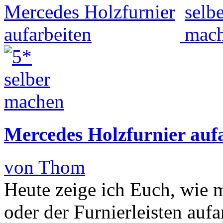
Mercedes Holzfurnier auf
von Thom
Heute zeige ich Euch, wie 
oder der Furnierleisten aufa