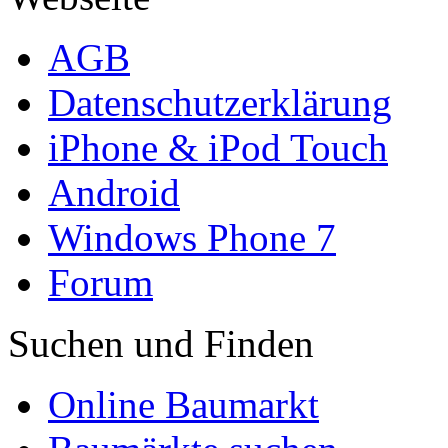
AGB
Datenschutzerklärung
iPhone & iPod Touch
Android
Windows Phone 7
Forum
Suchen und Finden
Online Baumarkt