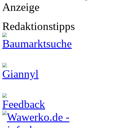
Anzeige
Redaktionstipps