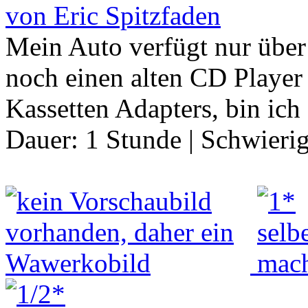
von Eric Spitzfaden
Mein Auto verfügt nur über 
noch einen alten CD Player 
Kassetten Adapters, bin ic
Dauer:
1 Stunde
|
Schwierig