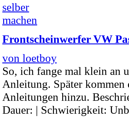
Frontscheinwerfer VW Pa
von loetboy
So, ich fange mal klein an 
Anleitung. Später kommen 
Anleitungen hinzu. Beschrie
Dauer:
|
Schwierigkeit:
Unb