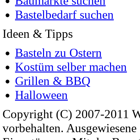
Baumärkte suchen
Bastelbedarf suchen
Ideen & Tipps
Basteln zu Ostern
Kostüm selber machen
Grillen & BBQ
Halloween
Copyright (C) 2007-2011 
vorbehalten. Ausgewiesene 