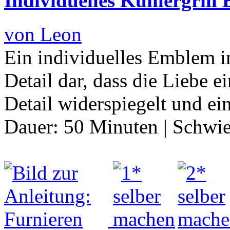
Individuelles Kühlergrill
von Leon
Ein individuelles Emblem im 
Detail dar, dass die Liebe 
Detail widerspiegelt und e
Dauer:
50 Minuten
|
Schwie