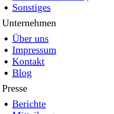
Sonstiges
Unternehmen
Über uns
Impressum
Kontakt
Blog
Presse
Berichte