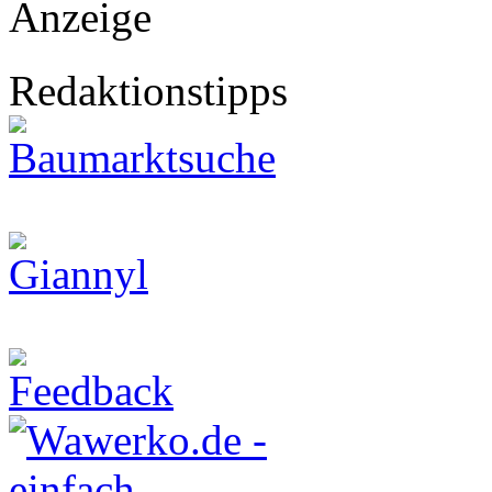
Anzeige
Redaktionstipps