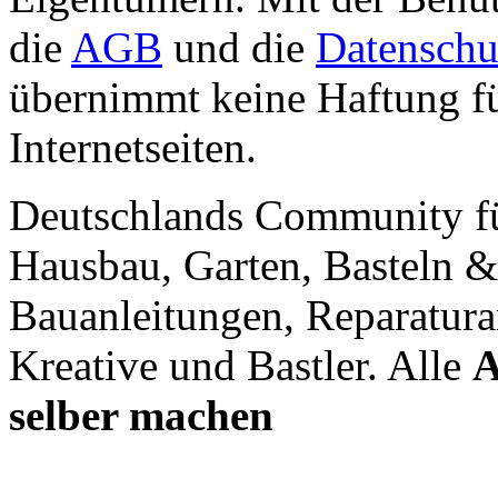
die
AGB
und die
Datenschu
übernimmt keine Haftung für
Internetseiten.
Deutschlands Community f
Hausbau, Garten, Basteln &
Bauanleitungen, Reparatura
Kreative und Bastler. Alle
A
selber machen