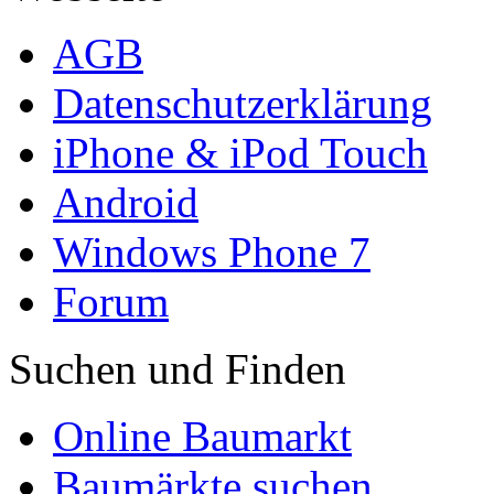
AGB
Datenschutzerklärung
iPhone & iPod Touch
Android
Windows Phone 7
Forum
Suchen und Finden
Online Baumarkt
Baumärkte suchen