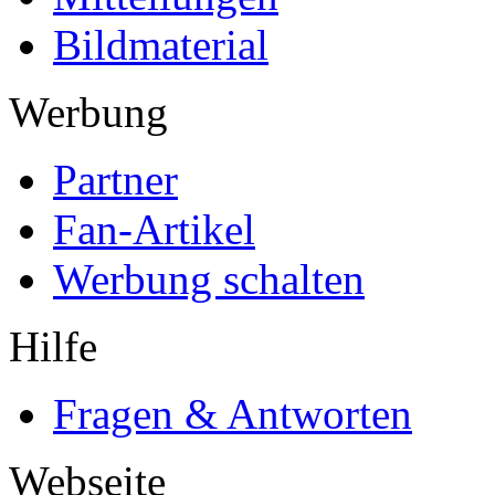
Bildmaterial
Werbung
Partner
Fan-Artikel
Werbung schalten
Hilfe
Fragen & Antworten
Webseite