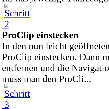
ProClip einstecken
In den nun leicht geöffnet
ProClip einstecken. Dann m
entfernen und die Navigation
muss man den ProCli...