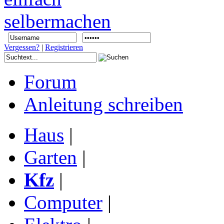
Vergessen?
|
Registrieren
Forum
Anleitung schreiben
Haus
|
Garten
|
Kfz
|
Computer
|