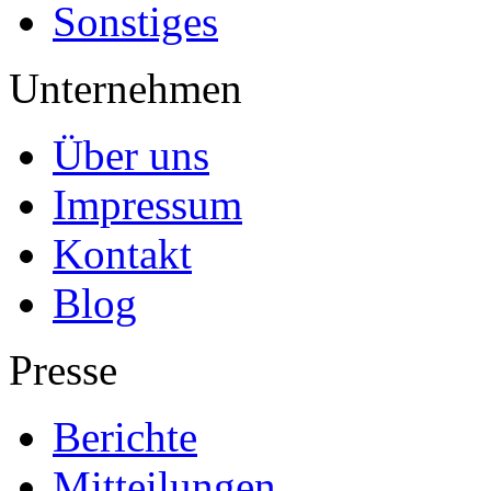
Sonstiges
Unternehmen
Über uns
Impressum
Kontakt
Blog
Presse
Berichte
Mitteilungen