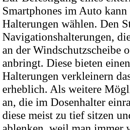
Smartphones im Auto kann 
Halterungen wählen. Den S
Navigationshalterungen, di
an der Windschutzscheibe o
anbringt. Diese bieten eine
Halterungen verkleinern da
erheblich. Als weitere Mögl
an, die im Dosenhalter einra
diese meist zu tief sitzen u
ablenken, weil man immer 