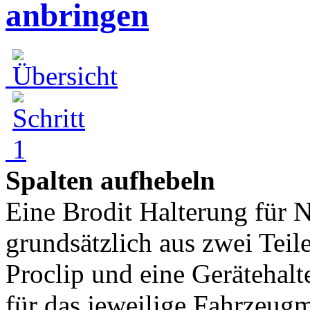
anbringen
Spalten aufhebeln
Eine Brodit Halterung für N
grundsätzlich aus zwei Teil
Proclip und eine Gerätehalt
für das jeweilige Fahrzeugm