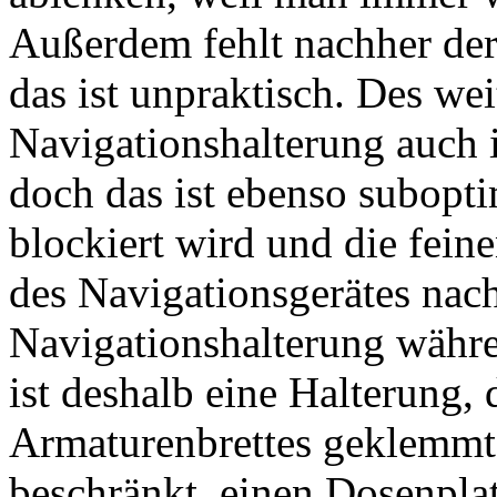
Außerdem fehlt nachher der
das ist unpraktisch. Des we
Navigationshalterung auch 
doch das ist ebenso subopti
blockiert wird und die fei
des Navigationsgerätes nach
Navigationshalterung währe
ist deshalb eine Halterung, 
Armaturenbrettes geklemmt 
beschränkt, einen Dosenpla