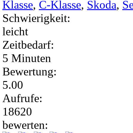
Klasse
,
C-Klasse
,
Skoda
,
Se
Schwierigkeit:
leicht
Zeitbedarf:
5 Minuten
Bewertung:
5.00
Aufrufe:
18620
bewerten: