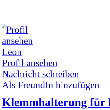
Leon
Profil ansehen
Nachricht schreiben
Als FreundIn hinzufügen
Klemmhalterung für 