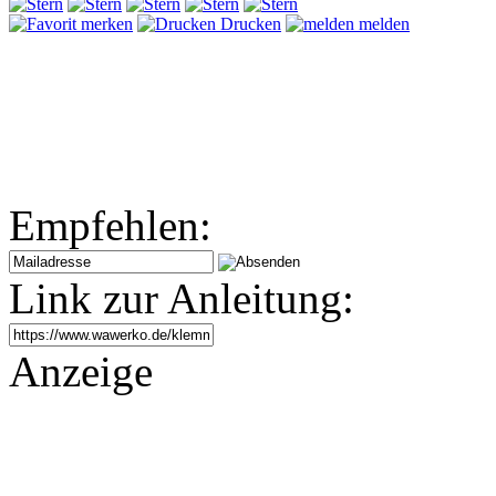
merken
Drucken
melden
Empfehlen:
Link zur Anleitung:
Anzeige