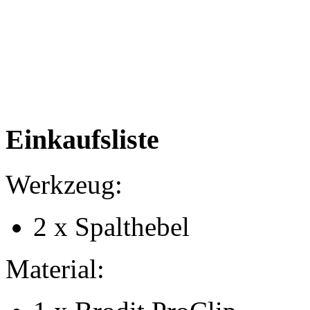
Einkaufsliste
Werkzeug:
2 x Spalthebel
Material: