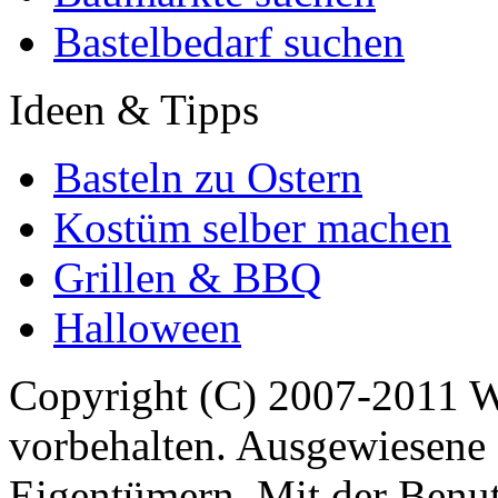
Bastelbedarf suchen
Ideen & Tipps
Basteln zu Ostern
Kostüm selber machen
Grillen & BBQ
Halloween
Copyright (C) 2007-2011 
vorbehalten. Ausgewiesene 
Eigentümern. Mit der Benut