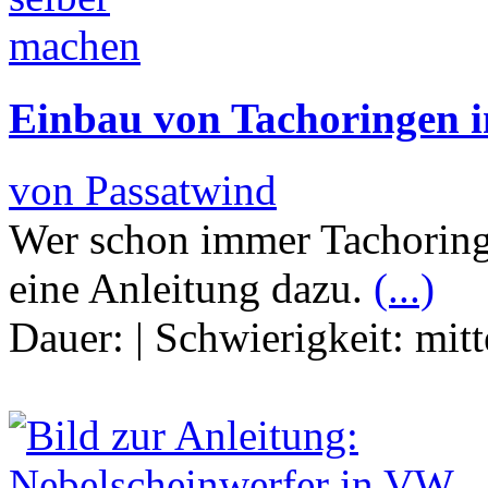
Einbau von Tachoringen i
von Passatwind
Wer schon immer Tachoringe
eine Anleitung dazu.
(...)
Dauer:
|
Schwierigkeit:
mitt