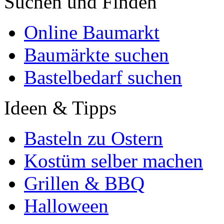
Suchen und Finden
Online Baumarkt
Baumärkte suchen
Bastelbedarf suchen
Ideen & Tipps
Basteln zu Ostern
Kostüm selber machen
Grillen & BBQ
Halloween