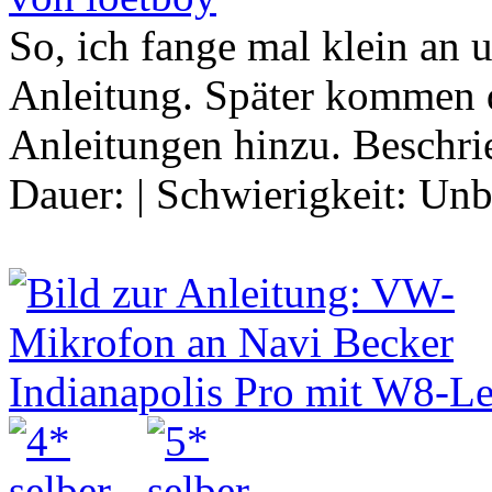
So, ich fange mal klein an 
Anleitung. Später kommen 
Anleitungen hinzu. Beschrie
Dauer:
|
Schwierigkeit:
Unb