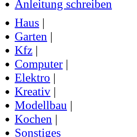
Anleitung schreiben
Haus
|
Garten
|
Kfz
|
Computer
|
Elektro
|
Kreativ
|
Modellbau
|
Kochen
|
Sonstiges