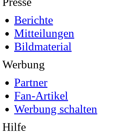
Presse
Berichte
Mitteilungen
Bildmaterial
Werbung
Partner
Fan-Artikel
Werbung schalten
Hilfe