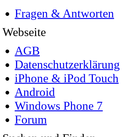
Fragen & Antworten
Webseite
AGB
Datenschutzerklärung
iPhone & iPod Touch
Android
Windows Phone 7
Forum