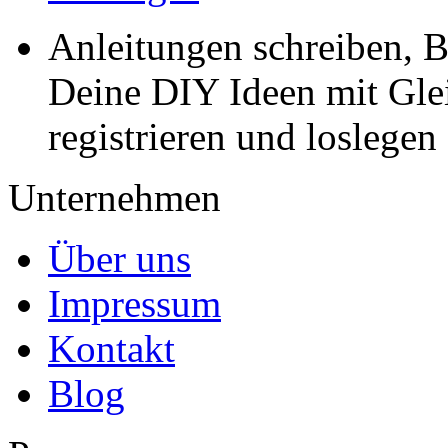
Anleitungen schreiben, B
Deine DIY Ideen mit Gleic
registrieren und loslegen
Unternehmen
Über uns
Impressum
Kontakt
Blog