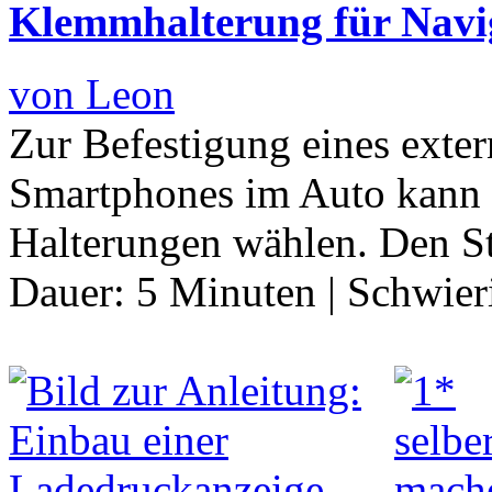
Klemmhalterung für Navi
von Leon
Zur Befestigung eines exte
Smartphones im Auto kann 
Halterungen wählen. Den S
Dauer:
5 Minuten
|
Schwier