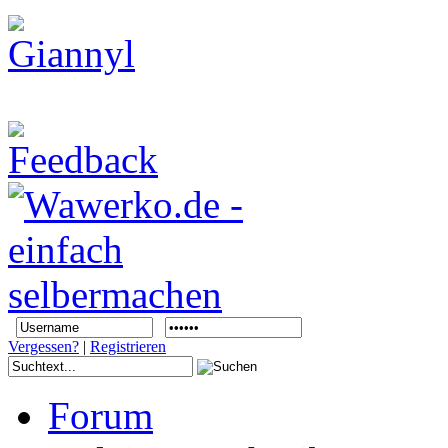
Vergessen?
|
Registrieren
Forum