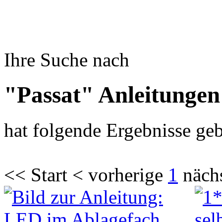
Ihre Suche nach
"Passat" Anleitungen
hat folgende Ergebnisse geb
<< Start < vorherige
1
näch