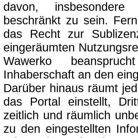
davon, insbesondere 
beschränkt zu sein. Fer
das Recht zur Sublizen
eingeräumten Nutzungsrec
Wawerko beansprucht
Inhaberschaft an den eing
Darüber hinaus räumt jede
das Portal einstellt, Dri
zeitlich und räumlich un
zu den eingestellten Inf