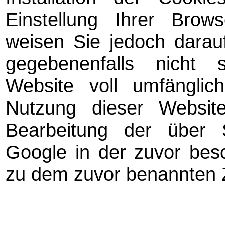
Einstellung Ihrer Brow
weisen Sie jedoch darauf
gegebenenfalls nicht 
Website voll umfängli
Nutzung dieser Websit
Bearbeitung der über
Google in der zuvor bes
zu dem zuvor benannten 