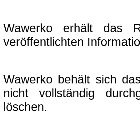
Wawerko erhält das R
veröffentlichten Informat
Wawerko behält sich das
nicht vollständig durch
löschen.