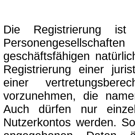
Die Registrierung ist
Personengesellsch
geschäftsfähigen natürli
Registrierung einer juri
einer vertretungsbere
vorzunehmen, die name
Auch dürfen nur einze
Nutzerkontos werden. So