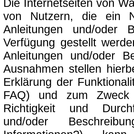
Die Internetseiten von Wa
von Nutzern, die ein Nu
Anleitungen und/oder B
Verfügung gestellt werde
Anleitungen und/oder B
Ausnahmen stellen hierb
Erklärung der Funktional
FAQ) und zum Zweck v
Richtigkeit und Durch
und/oder Beschreib