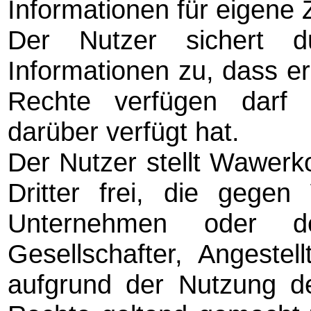
Informationen für eigene
Der Nutzer sichert d
Informationen zu, dass er
Rechte verfügen darf 
darüber verfügt hat.
Der Nutzer stellt Wawerk
Dritter frei, die gege
Unternehmen oder der
Gesellschafter, Angestell
aufgrund der Nutzung d