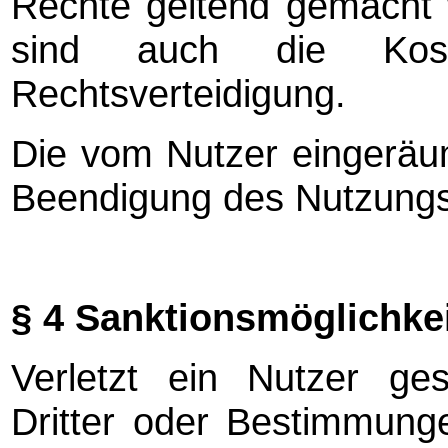
Rechte geltend gemacht 
sind auch die Kos
Rechtsverteidigung.
Die vom Nutzer eingeräu
Beendigung des Nutzungs
§ 4 Sanktionsmöglichke
Verletzt ein Nutzer ges
Dritter oder Bestimmun