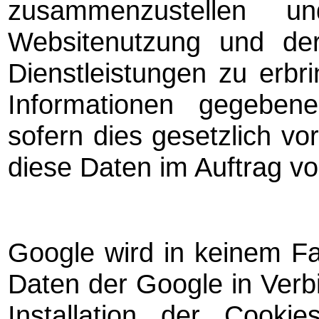
zusammenzustellen 
Websitenutzung und der
Dienstleistungen zu erbr
Informationen gegebene
sofern dies gesetzlich vo
diese Daten im Auftrag vo
Google wird in keinem Fa
Daten der Google in Verb
Installation der Cooki