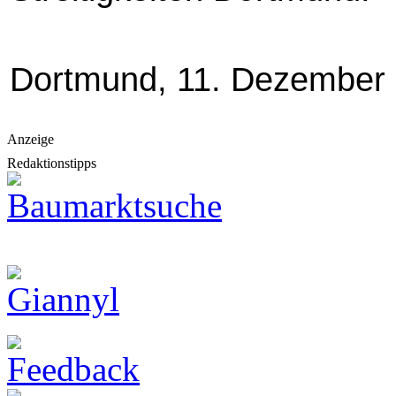
Dortmund, 11. Dezember
Anzeige
Redaktionstipps