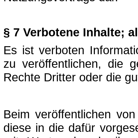
§ 7 Verbotene Inhalte; 
Es ist verboten Informa
zu veröffentlichen, die g
Rechte Dritter oder die gu
Beim veröffentlichen vo
diese in die dafür vorges