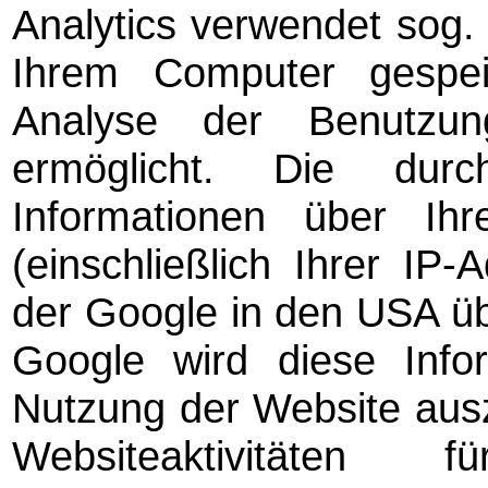
Analytics verwendet sog. 
Ihrem Computer gespe
Analyse der Benutzu
ermöglicht. Die dur
Informationen über Ih
(einschließlich Ihrer IP
der Google in den USA üb
Google wird diese Info
Nutzung der Website aus
Websiteaktivitäten 