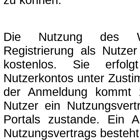
Die Nutzung des Wa
Registrierung als Nutzer
kostenlos. Sie erfol
Nutzerkontos unter Zusti
der Anmeldung kommt 
Nutzer ein Nutzungsvert
Portals zustande. Ein 
Nutzungsvertrags besteht 