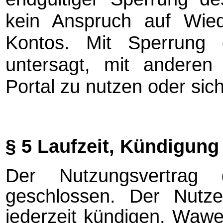
kein Anspruch auf Wied
Kontos. Mit Sperrung
untersagt, mit andere
Portal zu nutzen oder sich
§ 5 Laufzeit, Kündigung
Der Nutzungsvertrag 
geschlossen. Der Nutz
jederzeit kündigen. Waw