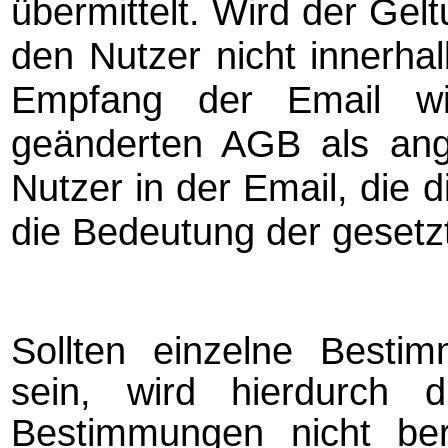
übermittelt. Wird der Ge
den Nutzer nicht innerh
Empfang der Email wi
geänderten AGB als an
Nutzer in der Email, die 
die Bedeutung der gesetzt
Sollten einzelne Best
sein, wird hierdurch 
Bestimmungen nicht ber