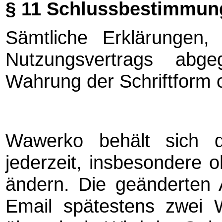
§ 11 Schlussbestimmun
Sämtliche Erklärunge
Nutzungsvertrags abg
Wahrung der Schriftform 
Wawerko behält sich 
jederzeit, insbesondere
ändern. Die geänderten
Email spätestens zwei 