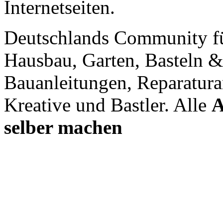
Internetseiten.
Deutschlands Community f
Hausbau, Garten, Basteln &
Bauanleitungen, Reparatura
Kreative und Bastler. Alle
A
selber machen