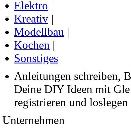
Elektro
|
Kreativ
|
Modellbau
|
Kochen
|
Sonstiges
Anleitungen schreiben, B
Deine DIY Ideen mit Gleic
registrieren und loslegen
Unternehmen