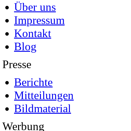
Über uns
Impressum
Kontakt
Blog
Presse
Berichte
Mitteilungen
Bildmaterial
Werbung