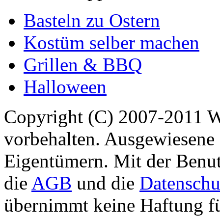
Basteln zu Ostern
Kostüm selber machen
Grillen & BBQ
Halloween
Copyright (C) 2007-2011 
vorbehalten. Ausgewiesene 
Eigentümern. Mit der Benut
die
AGB
und die
Datenschu
übernimmt keine Haftung für