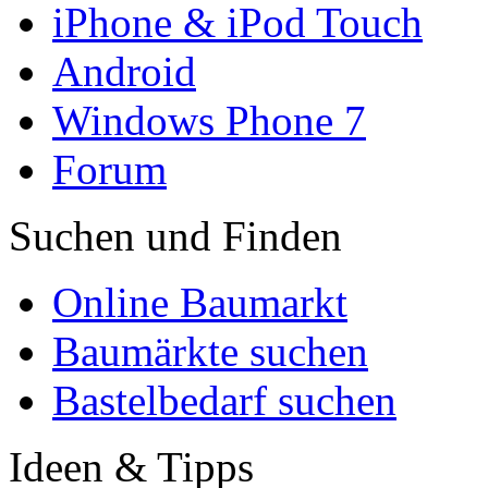
iPhone & iPod Touch
Android
Windows Phone 7
Forum
Suchen und Finden
Online Baumarkt
Baumärkte suchen
Bastelbedarf suchen
Ideen & Tipps