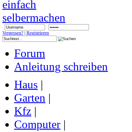
Vergessen?
|
Registrieren
Forum
Anleitung schreiben
Haus
|
Garten
|
Kfz
|
Computer
|