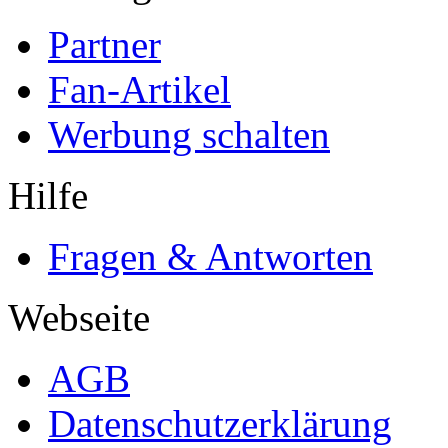
Partner
Fan-Artikel
Werbung schalten
Hilfe
Fragen & Antworten
Webseite
AGB
Datenschutzerklärung