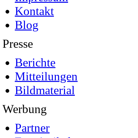
Kontakt
Blog
Presse
Berichte
Mitteilungen
Bildmaterial
Werbung
Partner