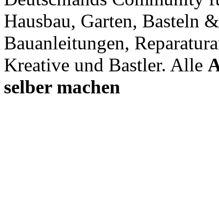
Hausbau, Garten, Basteln &
Bauanleitungen, Reparatura
Kreative und Bastler. Alle
A
selber machen