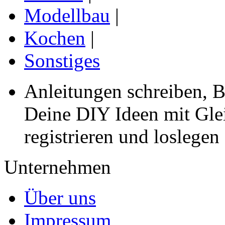
Modellbau
|
Kochen
|
Sonstiges
Anleitungen schreiben, B
Deine DIY Ideen mit Gleic
registrieren und loslegen
Unternehmen
Über uns
Impressum