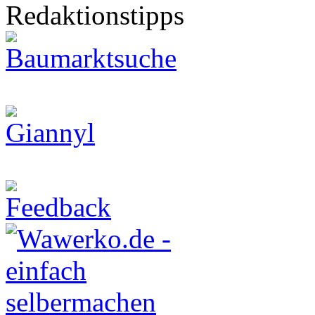
Redaktionstipps