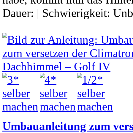
Dauer:
|
Schwierigkeit:
Unb
Umbauanleitung zum verse