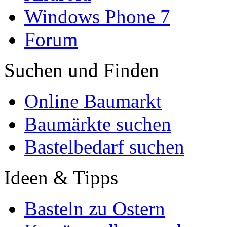
Windows Phone 7
Forum
Suchen und Finden
Online Baumarkt
Baumärkte suchen
Bastelbedarf suchen
Ideen & Tipps
Basteln zu Ostern