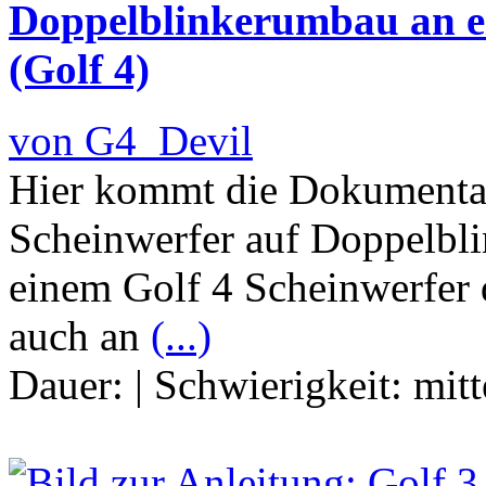
Doppelblinkerumbau an e
(Golf 4)
von G4_Devil
Hier kommt die Dokumenta
Scheinwerfer auf Doppelbli
einem Golf 4 Scheinwerfer 
auch an
(...)
Dauer:
|
Schwierigkeit:
mitt