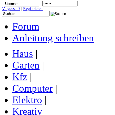
Vergessen?
|
Registrieren
Forum
Anleitung schreiben
Haus
|
Garten
|
Kfz
|
Computer
|
Elektro
|
Kreativ
|