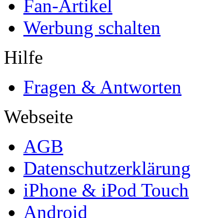
Fan-Artikel
Werbung schalten
Hilfe
Fragen & Antworten
Webseite
AGB
Datenschutzerklärung
iPhone & iPod Touch
Android