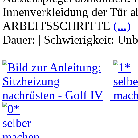
Innenverkleidung der Tür
ARBEITSSCHRITTE
(...)
Dauer:
|
Schwierigkeit:
Unb