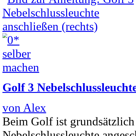
Golf 3 Nebelschlussleuchte
von Alex
Beim Golf ist grundsätzlich
Nebelschlussleuchte angesc