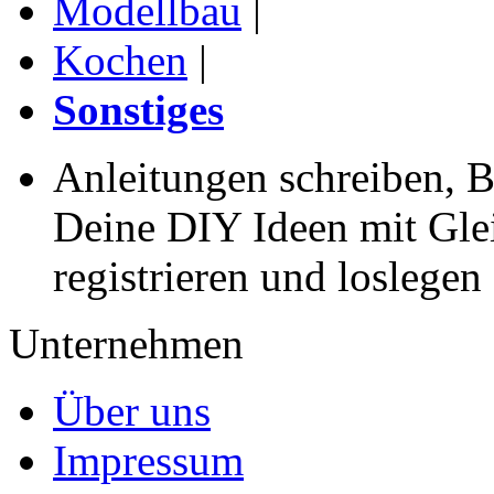
Modellbau
|
Kochen
|
Sonstiges
Anleitungen schreiben, B
Deine DIY Ideen mit Gleic
registrieren und loslegen
Unternehmen
Über uns
Impressum