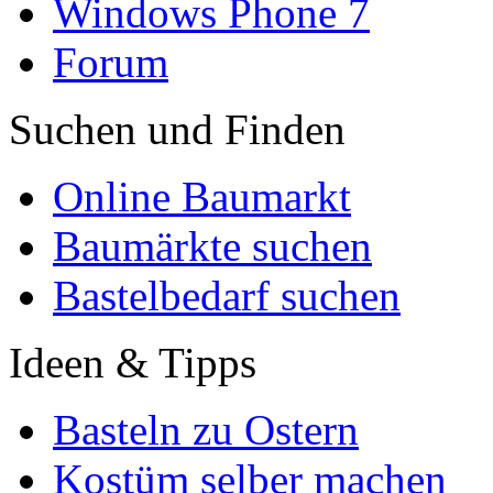
Windows Phone 7
Forum
Suchen und Finden
Online Baumarkt
Baumärkte suchen
Bastelbedarf suchen
Ideen & Tipps
Basteln zu Ostern
Kostüm selber machen