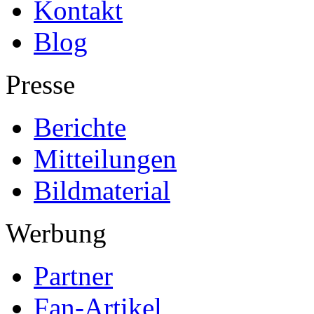
Kontakt
Blog
Presse
Berichte
Mitteilungen
Bildmaterial
Werbung
Partner
Fan-Artikel