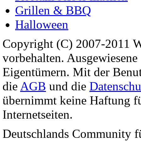
Grillen & BBQ
Halloween
Copyright (C) 2007-2011 
vorbehalten. Ausgewiesene 
Eigentümern. Mit der Benut
die
AGB
und die
Datenschu
übernimmt keine Haftung für
Internetseiten.
Deutschlands Community f