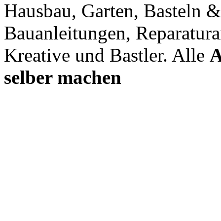
Hausbau, Garten, Basteln &
Bauanleitungen, Reparatura
Kreative und Bastler. Alle
A
selber machen