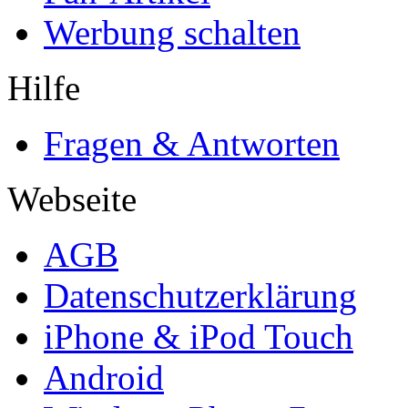
Werbung schalten
Hilfe
Fragen & Antworten
Webseite
AGB
Datenschutzerklärung
iPhone & iPod Touch
Android