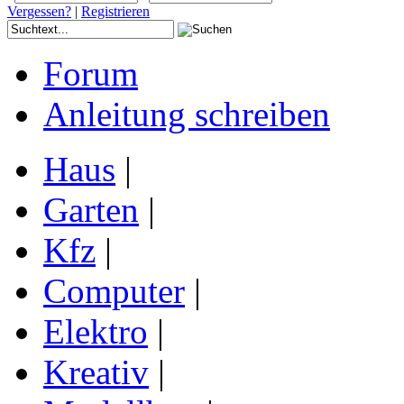
Vergessen?
|
Registrieren
Forum
Anleitung schreiben
Haus
|
Garten
|
Kfz
|
Computer
|
Elektro
|
Kreativ
|