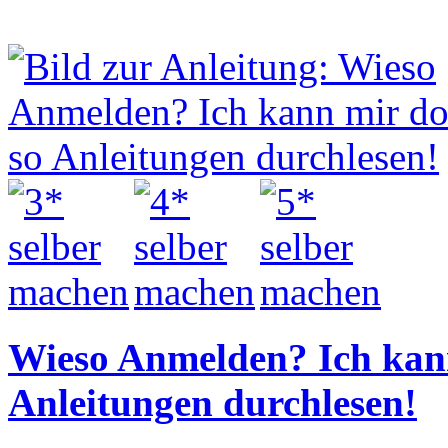
Wieso Anmelden? Ich kan
Anleitungen durchlesen!