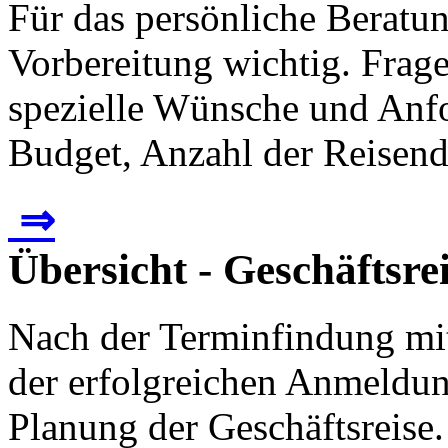
Für das persönliche Beratun
Vorbereitung wichtig. Frage
spezielle Wünsche und Anf
Budget, Anzahl der Reisende
⇒
Übersicht - Geschäftsrei
Nach der Terminfindung mi
der erfolgreichen Anmeldun
Planung der Geschäftsreise. 