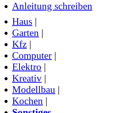
Anleitung schreiben
Haus
|
Garten
|
Kfz
|
Computer
|
Elektro
|
Kreativ
|
Modellbau
|
Kochen
|
Sonstiges