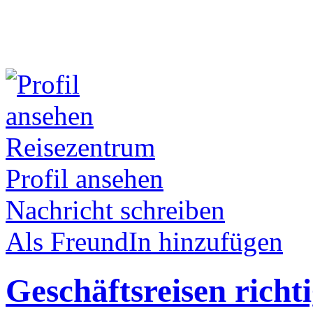
Reisezentrum
Profil ansehen
Nachricht schreiben
Als FreundIn hinzufügen
Geschäftsreisen richt