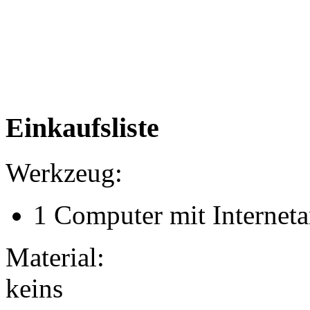
Einkaufsliste
Werkzeug:
1 Computer mit Interneta
Material:
keins