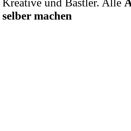
Kreative und Bastler. Alle
A
selber machen