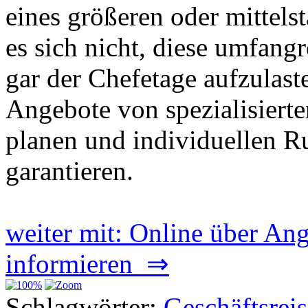
eines größeren oder mittel
es sich nicht, diese umfang
gar der Chefetage aufzulaste
Angebote von spezialisierte
planen und individuellen 
garantieren.
weiter mit: Online über Ang
informieren ⇒
Schlagwörter:
Geschäftsrei