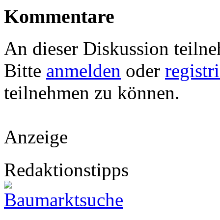
Kommentare
An dieser Diskussion teiln
Bitte
anmelden
oder
registr
teilnehmen zu können.
Anzeige
Redaktionstipps