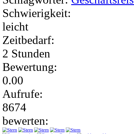
Schwierigkeit:
leicht
Zeitbedarf:
2 Stunden
Bewertung:
0.00
Aufrufe:
8674
bewerten: