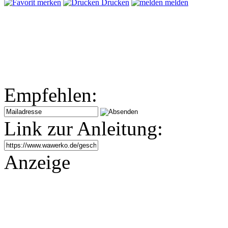
merken
Drucken
melden
Empfehlen:
Link zur Anleitung:
Anzeige