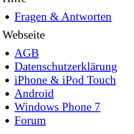
Fragen & Antworten
Webseite
AGB
Datenschutzerklärung
iPhone & iPod Touch
Android
Windows Phone 7
Forum