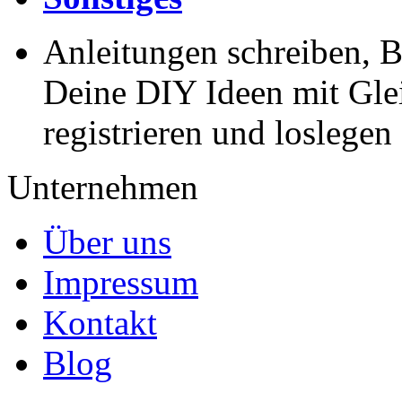
Anleitungen schreiben, B
Deine DIY Ideen mit Gleic
registrieren und loslegen
Unternehmen
Über uns
Impressum
Kontakt
Blog