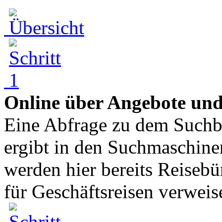
Online über Angebote und 
Eine Abfrage zu dem Suchbe
ergibt in den Suchmaschinen
werden hier bereits Reisebür
für Geschäftsreisen verweise