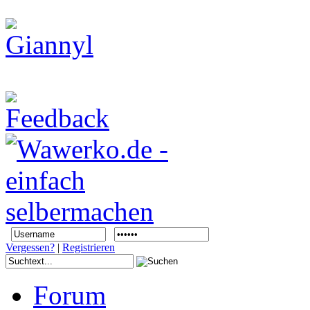
Vergessen?
|
Registrieren
Forum