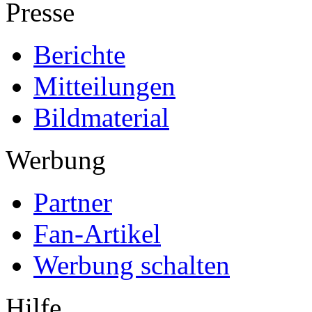
Presse
Berichte
Mitteilungen
Bildmaterial
Werbung
Partner
Fan-Artikel
Werbung schalten
Hilfe