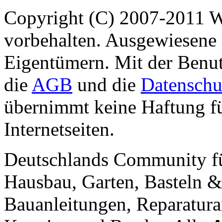
Copyright (C) 2007-2011 
vorbehalten. Ausgewiesene 
Eigentümern. Mit der Benut
die
AGB
und die
Datenschu
übernimmt keine Haftung für
Internetseiten.
Deutschlands Community f
Hausbau, Garten, Basteln &
Bauanleitungen, Reparatura