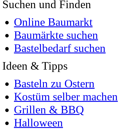
Suchen und Finden
Online Baumarkt
Baumärkte suchen
Bastelbedarf suchen
Ideen & Tipps
Basteln zu Ostern
Kostüm selber machen
Grillen & BBQ
Halloween