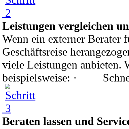
Leistungen vergleichen 
Wenn ein externer Berater f
Geschäftsreise herangezogen
viele Leistungen anbieten. 
beispielsweise: · Schnell
Beraten lassen und Servi