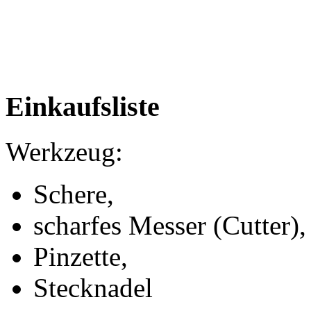
Einkaufsliste
Werkzeug:
Schere,
scharfes Messer (Cutter),
Pinzette,
Stecknadel