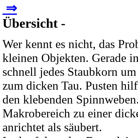
⇒
Übersicht -
Wer kennt es nicht, das Pr
kleinen Objekten. Gerade i
schnell jedes Staubkorn um
zum dicken Tau. Pusten hilft
den klebenden Spinnweben. 
Makrobereich zu einer dick
anrichtet als säubert.