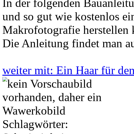
In der folgenden Bauanleitu
und so gut wie kostenlos ein
Makrofotografie herstellen 
Die Anleitung findet man 
weiter mit: Ein Haar für d
Schlagwörter: