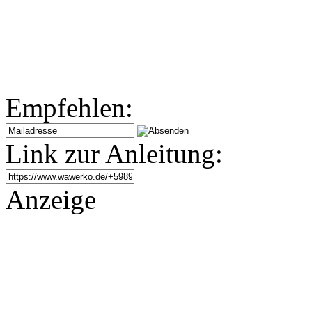
Empfehlen:
Link zur Anleitung:
Anzeige