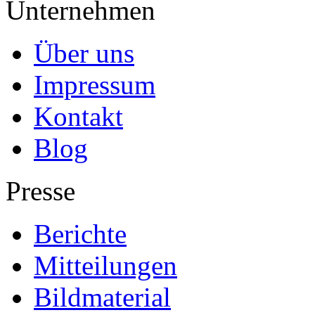
Unternehmen
Über uns
Impressum
Kontakt
Blog
Presse
Berichte
Mitteilungen
Bildmaterial