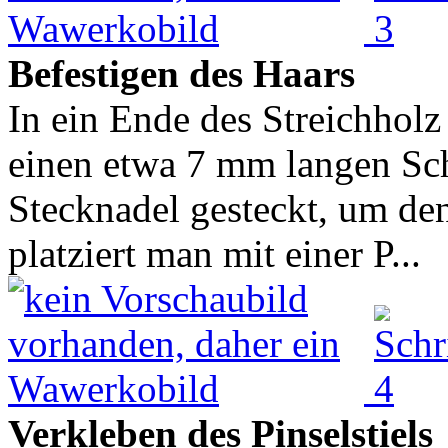
Befestigen des Haars
In ein Ende des Streichhol
einen etwa 7 mm langen Schl
Stecknadel gesteckt, um den
platziert man mit einer P...
Verkleben des Pinselstiels