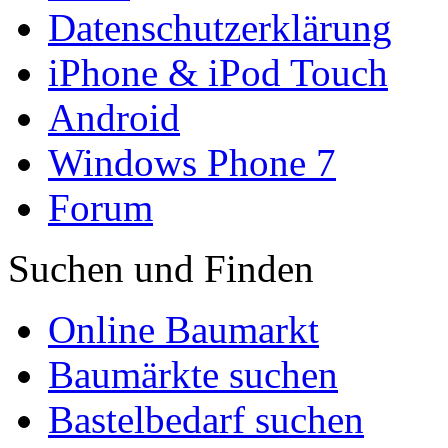
Datenschutzerklärung
iPhone & iPod Touch
Android
Windows Phone 7
Forum
Suchen und Finden
Online Baumarkt
Baumärkte suchen
Bastelbedarf suchen