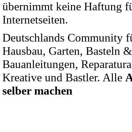
übernimmt keine Haftung für
Internetseiten.
Deutschlands Community f
Hausbau, Garten, Basteln &
Bauanleitungen, Reparatura
Kreative und Bastler. Alle
A
selber machen