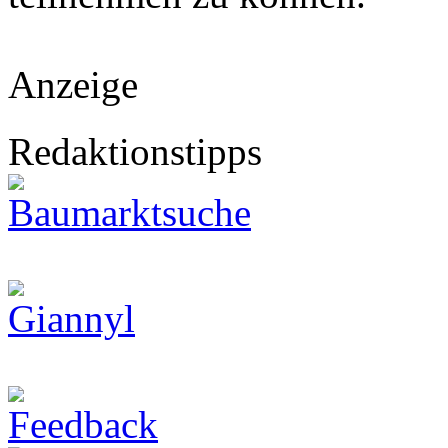
Anzeige
Redaktionstipps