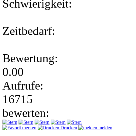
Schwierigkeit:
Zeitbedarf:
Bewertung:
0.00
Aufrufe:
16715
bewerten:
merken
Drucken
melden