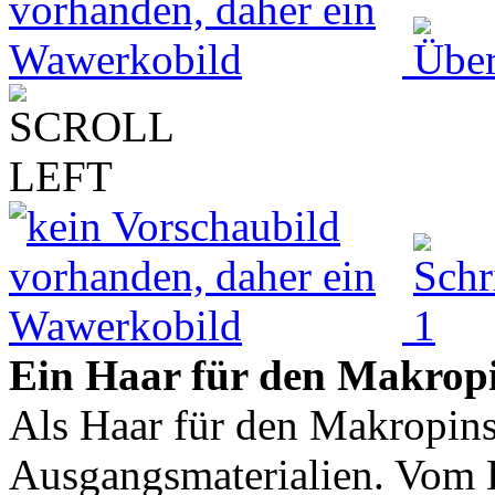
Ein Haar für den Makropi
Als Haar für den Makropinse
Ausgangsmaterialien. Vom H