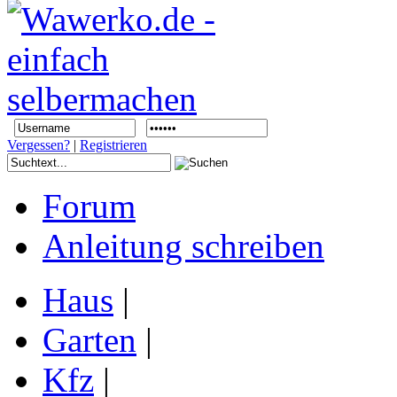
Vergessen?
|
Registrieren
Forum
Anleitung schreiben
Haus
|
Garten
|
Kfz
|