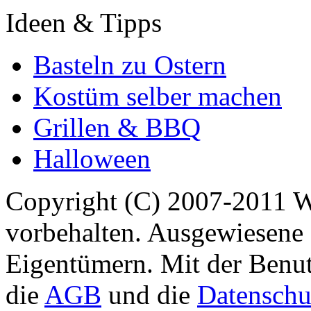
Ideen & Tipps
Basteln zu Ostern
Kostüm selber machen
Grillen & BBQ
Halloween
Copyright (C) 2007-2011 
vorbehalten. Ausgewiesene 
Eigentümern. Mit der Benut
die
AGB
und die
Datenschu