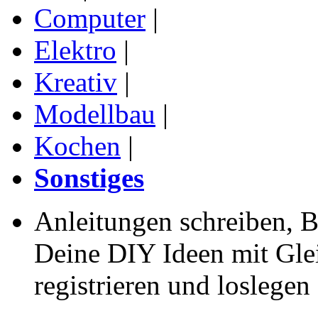
Computer
|
Elektro
|
Kreativ
|
Modellbau
|
Kochen
|
Sonstiges
Anleitungen schreiben, B
Deine DIY Ideen mit Gleic
registrieren und loslegen