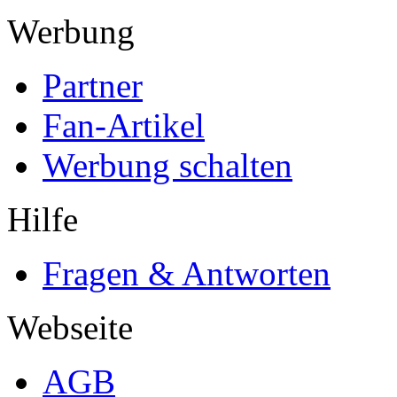
Werbung
Partner
Fan-Artikel
Werbung schalten
Hilfe
Fragen & Antworten
Webseite
AGB