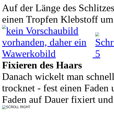
Auf der Länge des Schlitze
einen Tropfen Klebstoff um 
Fixieren des Haars
Danach wickelt man schnell
trocknet - fest einen Faden 
Faden auf Dauer fixiert und 