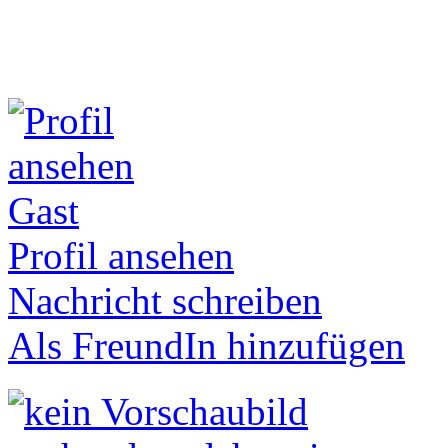
Gast
Profil ansehen
Nachricht schreiben
Als FreundIn hinzufügen