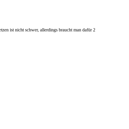
tzen ist nicht schwer, allerdings braucht man dafür 2