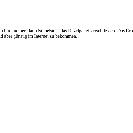
n hin und her, dann ist meistens das Ritzelpaket verschliessen. Das Erse
d aber günstig im Internet zu bekommen.