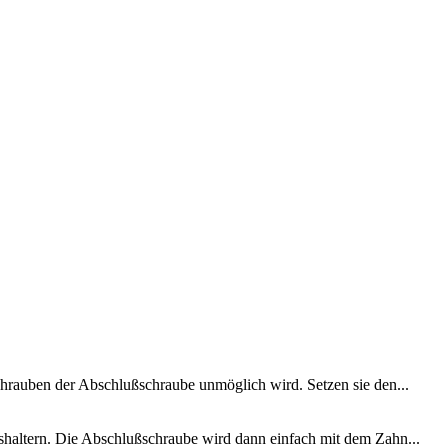
fschrauben der Abschlußschraube unmöglich wird. Setzen sie den...
ndshaltern. Die Abschlußschraube wird dann einfach mit dem Zahn...