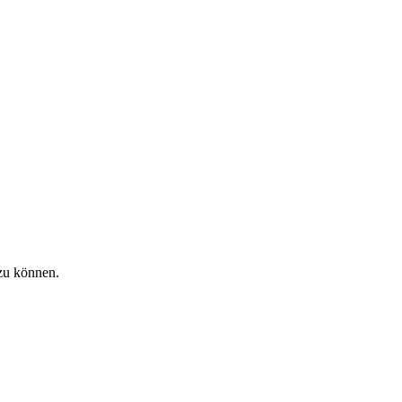
zu können.