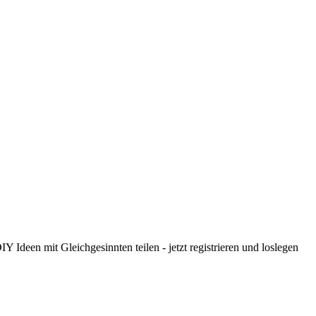
 Ideen mit Gleichgesinnten teilen - jetzt registrieren und loslegen