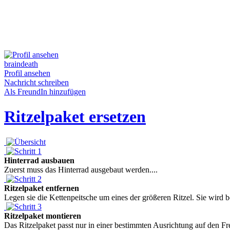
braindeath
Profil ansehen
Nachricht schreiben
Als FreundIn hinzufügen
Ritzelpaket ersetzen
Hinterrad ausbauen
Zuerst muss das Hinterrad ausgebaut werden....
Ritzelpaket entfernen
Legen sie die Kettenpeitsche um eines der größeren Ritzel. Sie wird 
Ritzelpaket montieren
Das Ritzelpaket passt nur in einer bestimmten Ausrichtung auf den Fr