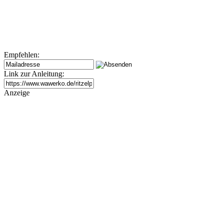
Empfehlen:
Link zur Anleitung:
Anzeige