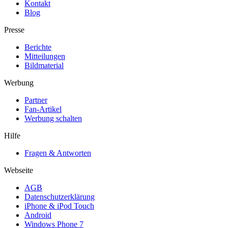
Kontakt
Blog
Presse
Berichte
Mitteilungen
Bildmaterial
Werbung
Partner
Fan-Artikel
Werbung schalten
Hilfe
Fragen & Antworten
Webseite
AGB
Datenschutzerklärung
iPhone & iPod Touch
Android
Windows Phone 7