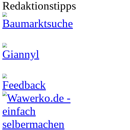
Redaktionstipps