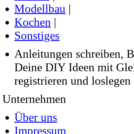
Modellbau
|
Kochen
|
Sonstiges
Anleitungen schreiben, B
Deine DIY Ideen mit Gleic
registrieren und loslegen
Unternehmen
Über uns
Impressum