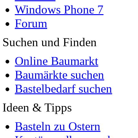
Windows Phone 7
Forum
Suchen und Finden
Online Baumarkt
Baumärkte suchen
Bastelbedarf suchen
Ideen & Tipps
Basteln zu Ostern