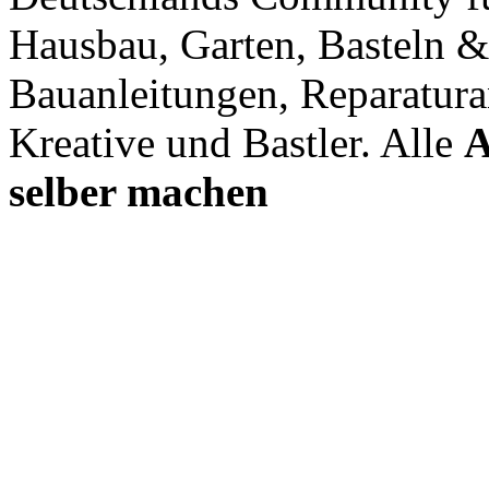
Hausbau, Garten, Basteln &
Bauanleitungen, Reparatura
Kreative und Bastler. Alle
A
selber machen