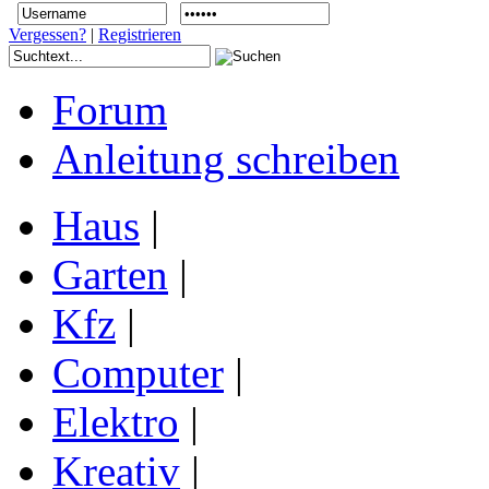
Vergessen?
|
Registrieren
Forum
Anleitung schreiben
Haus
|
Garten
|
Kfz
|
Computer
|
Elektro
|
Kreativ
|