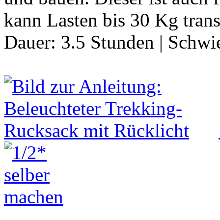
kann Lasten bis 30 Kg tran
Dauer:
3.5 Stunden
|
Schwie