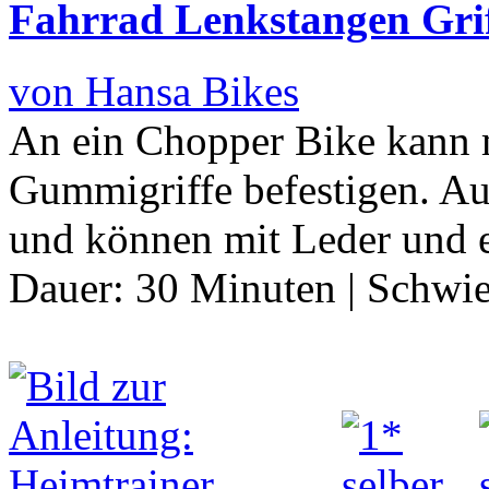
Fahrrad Lenkstangen Grif
von Hansa Bikes
An ein Chopper Bike kann 
Gummigriffe befestigen. Au
und können mit Leder und e
Dauer:
30 Minuten
|
Schwie