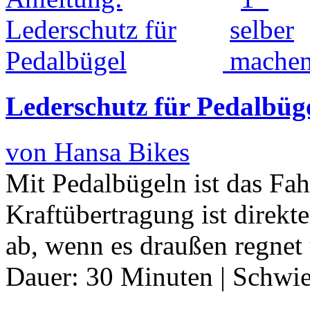
Lederschutz für Pedalbüg
von Hansa Bikes
Mit Pedalbügeln ist das Fah
Kraftübertragung ist direkte
ab, wenn es draußen regnet 
Dauer:
30 Minuten
|
Schwie