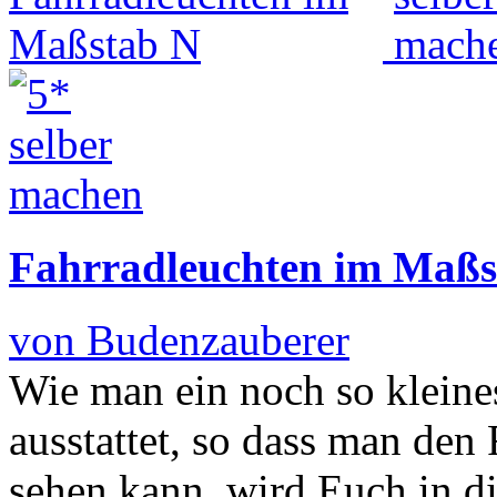
Fahrradleuchten im Maßs
von Budenzauberer
Wie man ein noch so kleine
ausstattet, so dass man den
sehen kann, wird Euch in di