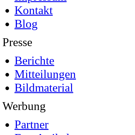
Kontakt
Blog
Presse
Berichte
Mitteilungen
Bildmaterial
Werbung
Partner