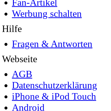
Fan-Artikel
Werbung schalten
Hilfe
Fragen & Antworten
Webseite
AGB
Datenschutzerklärung
iPhone & iPod Touch
Android