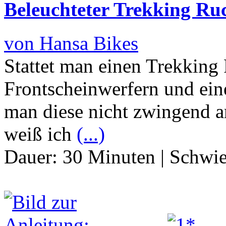
Beleuchteter Trekking Ru
von Hansa Bikes
Stattet man einen Trekking
Frontscheinwerfern und ein
man diese nicht zwingend a
weiß ich
(...)
Dauer:
30 Minuten
|
Schwie