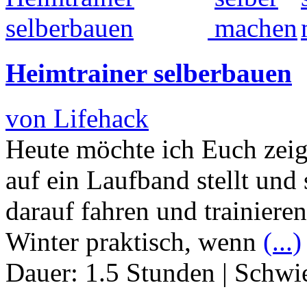
Heimtrainer selberbauen
von Lifehack
Heute möchte ich Euch zeig
auf ein Laufband stellt und 
darauf fahren und trainiere
Winter praktisch, wenn
(...)
Dauer:
1.5 Stunden
|
Schwie