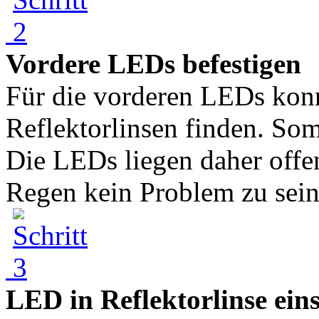
Vordere LEDs befestigen
Für die vorderen LEDs konn
Reflektorlinsen finden. Som
Die LEDs liegen daher offen
Regen kein Problem zu sein
LED in Reflektorlinse ein