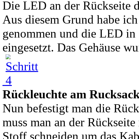
Die LED an der Rückseite de
Aus diesem Grund habe ich 
genommen und die LED in d
eingesetzt. Das Gehäuse wur
Rückleuchte am Rucksack 
Nun befestigt man die Rüc
muss man an der Rückseite m
Stoff schneiden um das Kab