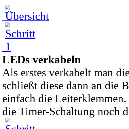
LEDs verkabeln
Als erstes verkabelt man d
schließt diese dann an die 
einfach die Leiterklemmen.
die Timer-Schaltung noch da