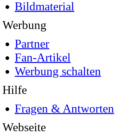
Bildmaterial
Werbung
Partner
Fan-Artikel
Werbung schalten
Hilfe
Fragen & Antworten
Webseite