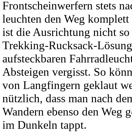
Frontscheinwerfern stets na
leuchten den Weg komplett 
ist die Ausrichtung nicht so
Trekking-Rucksack-Lösung i
aufsteckbaren Fahrradleuch
Absteigen vergisst. So kön
von Langfingern geklaut we
nützlich, dass man nach de
Wandern ebenso den Weg g
im Dunkeln tappt.