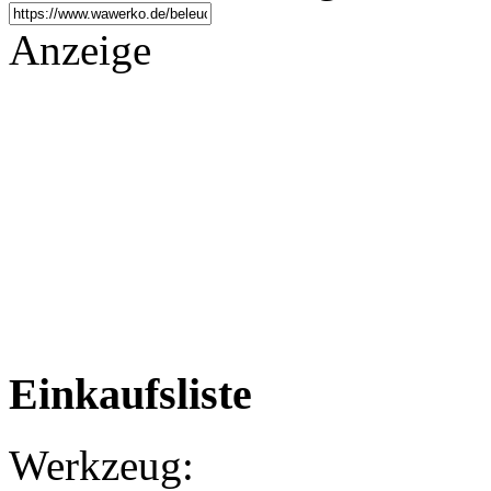
Anzeige
Einkaufsliste
Werkzeug: