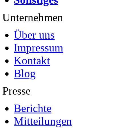
Unternehmen
Über uns
Impressum
Kontakt
Blog
Presse
Berichte
Mitteilungen