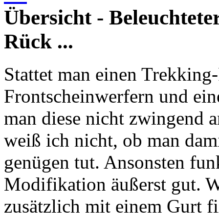
Übersicht - Beleuchtet
Rück ...
Stattet man einen Trekking
Frontscheinwerfern und ein
man diese nicht zwingend a
weiß ich nicht, ob man dam
genügen tut. Ansonsten fun
Modifikation äußerst gut. 
zusätzlich mit einem Gurt fi