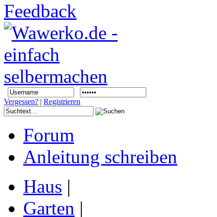
Vergessen?
|
Registrieren
Forum
Anleitung schreiben
Haus
|
Garten
|