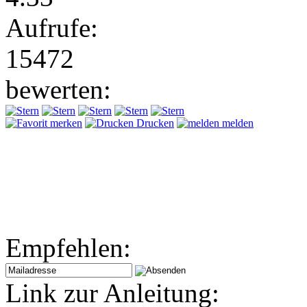
Aufrufe:
15472
bewerten:
merken
Drucken
melden
Empfehlen:
Link zur Anleitung: