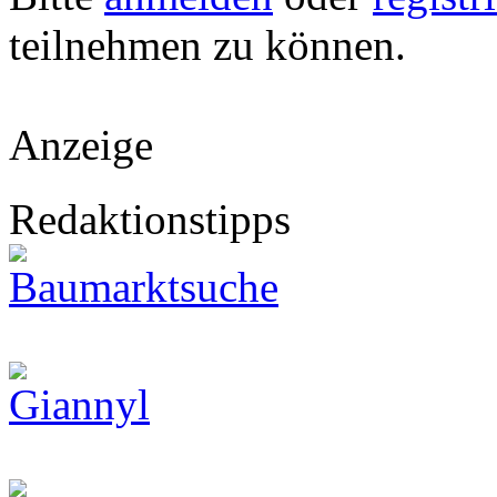
teilnehmen zu können.
Anzeige
Redaktionstipps