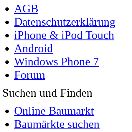
AGB
Datenschutzerklärung
iPhone & iPod Touch
Android
Windows Phone 7
Forum
Suchen und Finden
Online Baumarkt
Baumärkte suchen