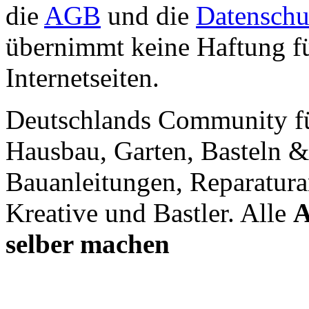
die
AGB
und die
Datenschu
übernimmt keine Haftung für
Internetseiten.
Deutschlands Community f
Hausbau, Garten, Basteln &
Bauanleitungen, Reparatura
Kreative und Bastler. Alle
A
selber machen