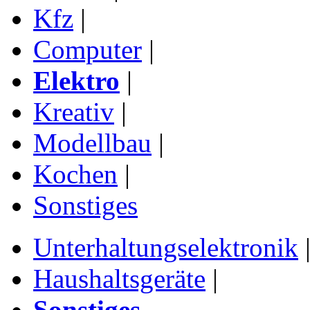
Kfz
|
Computer
|
Elektro
|
Kreativ
|
Modellbau
|
Kochen
|
Sonstiges
Unterhaltungselektronik
Haushaltsgeräte
|
Sonstiges