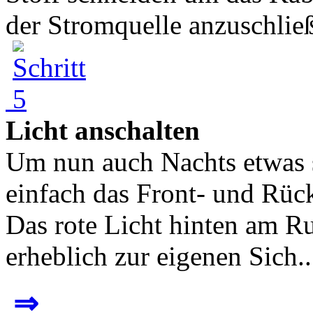
der Stromquelle anzuschließ
Licht anschalten
Um nun auch Nachts etwas 
einfach das Front- und Rüc
Das rote Licht hinten am Ru
erheblich zur eigenen Sich..
⇒