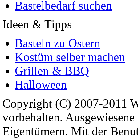
Bastelbedarf suchen
Ideen & Tipps
Basteln zu Ostern
Kostüm selber machen
Grillen & BBQ
Halloween
Copyright (C) 2007-2011 
vorbehalten. Ausgewiesene 
Eigentümern. Mit der Benut