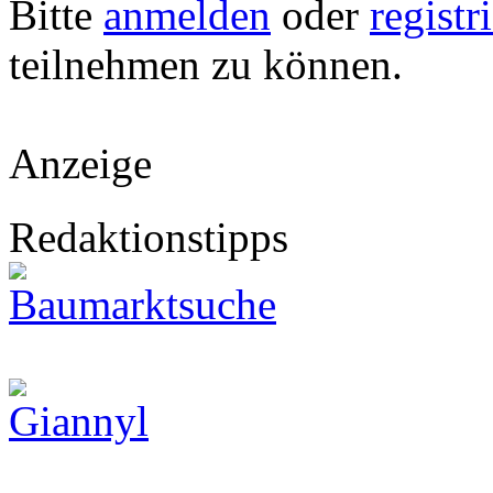
Bitte
anmelden
oder
registr
teilnehmen zu können.
Anzeige
Redaktionstipps