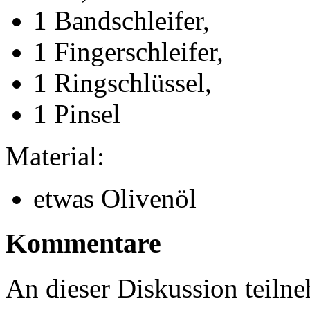
1 Bandschleifer,
1 Fingerschleifer,
1 Ringschlüssel,
1 Pinsel
Material:
etwas Olivenöl
Kommentare
An dieser Diskussion teiln