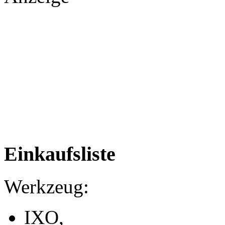
Einkaufsliste
Werkzeug:
IXO,