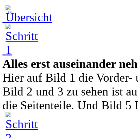
Alles erst auseinander ne
Hier auf Bild 1 die Vorder-
Bild 2 und 3 zu sehen ist 
die Seitenteile. Und Bild 5