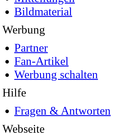
Bildmaterial
Werbung
Partner
Fan-Artikel
Werbung schalten
Hilfe
Fragen & Antworten
Webseite