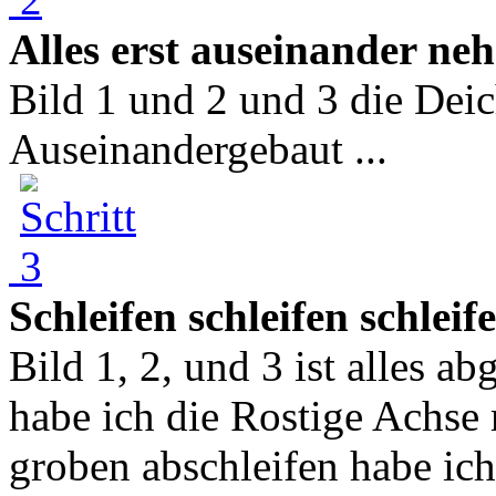
Alles erst auseinander ne
Bild 1 und 2 und 3 die Deic
Auseinandergebaut ...
Schleifen schleifen schlei
Bild 1, 2, und 3 ist alles a
habe ich die Rostige Achse
groben abschleifen habe ic