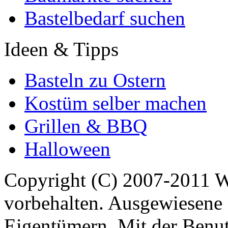
Bastelbedarf suchen
Ideen & Tipps
Basteln zu Ostern
Kostüm selber machen
Grillen & BBQ
Halloween
Copyright (C) 2007-2011 
vorbehalten. Ausgewiesene 
Eigentümern. Mit der Benut