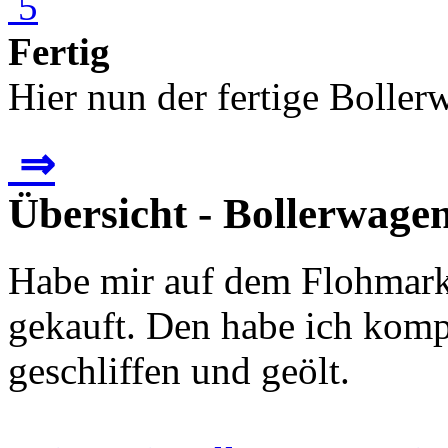
Fertig
Hier nun der fertige Boller
⇒
Übersicht - Bollerwagen
Habe mir auf dem Flohmark
gekauft. Den habe ich kom
geschliffen und geölt.