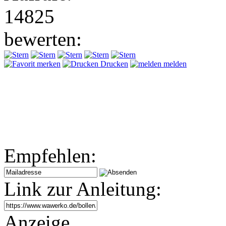
14825
bewerten:
merken
Drucken
melden
Empfehlen:
Link zur Anleitung:
Anzeige