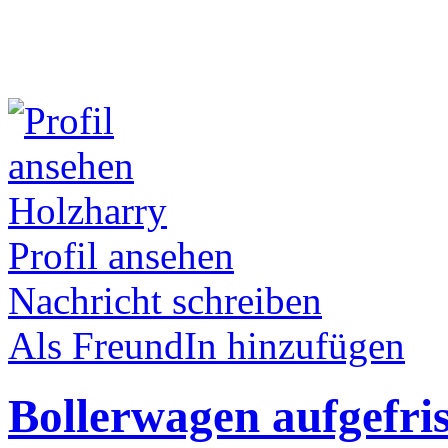
Holzharry
Profil ansehen
Nachricht schreiben
Als FreundIn hinzufügen
Bollerwagen aufgefri