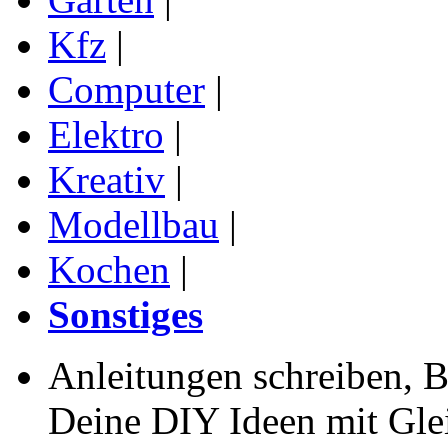
Kfz
|
Computer
|
Elektro
|
Kreativ
|
Modellbau
|
Kochen
|
Sonstiges
Anleitungen schreiben, B
Deine DIY Ideen mit Gleic