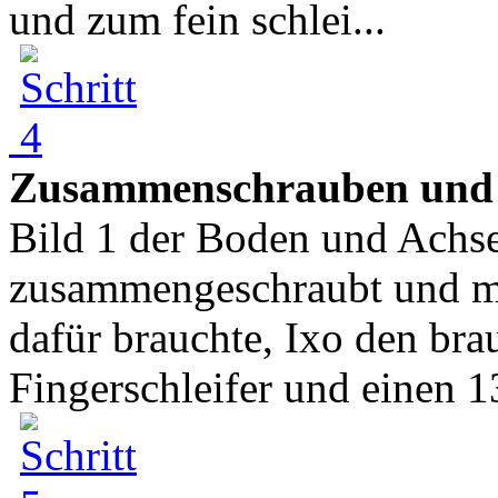
und zum fein schlei...
Zusammenschrauben und
Bild 1 der Boden und Achse
zusammengeschraubt und m
dafür brauchte, Ixo den br
Fingerschleifer und einen 1