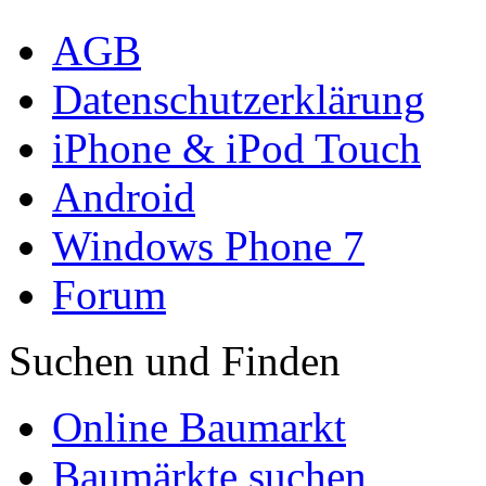
AGB
Datenschutzerklärung
iPhone & iPod Touch
Android
Windows Phone 7
Forum
Suchen und Finden
Online Baumarkt
Baumärkte suchen