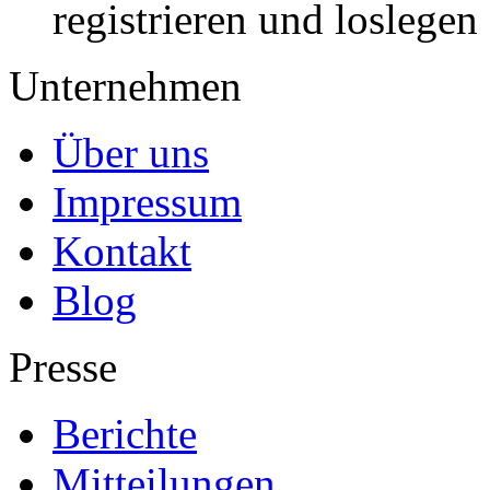
registrieren und loslegen
Unternehmen
Über uns
Impressum
Kontakt
Blog
Presse
Berichte
Mitteilungen