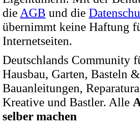
die
AGB
und die
Datenschu
übernimmt keine Haftung für
Internetseiten.
Deutschlands Community f
Hausbau, Garten, Basteln &
Bauanleitungen, Reparatura
Kreative und Bastler. Alle
A
selber machen