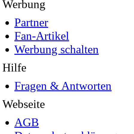
Werbung
Partner
Fan-Artikel
Werbung schalten
Hilfe
Fragen & Antworten
Webseite
AGB