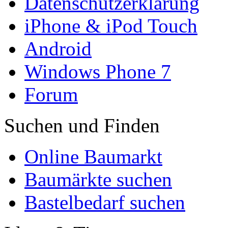
Datenschutzerklärung
iPhone & iPod Touch
Android
Windows Phone 7
Forum
Suchen und Finden
Online Baumarkt
Baumärkte suchen
Bastelbedarf suchen