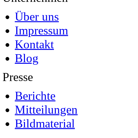
Über uns
Impressum
Kontakt
Blog
Presse
Berichte
Mitteilungen
Bildmaterial