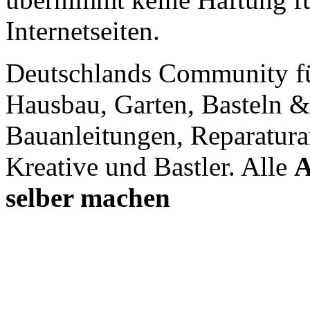
Internetseiten.
Deutschlands Community f
Hausbau, Garten, Basteln &
Bauanleitungen, Reparatura
Kreative und Bastler. Alle
A
selber machen