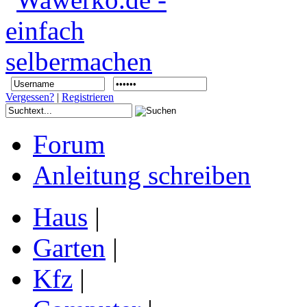
Vergessen?
|
Registrieren
Forum
Anleitung schreiben
Haus
|
Garten
|
Kfz
|