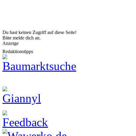
Du hast keinen Zugriff auf diese Seite!
Bitte melde dich an.
Anzeige
Redaktionstipps