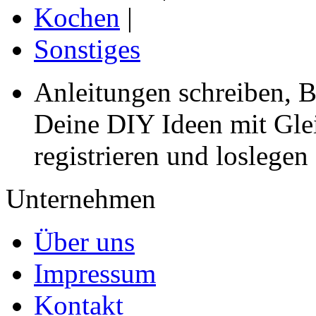
Kochen
|
Sonstiges
Anleitungen schreiben, B
Deine DIY Ideen mit Gleic
registrieren und loslegen
Unternehmen
Über uns
Impressum
Kontakt