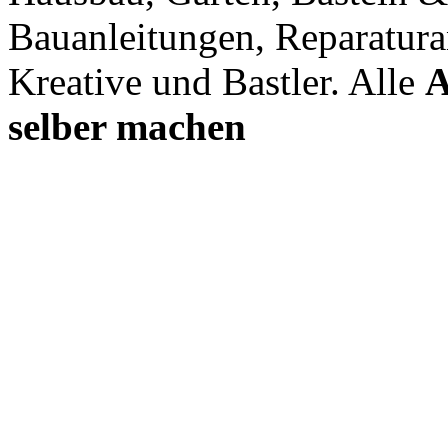
Bauanleitungen, Reparatura
Kreative und Bastler. Alle
A
selber machen