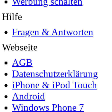
Werbung schalten
Hilfe
Fragen & Antworten
Webseite
AGB
Datenschutzerklärung
iPhone & iPod Touch
Android
Windows Phone 7