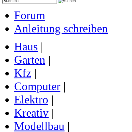
Forum
Anleitung schreiben
Haus
|
Garten
|
Kfz
|
Computer
|
Elektro
|
Kreativ
|
Modellbau
|