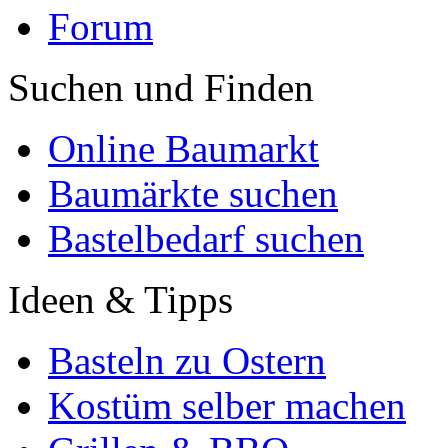
Forum
Suchen und Finden
Online Baumarkt
Baumärkte suchen
Bastelbedarf suchen
Ideen & Tipps
Basteln zu Ostern
Kostüm selber machen