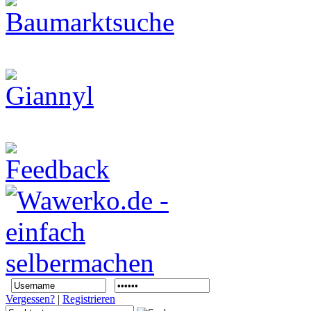
Vergessen?
|
Registrieren