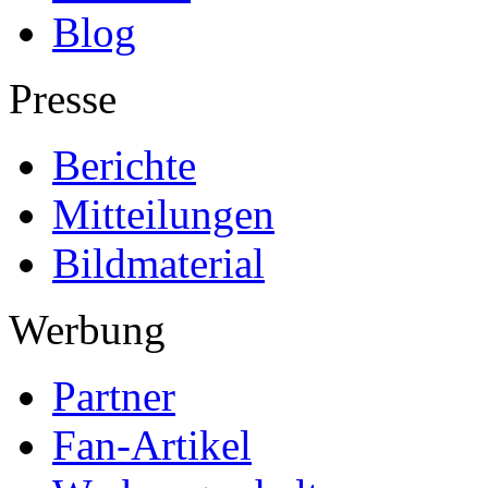
Blog
Presse
Berichte
Mitteilungen
Bildmaterial
Werbung
Partner
Fan-Artikel