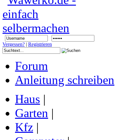
Vergessen?
|
Registrieren
Forum
Anleitung schreiben
Haus
|
Garten
|
Kfz
|