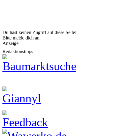
Du hast keinen Zugriff auf diese Seite!
Bitte melde dich an.
Anzeige
Redaktionstipps