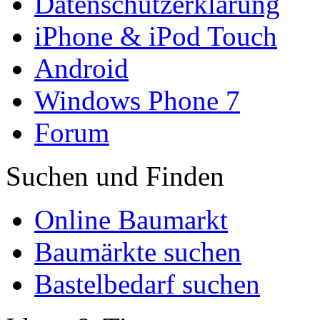
Datenschutzerklärung
iPhone & iPod Touch
Android
Windows Phone 7
Forum
Suchen und Finden
Online Baumarkt
Baumärkte suchen
Bastelbedarf suchen