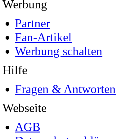
Werbung
Partner
Fan-Artikel
Werbung schalten
Hilfe
Fragen & Antworten
Webseite
AGB