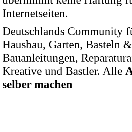
Internetseiten.
Deutschlands Community f
Hausbau, Garten, Basteln &
Bauanleitungen, Reparatura
Kreative und Bastler. Alle
A
selber machen