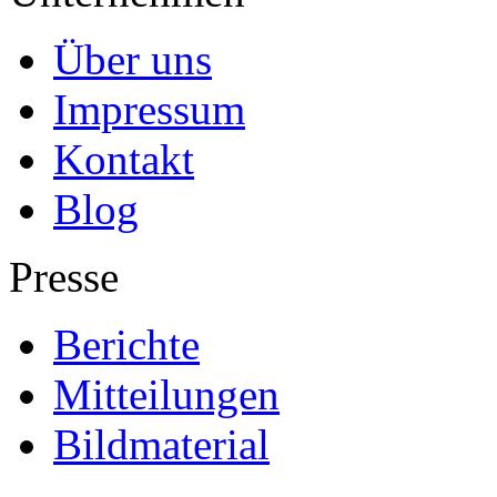
Über uns
Impressum
Kontakt
Blog
Presse
Berichte
Mitteilungen
Bildmaterial