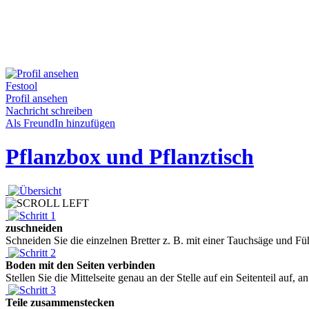
Festool
Profil ansehen
Nachricht schreiben
Als FreundIn hinzufügen
Pflanzbox und Pflanztisch
zuschneiden
Schneiden Sie die einzelnen Bretter z. B. mit einer Tauchsäge und Fü
Boden mit den Seiten verbinden
Stellen Sie die Mittelseite genau an der Stelle auf ein Seitenteil auf,
Teile zusammenstecken