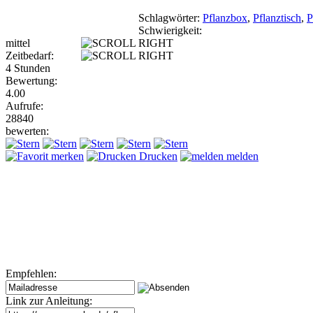
Schlagwörter:
Pflanzbox
,
Pflanztisch
,
P
Schwierigkeit:
mittel
Zeitbedarf:
4 Stunden
Bewertung:
4.00
Aufrufe:
28840
bewerten:
merken
Drucken
melden
Empfehlen:
Link zur Anleitung: