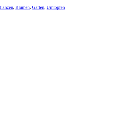
flanzen
,
Blumen
,
Garten
,
Umtopfen