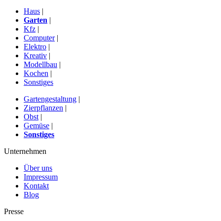
Haus
|
Garten
|
Kfz
|
Computer
|
Elektro
|
Kreativ
|
Modellbau
|
Kochen
|
Sonstiges
Gartengestaltung
|
Zierpflanzen
|
Obst
|
Gemüse
|
Sonstiges
Unternehmen
Über uns
Impressum
Kontakt
Blog
Presse