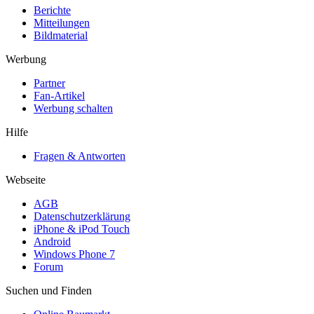
Berichte
Mitteilungen
Bildmaterial
Werbung
Partner
Fan-Artikel
Werbung schalten
Hilfe
Fragen & Antworten
Webseite
AGB
Datenschutzerklärung
iPhone & iPod Touch
Android
Windows Phone 7
Forum
Suchen und Finden