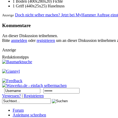
1 Boden (400x280x20) Fichte
1 Griff (440x25x25) Haselnuss
Doch nicht selber machen? Jetzt bei MyHammer Auftrag eins
Anzeige
Kommentare
An dieser Diskussion teilnehmen.
Bitte
anmelden
oder
registrieren
um an dieser Diskussion teilnehmen 
Anzeige
Redaktionstipps
Vergessen?
|
Registrieren
Forum
Anleitung schreiben