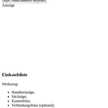
Anzeige
Einkaufsliste
Werkzeug:
Handkreissäge,
Stichsäge,
Kantenfräse,
Verbindungsfräse (optional),