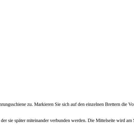
hrungsschiene zu. Markieren Sie sich auf den einzelnen Brettern die V
 an der sie später miteinander verbunden werden. Die Mittelseite wird am