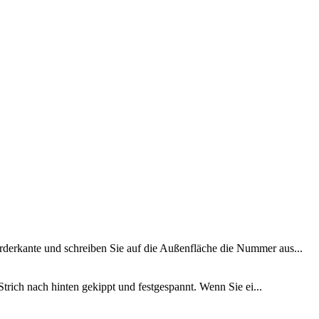
orderkante und schreiben Sie auf die Außenfläche die Nummer aus...
 Strich nach hinten gekippt und festgespannt. Wenn Sie ei...