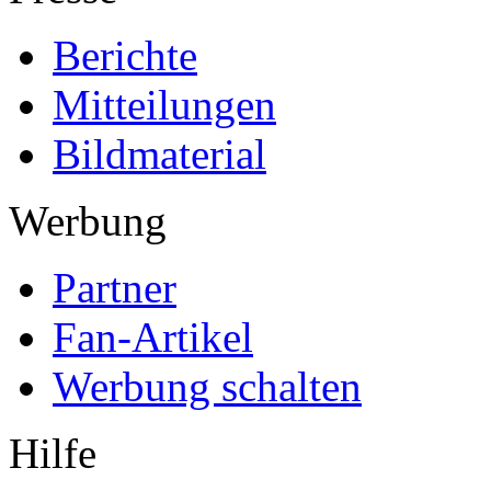
Berichte
Mitteilungen
Bildmaterial
Werbung
Partner
Fan-Artikel
Werbung schalten
Hilfe