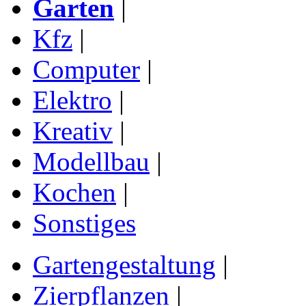
Garten
|
Kfz
|
Computer
|
Elektro
|
Kreativ
|
Modellbau
|
Kochen
|
Sonstiges
Gartengestaltung
|
Zierpflanzen
|