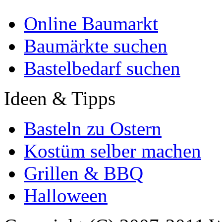
Online Baumarkt
Baumärkte suchen
Bastelbedarf suchen
Ideen & Tipps
Basteln zu Ostern
Kostüm selber machen
Grillen & BBQ
Halloween