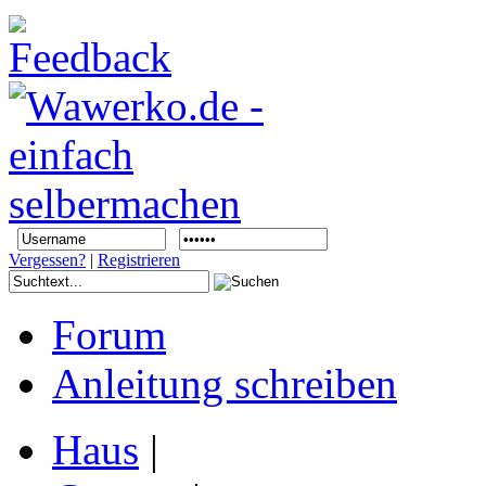
Vergessen?
|
Registrieren
Forum
Anleitung schreiben
Haus
|