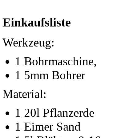
Einkaufsliste
Werkzeug:
1 Bohrmaschine,
1 5mm Bohrer
Material:
1 20l Pflanzerde
1 Eimer Sand