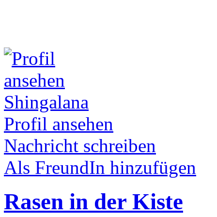
Shingalana
Profil ansehen
Nachricht schreiben
Als FreundIn hinzufügen
Rasen in der Kiste