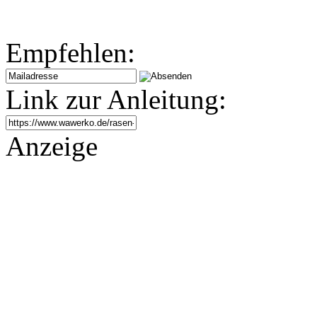
Empfehlen:
Link zur Anleitung:
Anzeige