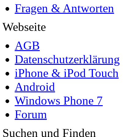
Fragen & Antworten
Webseite
AGB
Datenschutzerklärung
iPhone & iPod Touch
Android
Windows Phone 7
Forum
Suchen und Finden