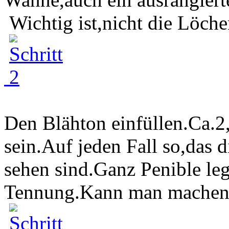
Wichtig ist,nicht die Löcher
Den Blähton einfüllen.Ca.
sein.Auf jeden Fall so,das 
sehen sind.Ganz Penible leg
Tennung.Kann man machen,