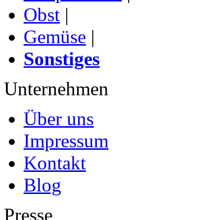
Obst
|
Gemüse
|
Sonstiges
Unternehmen
Über uns
Impressum
Kontakt
Blog
Presse