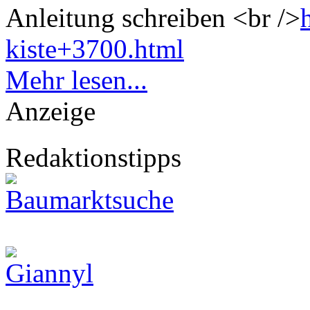
Anleitung schreiben
<br />
kiste+3700.html
Mehr lesen...
Anzeige
Redaktionstipps