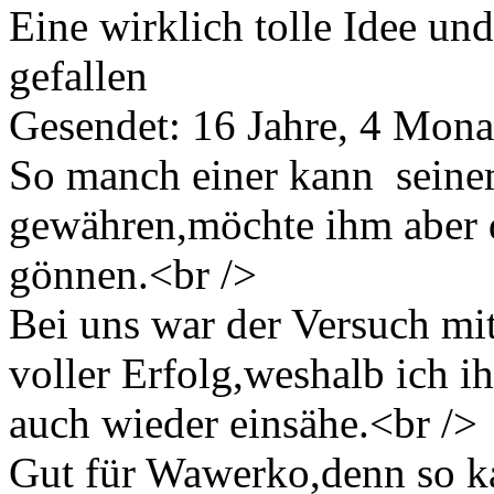
Eine wirklich tolle Idee und
gefallen
Gesendet: 16 Jahre, 4 Mona
So manch einer kann seine
gewähren,möchte ihm aber 
gönnen.<br />
Bei uns war der Versuch mit
voller Erfolg,weshalb ich i
auch wieder einsähe.<br />
Gut für Wawerko,denn so ka