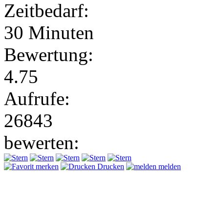
Zeitbedarf:
30 Minuten
Bewertung:
4.75
Aufrufe:
26843
bewerten:
merken
Drucken
melden