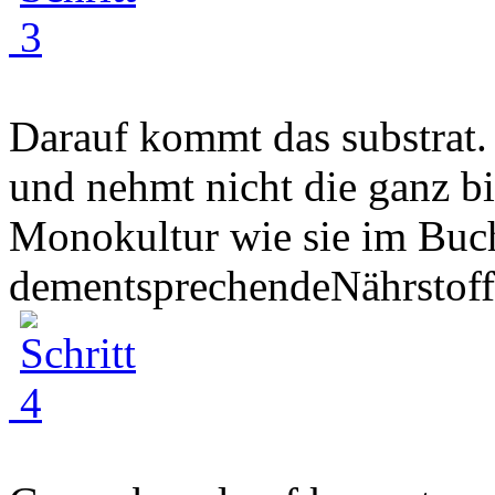
Darauf kommt das substrat.
und nehmt nicht die ganz bi
Monokultur wie sie im Buch
dementsprechendeNährstoffv