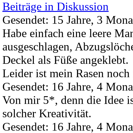
Beiträge in Diskussion
Gesendet: 15 Jahre, 3 Mona
Habe einfach eine leere Man
ausgeschlagen, Abzugslöche
Deckel als Füße angeklebt.
Leider ist mein Rasen noch 
Gesendet: 16 Jahre, 4 Mona
Von mir 5*, denn die Idee 
solcher Kreativität.
Gesendet: 16 Jahre, 4 Mona