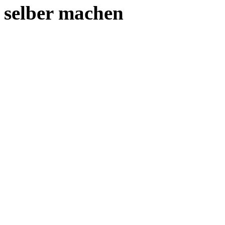
selber machen