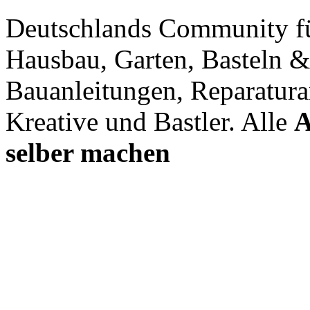
Deutschlands Community f
Hausbau, Garten, Basteln &
Bauanleitungen, Reparatura
Kreative und Bastler. Alle
A
selber machen