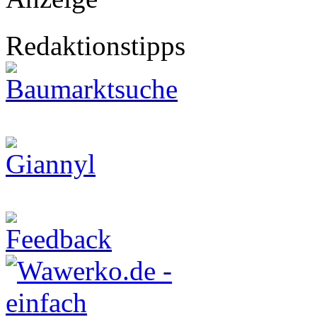
Redaktionstipps