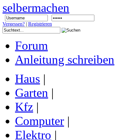
Vergessen?
|
Registrieren
Forum
Anleitung schreiben
Haus
|
Garten
|
Kfz
|
Computer
|
Elektro
|