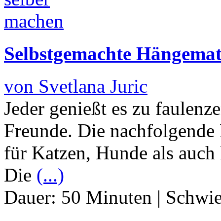
Selbstgemachte Hängemat
von Svetlana Juric
Jeder genießt es zu faulenze
Freunde. Die nachfolgende
für Katzen, Hunde als auch 
Die
(...)
Dauer:
50 Minuten
|
Schwie