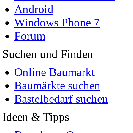
Android
Windows Phone 7
Forum
Suchen und Finden
Online Baumarkt
Baumärkte suchen
Bastelbedarf suchen
Ideen & Tipps