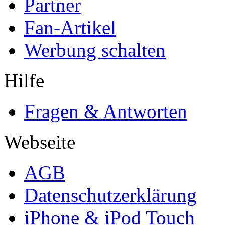
Partner
Fan-Artikel
Werbung schalten
Hilfe
Fragen & Antworten
Webseite
AGB
Datenschutzerklärung
iPhone & iPod Touch