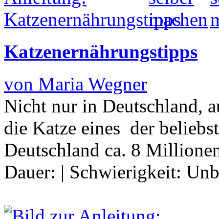
Katzenernährungstipps
von Maria Wegner
Nicht nur in Deutschland, a
die Katze eines der beliebst
Deutschland ca. 8 Million
Dauer:
|
Schwierigkeit:
Unb