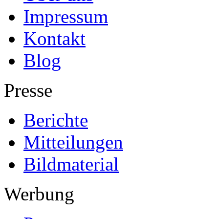
Impressum
Kontakt
Blog
Presse
Berichte
Mitteilungen
Bildmaterial
Werbung