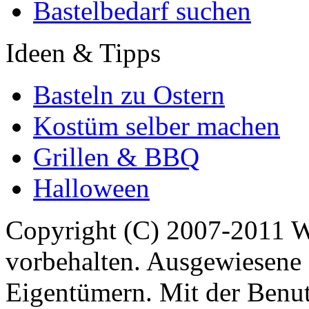
Bastelbedarf suchen
Ideen & Tipps
Basteln zu Ostern
Kostüm selber machen
Grillen & BBQ
Halloween
Copyright (C) 2007-2011 
vorbehalten. Ausgewiesene 
Eigentümern. Mit der Benut