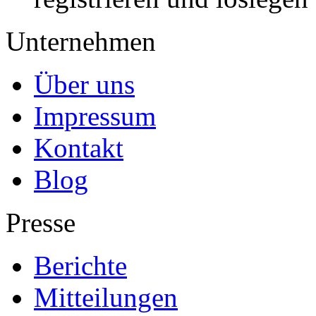
Unternehmen
Über uns
Impressum
Kontakt
Blog
Presse
Berichte
Mitteilungen