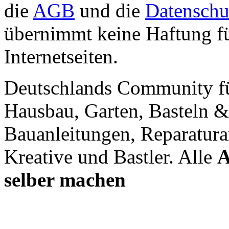
die
AGB
und die
Datenschu
übernimmt keine Haftung für
Internetseiten.
Deutschlands Community f
Hausbau, Garten, Basteln &
Bauanleitungen, Reparatura
Kreative und Bastler. Alle
A
selber machen