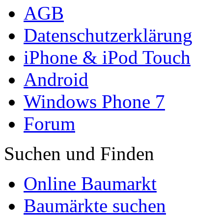
AGB
Datenschutzerklärung
iPhone & iPod Touch
Android
Windows Phone 7
Forum
Suchen und Finden
Online Baumarkt
Baumärkte suchen