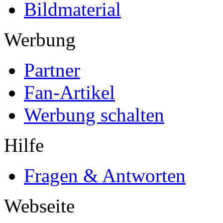
Bildmaterial
Werbung
Partner
Fan-Artikel
Werbung schalten
Hilfe
Fragen & Antworten
Webseite