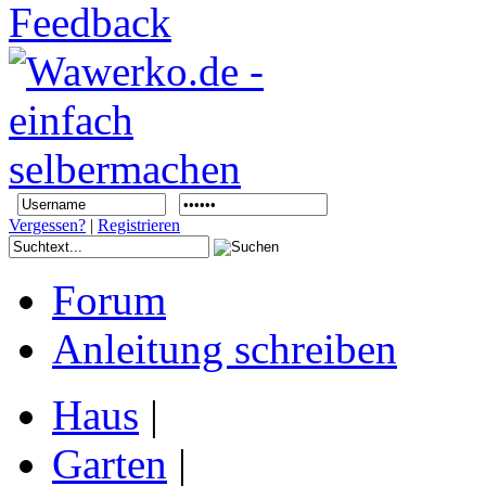
Vergessen?
|
Registrieren
Forum
Anleitung schreiben
Haus
|
Garten
|