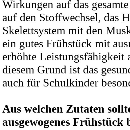
Wirkungen auf das gesamt
auf den Stoffwechsel, das H
Skelettsystem
mit den Musk
ein gutes Frühstück mit aus
erhöhte Leistungsfähigkeit 
diesem Grund ist das gesu
auch für Schulkinder beson
Aus welchen Zutaten sollt
ausgewogenes Frühstück 