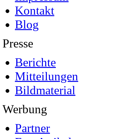
Kontakt
Blog
Presse
Berichte
Mitteilungen
Bildmaterial
Werbung
Partner