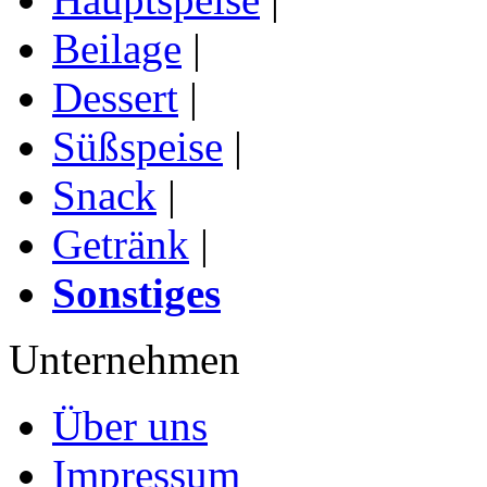
Beilage
|
Dessert
|
Süßspeise
|
Snack
|
Getränk
|
Sonstiges
Unternehmen
Über uns
Impressum