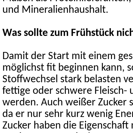
und
Mineralienhaushalt
.
Was sollte zum Frühstück ni
Damit der Start mit einem ge
möglichst fit beginnen kann, s
Stoffwechsel stark belasten v
fettige oder schwere Fleisch-
werden. Auch weißer Zucker s
da er nur sehr kurz wenig Ener
Zucker haben die Eigenschaft