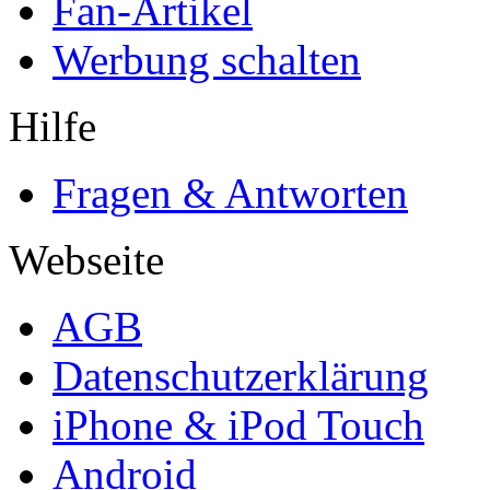
Fan-Artikel
Werbung schalten
Hilfe
Fragen & Antworten
Webseite
AGB
Datenschutzerklärung
iPhone & iPod Touch
Android