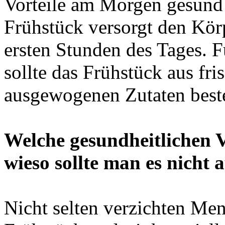
Vorteile am Morgen gesund 
Frühstück versorgt den Körp
ersten Stunden des Tages. 
sollte das Frühstück aus fr
ausgewogenen Zutaten best
Welche gesundheitlichen V
wieso sollte man es nicht 
Nicht selten verzichten Me