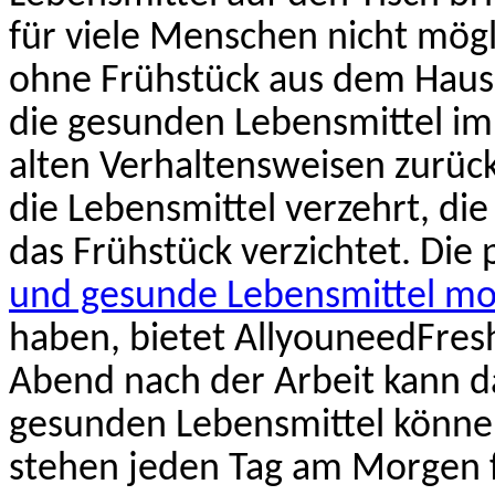
für viele Menschen nicht mögl
ohne Frühstück aus dem Haus
die gesunden Lebensmittel im
alten Verhaltensweisen zurüc
die Lebensmittel verzehrt, di
das Frühstück verzichtet. Die
und gesunde Lebensmittel mo
haben, bietet
AllyouneedFre
Abend nach der Arbeit kann d
gesunden Lebensmittel könne
stehen jeden Tag am Morgen f