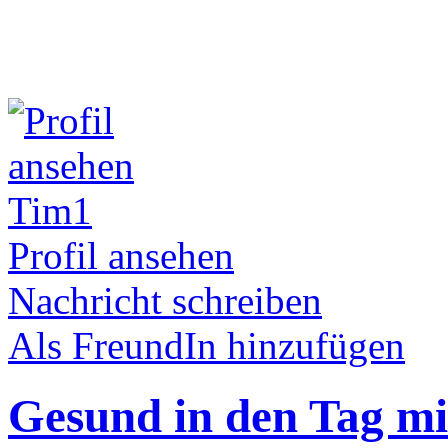
Tim1
Profil ansehen
Nachricht schreiben
Als FreundIn hinzufügen
Gesund in den Tag mit