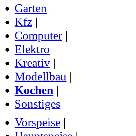
Garten
|
Kfz
|
Computer
|
Elektro
|
Kreativ
|
Modellbau
|
Kochen
|
Sonstiges
Vorspeise
|
Hauptspeise
|