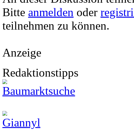
Bitte
anmelden
oder
registr
teilnehmen zu können.
Anzeige
Redaktionstipps