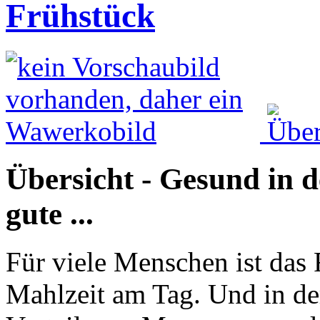
Frühstück
Übersicht - Gesund in d
gute ...
Für viele Menschen ist das 
Mahlzeit am Tag. Und in der