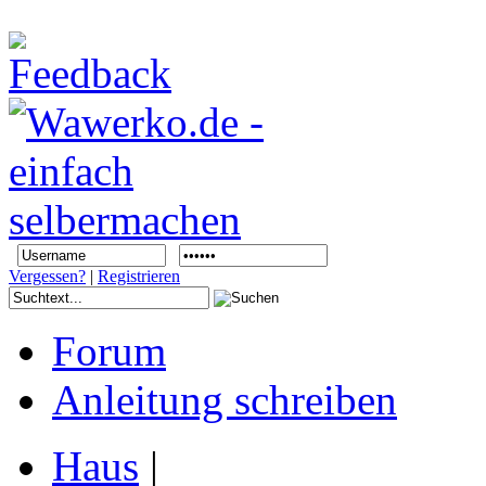
Vergessen?
|
Registrieren
Forum
Anleitung schreiben
Haus
|