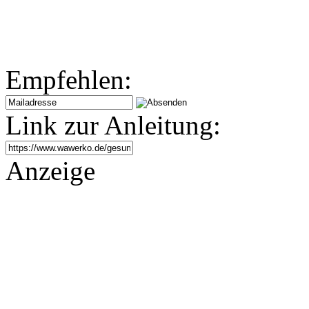
Empfehlen:
Link zur Anleitung:
Anzeige