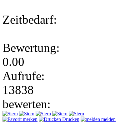
Zeitbedarf:
Bewertung:
0.00
Aufrufe:
13838
bewerten:
merken
Drucken
melden