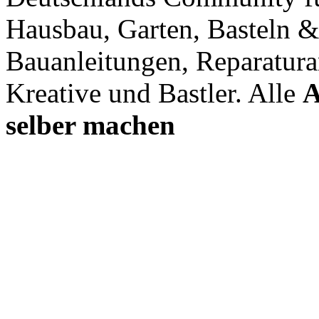
Hausbau, Garten, Basteln &
Bauanleitungen, Reparatura
Kreative und Bastler. Alle
A
selber machen