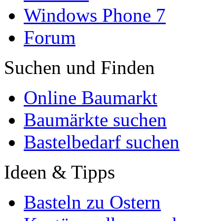
Windows Phone 7
Forum
Suchen und Finden
Online Baumarkt
Baumärkte suchen
Bastelbedarf suchen
Ideen & Tipps
Basteln zu Ostern