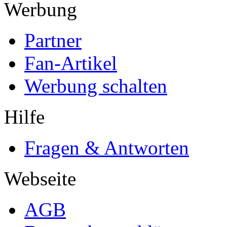
Werbung
Partner
Fan-Artikel
Werbung schalten
Hilfe
Fragen & Antworten
Webseite
AGB