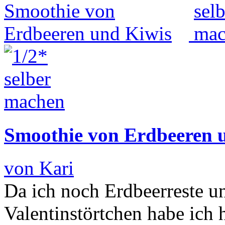
Smoothie von Erdbeeren 
von Kari
Da ich noch Erdbeerreste u
Valentinstörtchen habe ich 