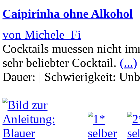
Caipirinha ohne Alkohol
von Michele_Fi
Cocktails muessen nicht imm
sehr beliebter Cocktail.
(...)
Dauer:
|
Schwierigkeit:
Unb