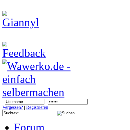
Vergessen?
|
Registrieren
Forum