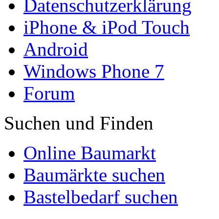
Datenschutzerklärung
iPhone & iPod Touch
Android
Windows Phone 7
Forum
Suchen und Finden
Online Baumarkt
Baumärkte suchen
Bastelbedarf suchen