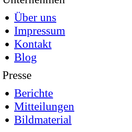
Über uns
Impressum
Kontakt
Blog
Presse
Berichte
Mitteilungen
Bildmaterial