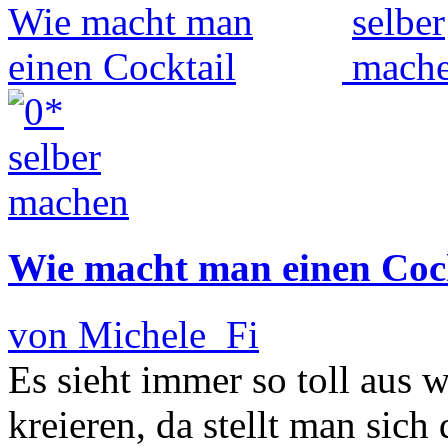
Wie macht man einen Coc
von Michele_Fi
Es sieht immer so toll aus 
kreieren, da stellt man sic