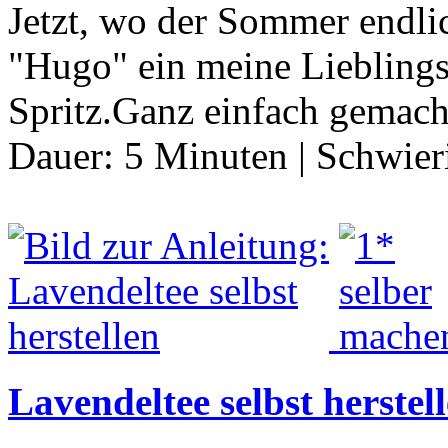
Jetzt, wo der Sommer endlich
"Hugo" ein meine Lieblings
Spritz.Ganz einfach gemach
Dauer:
5 Minuten
|
Schwier
Lavendeltee selbst herstel