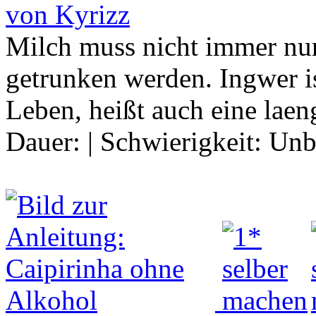
von Kyrizz
Milch muss nicht immer nu
getrunken werden. Ingwer is
Leben, heißt auch eine laen
Dauer:
|
Schwierigkeit:
Unb