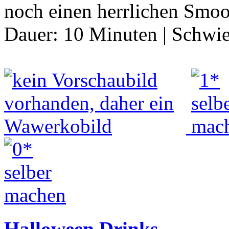
noch einen herrlichen Smoo
Dauer:
10 Minuten
|
Schwie
Halloween Drinks