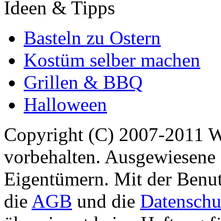
Ideen & Tipps
Basteln zu Ostern
Kostüm selber machen
Grillen & BBQ
Halloween
Copyright (C) 2007-2011 
vorbehalten. Ausgewiesene 
Eigentümern. Mit der Benut
die
AGB
und die
Datenschu