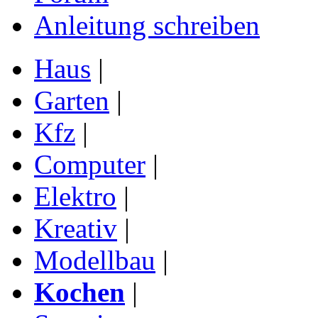
Anleitung schreiben
Haus
|
Garten
|
Kfz
|
Computer
|
Elektro
|
Kreativ
|
Modellbau
|
Kochen
|