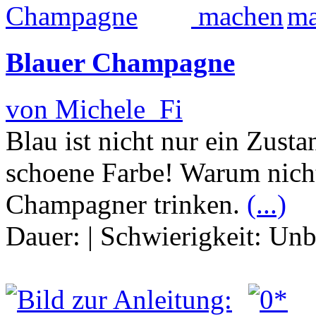
Blauer Champagne
von Michele_Fi
Blau ist nicht nur ein Zusta
schoene Farbe! Warum nicht
Champagner trinken.
(...)
Dauer:
|
Schwierigkeit:
Unb