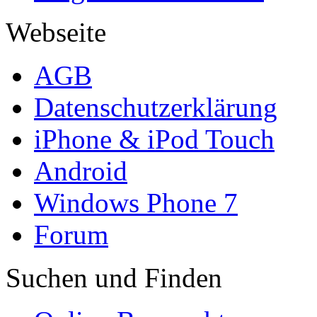
Webseite
AGB
Datenschutzerklärung
iPhone & iPod Touch
Android
Windows Phone 7
Forum
Suchen und Finden