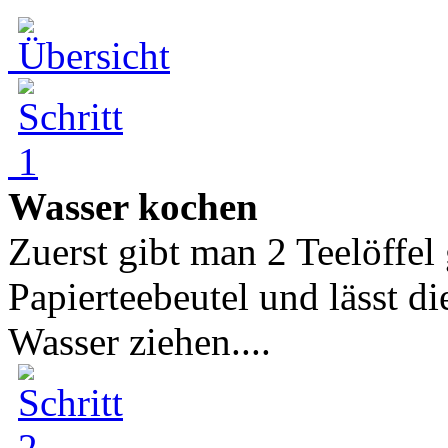
Wasser kochen
Zuerst gibt man 2 Teelöffel
Papierteebeutel und lässt d
Wasser ziehen....