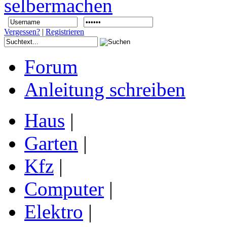
Vergessen?
|
Registrieren
Forum
Anleitung schreiben
Haus
|
Garten
|
Kfz
|
Computer
|
Elektro
|