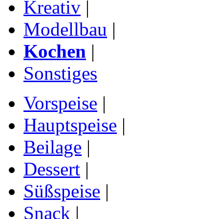
Kreativ
|
Modellbau
|
Kochen
|
Sonstiges
Vorspeise
|
Hauptspeise
|
Beilage
|
Dessert
|
Süßspeise
|
Snack
|