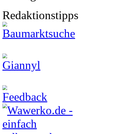
Redaktionstipps