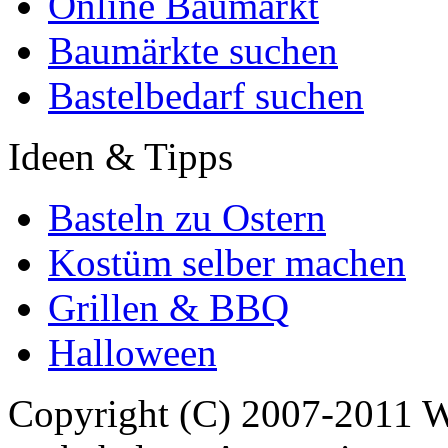
Online Baumarkt
Baumärkte suchen
Bastelbedarf suchen
Ideen & Tipps
Basteln zu Ostern
Kostüm selber machen
Grillen & BBQ
Halloween
Copyright (C) 2007-2011 