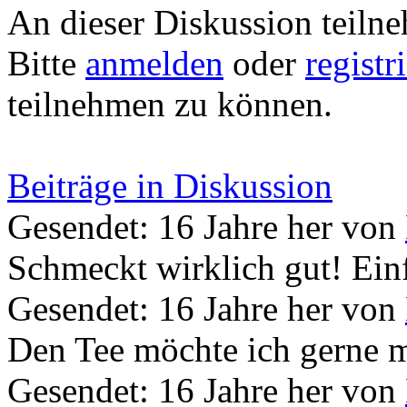
An dieser Diskussion teiln
Bitte
anmelden
oder
registr
teilnehmen zu können.
Beiträge in Diskussion
Gesendet: 16 Jahre her
von
Schmeckt wirklich gut! Ein
Gesendet: 16 Jahre her
von
Den Tee möchte ich gerne m
Gesendet: 16 Jahre her
von