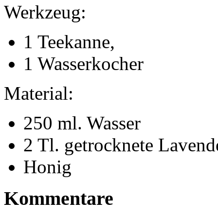
Werkzeug:
1 Teekanne,
1 Wasserkocher
Material:
250 ml. Wasser
2 Tl. getrocknete Lavend
Honig
Kommentare