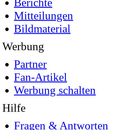
Berichte
Mitteilungen
Bildmaterial
Werbung
Partner
Fan-Artikel
Werbung schalten
Hilfe
Fragen & Antworten