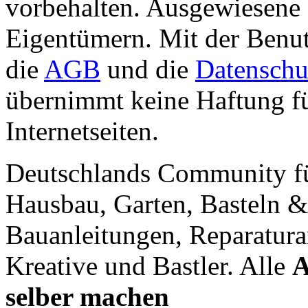
vorbehalten. Ausgewiesene 
Eigentümern. Mit der Benut
die
AGB
und die
Datenschu
übernimmt keine Haftung für
Internetseiten.
Deutschlands Community f
Hausbau, Garten, Basteln &
Bauanleitungen, Reparatura
Kreative und Bastler. Alle
A
selber machen