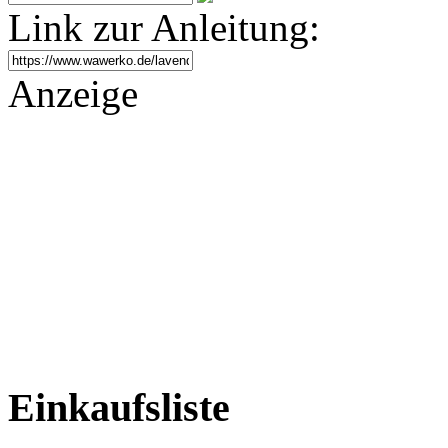
Link zur Anleitung:
Anzeige
Einkaufsliste