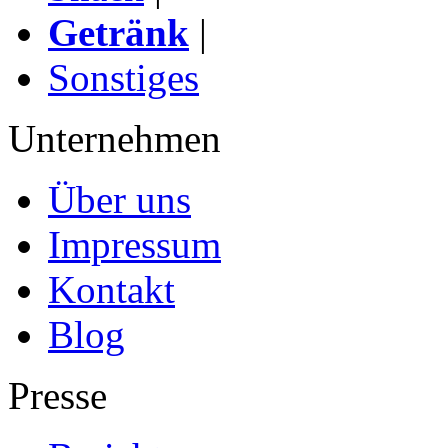
Getränk
|
Sonstiges
Unternehmen
Über uns
Impressum
Kontakt
Blog
Presse