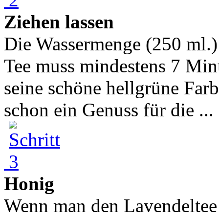
Ziehen lassen
Die Wassermenge (250 ml.) r
Tee muss mindestens 7 Min
seine schöne hellgrüne Far
schon ein Genuss für die ...
Honig
Wenn man den Lavendeltee m