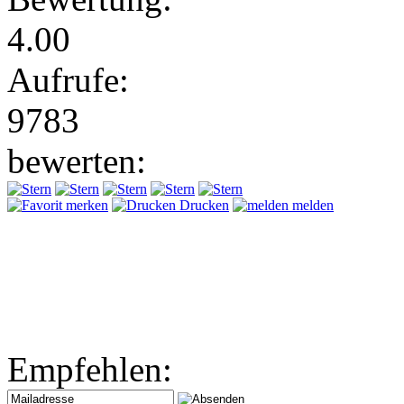
4.00
Aufrufe:
9783
bewerten:
merken
Drucken
melden
Empfehlen: