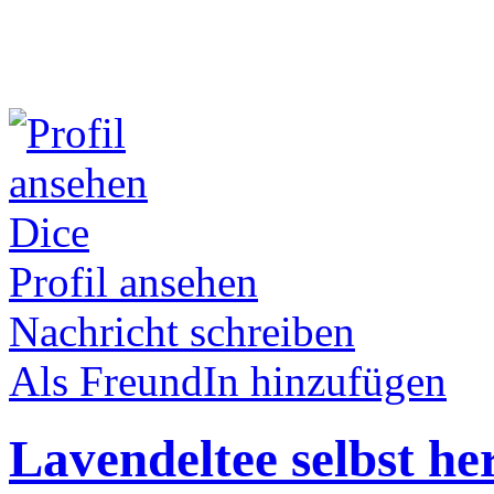
Dice
Profil ansehen
Nachricht schreiben
Als FreundIn hinzufügen
Lavendeltee selbst her