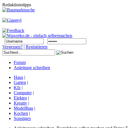
Redaktionstipps
Vergessen?
|
Registrieren
Forum
Anleitung schreiben
Haus
|
Garten
|
Kfz
|
Computer
|
Elektro
|
Kreativ
|
Modellbau
|
Kochen
|
Sonstiges