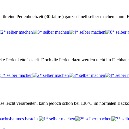
 für eine Perlenhochzeit (30 Jahre ) ganz schnell selber machen kann. 
cke Perlenkette bastelt. Doch die Perlen dazu werden nicht im Fachhan
masse leicht verarbeiten, kann jedoch schon bei 130°C im normalen Bac