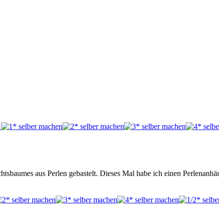
htsbaumes aus Perlen gebastelt. Dieses Mal habe ich einen Perlenanhän