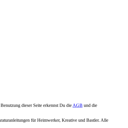
Benutzung dieser Seite erkennst Du die
AGB
und die
turanleitungen für Heimwerker, Kreative und Bastler. Alle