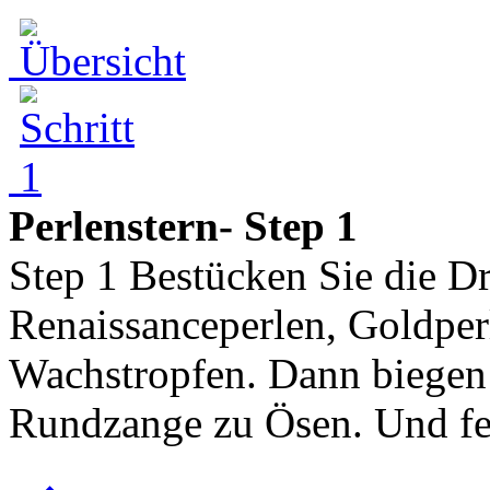
Perlenstern- Step 1
Step 1 Bestücken Sie die Dr
Renaissanceperlen, Goldpe
Wachstropfen. Dann biegen 
Rundzange zu Ösen. Und fert