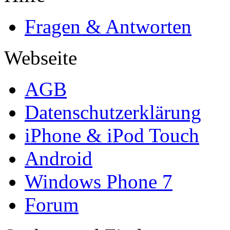
Fragen & Antworten
Webseite
AGB
Datenschutzerklärung
iPhone & iPod Touch
Android
Windows Phone 7
Forum