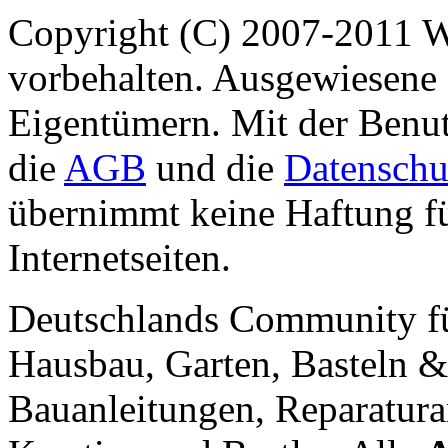
Copyright (C) 2007-2011 
vorbehalten. Ausgewiesene 
Eigentümern. Mit der Benut
die
AGB
und die
Datenschu
übernimmt keine Haftung für
Internetseiten.
Deutschlands Community f
Hausbau, Garten, Basteln &
Bauanleitungen, Reparatura