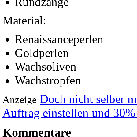
Rundzange
Material:
Renaissanceperlen
Goldperlen
Wachsoliven
Wachstropfen
Doch nicht selber 
Anzeige
Auftrag einstellen und 30%
Kommentare