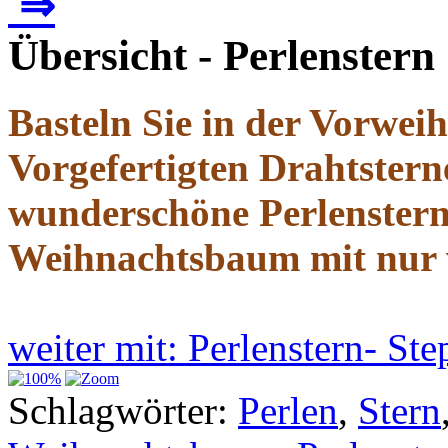
⇒
Übersicht - Perlenstern
Basteln Sie in der Vorweih
Vorgefertigten Drahtstern
wunderschöne Perlenstern
Weihnachtsbaum mit nur
weiter mit: Perlenstern- St
Schlagwörter:
Perlen
,
Stern