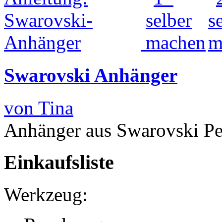
Swarovski Anhänger
von Tina
Anhänger aus Swarovski P
Einkaufsliste
Werkzeug: