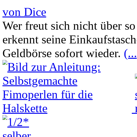
von Dice
Wer freut sich nicht über s
erkennt seine Einkaufstasc
Geldbörse sofort wieder.
(..