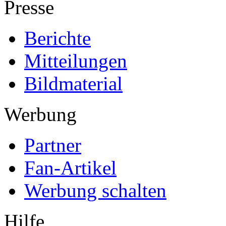
Presse
Berichte
Mitteilungen
Bildmaterial
Werbung
Partner
Fan-Artikel
Werbung schalten
Hilfe