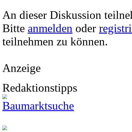
An dieser Diskussion teiln
Bitte
anmelden
oder
registr
teilnehmen zu können.
Anzeige
Redaktionstipps