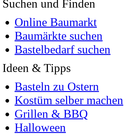
Suchen und Finden
Online Baumarkt
Baumärkte suchen
Bastelbedarf suchen
Ideen & Tipps
Basteln zu Ostern
Kostüm selber machen
Grillen & BBQ
Halloween