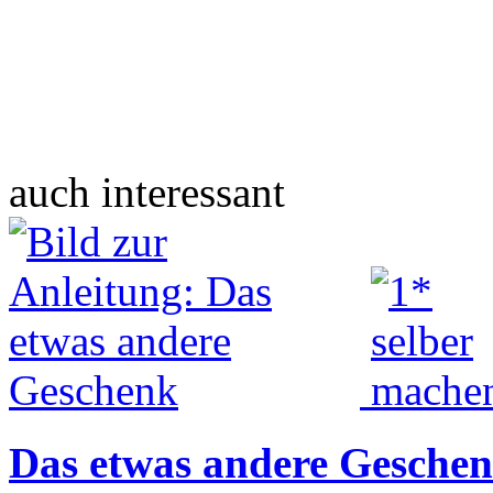
auch interessant
Das etwas andere Gesche