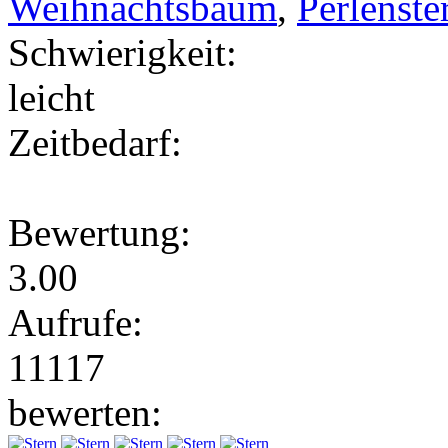
Weihnachtsbaum
,
Perlenste
Schwierigkeit:
leicht
Zeitbedarf:
Bewertung:
3.00
Aufrufe:
11117
bewerten: