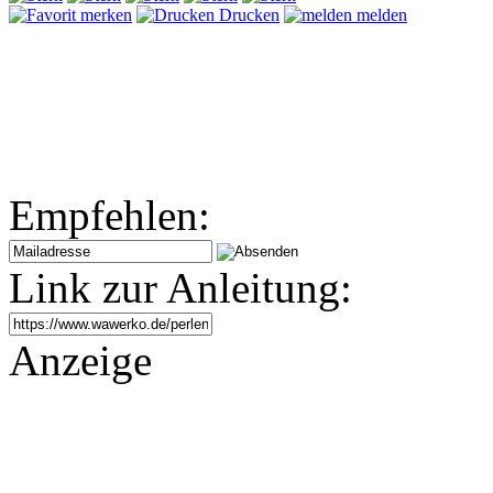
merken
Drucken
melden
Empfehlen:
Link zur Anleitung:
Anzeige