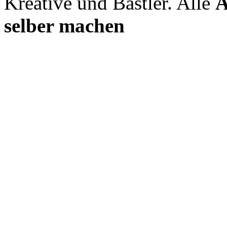
Kreative und Bastler. Alle
A
selber machen