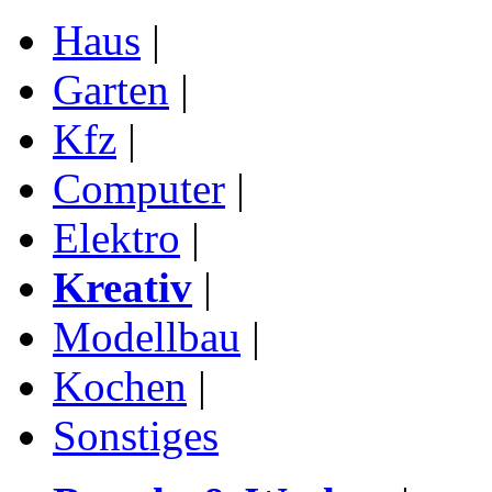
Haus
|
Garten
|
Kfz
|
Computer
|
Elektro
|
Kreativ
|
Modellbau
|
Kochen
|
Sonstiges