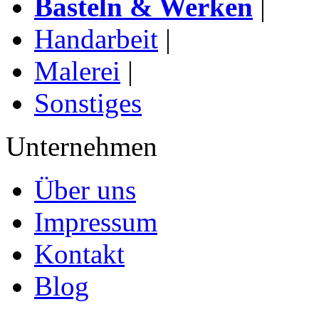
Basteln & Werken
|
Handarbeit
|
Malerei
|
Sonstiges
Unternehmen
Über uns
Impressum
Kontakt
Blog