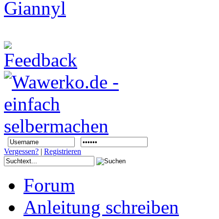
Vergessen?
|
Registrieren
Forum
Anleitung schreiben