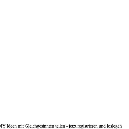
 Ideen mit Gleichgesinnten teilen - jetzt registrieren und loslegen