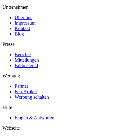
Unternehmen
Über uns
Impressum
Kontakt
Blog
Presse
Berichte
Mitteilungen
Bildmaterial
Werbung
Partner
Fan-Artikel
Werbung schalten
Hilfe
Fragen & Antworten
Webseite