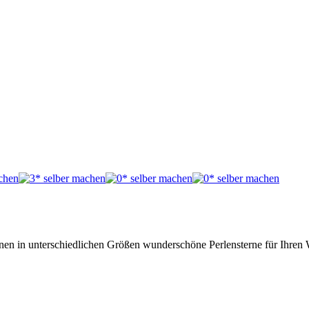
ternen in unterschiedlichen Größen wunderschöne Perlensterne für Ihre