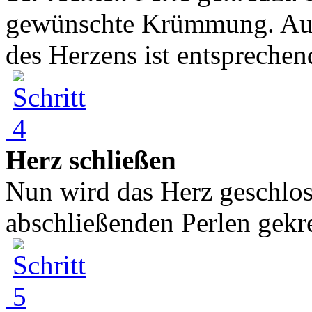
gewünschte Krümmung. Auf 
des Herzens ist entsprechend
Herz schließen
Nun wird das Herz geschlos
abschließenden Perlen gekre