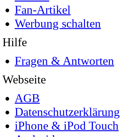
Fan-Artikel
Werbung schalten
Hilfe
Fragen & Antworten
Webseite
AGB
Datenschutzerklärung
iPhone & iPod Touch