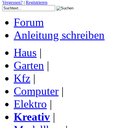
Vergessen?
|
Registrieren
Forum
Anleitung schreiben
Haus
|
Garten
|
Kfz
|
Computer
|
Elektro
|
Kreativ
|