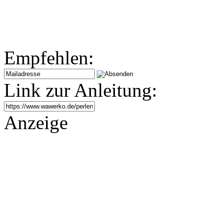
Empfehlen:
Link zur Anleitung:
Anzeige