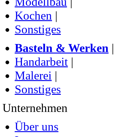
Modellbau
|
Kochen
|
Sonstiges
Basteln & Werken
|
Handarbeit
|
Malerei
|
Sonstiges
Unternehmen
Über uns