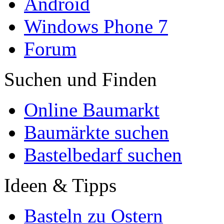
Android
Windows Phone 7
Forum
Suchen und Finden
Online Baumarkt
Baumärkte suchen
Bastelbedarf suchen
Ideen & Tipps
Basteln zu Ostern