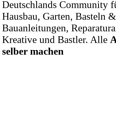
Deutschlands Community f
Hausbau, Garten, Basteln &
Bauanleitungen, Reparatura
Kreative und Bastler. Alle
A
selber machen