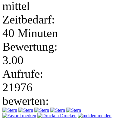
mittel
Zeitbedarf:
40 Minuten
Bewertung:
3.00
Aufrufe:
21976
bewerten:
merken
Drucken
melden