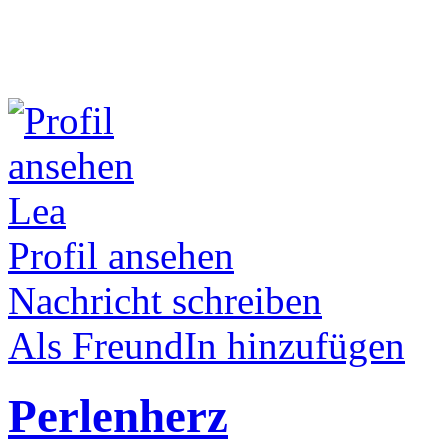
Lea
Profil ansehen
Nachricht schreiben
Als FreundIn hinzufügen
Perlenherz