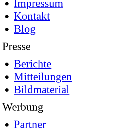
Impressum
Kontakt
Blog
Presse
Berichte
Mitteilungen
Bildmaterial
Werbung
Partner