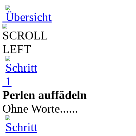
Perlen auffädeln
Ohne Worte......