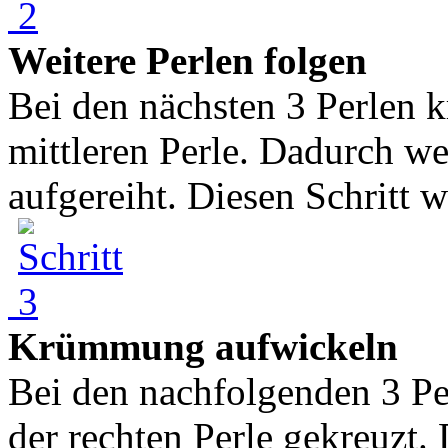
Weitere Perlen folgen
Bei den nächsten 3 Perlen k
mittleren Perle. Dadurch we
aufgereiht. Diesen Schritt w
Krümmung aufwickeln
Bei den nachfolgenden 3 Pe
der rechten Perle gekreuzt. 