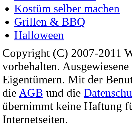
Kostüm selber machen
Grillen & BBQ
Halloween
Copyright (C) 2007-2011 
vorbehalten. Ausgewiesene 
Eigentümern. Mit der Benut
die
AGB
und die
Datenschu
übernimmt keine Haftung für
Internetseiten.