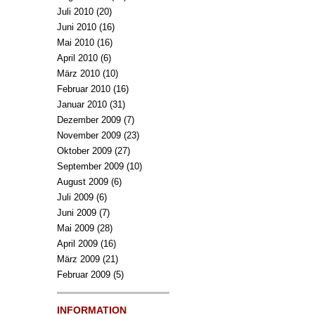
Juli 2010
(20)
Juni 2010
(16)
Mai 2010
(16)
April 2010
(6)
März 2010
(10)
Februar 2010
(16)
Januar 2010
(31)
Dezember 2009
(7)
November 2009
(23)
Oktober 2009
(27)
September 2009
(10)
August 2009
(6)
Juli 2009
(6)
Juni 2009
(7)
Mai 2009
(28)
April 2009
(16)
März 2009
(21)
Februar 2009
(5)
INFORMATION