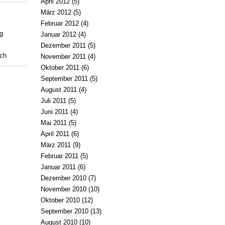
April 2012
(5)
März 2012
(5)
Februar 2012
(4)
g
Januar 2012
(4)
Dezember 2011
(5)
uch
November 2011
(4)
Oktober 2011
(6)
September 2011
(5)
August 2011
(4)
Juli 2011
(5)
Juni 2011
(4)
Mai 2011
(5)
April 2011
(6)
März 2011
(9)
Februar 2011
(5)
Januar 2011
(6)
Dezember 2010
(7)
November 2010
(10)
Oktober 2010
(12)
September 2010
(13)
August 2010
(10)