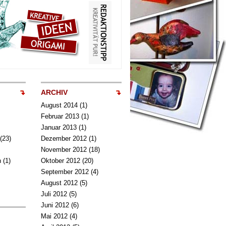
ARCHIV
August 2014
(1)
Februar 2013
(1)
Januar 2013
(1)
(23)
Dezember 2012
(1)
November 2012
(18)
n
(1)
Oktober 2012
(20)
September 2012
(4)
August 2012
(5)
Juli 2012
(5)
Juni 2012
(6)
Mai 2012
(4)