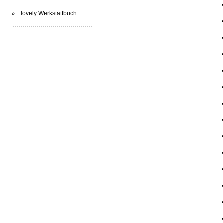
lovely Werkstattbuch