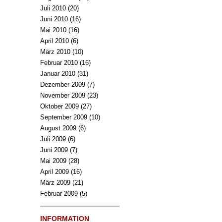
Juli 2010
(20)
Juni 2010
(16)
Mai 2010
(16)
April 2010
(6)
März 2010
(10)
Februar 2010
(16)
Januar 2010
(31)
Dezember 2009
(7)
November 2009
(23)
Oktober 2009
(27)
September 2009
(10)
August 2009
(6)
Juli 2009
(6)
Juni 2009
(7)
Mai 2009
(28)
April 2009
(16)
März 2009
(21)
Februar 2009
(5)
INFORMATION