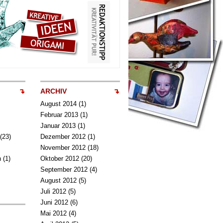
ARCHIV
August 2014
(1)
Februar 2013
(1)
Januar 2013
(1)
(23)
Dezember 2012
(1)
November 2012
(18)
n
(1)
Oktober 2012
(20)
September 2012
(4)
August 2012
(5)
Juli 2012
(5)
Juni 2012
(6)
Mai 2012
(4)