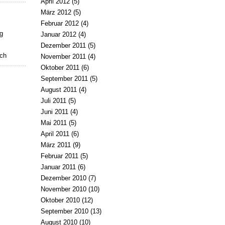
April 2012
(5)
März 2012
(5)
Februar 2012
(4)
g
Januar 2012
(4)
Dezember 2011
(5)
uch
November 2011
(4)
Oktober 2011
(6)
September 2011
(5)
August 2011
(4)
Juli 2011
(5)
Juni 2011
(4)
Mai 2011
(5)
April 2011
(6)
März 2011
(9)
Februar 2011
(5)
Januar 2011
(6)
Dezember 2010
(7)
November 2010
(10)
Oktober 2010
(12)
September 2010
(13)
August 2010
(10)