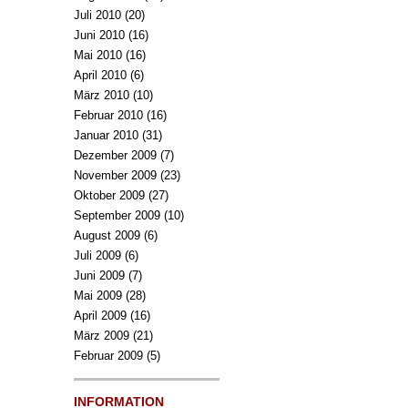
Juli 2010
(20)
Juni 2010
(16)
Mai 2010
(16)
April 2010
(6)
März 2010
(10)
Februar 2010
(16)
Januar 2010
(31)
Dezember 2009
(7)
November 2009
(23)
Oktober 2009
(27)
September 2009
(10)
August 2009
(6)
Juli 2009
(6)
Juni 2009
(7)
Mai 2009
(28)
April 2009
(16)
März 2009
(21)
Februar 2009
(5)
INFORMATION