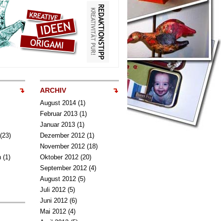
ARCHIV
August 2014
(1)
Februar 2013
(1)
Januar 2013
(1)
(23)
Dezember 2012
(1)
November 2012
(18)
n
(1)
Oktober 2012
(20)
September 2012
(4)
August 2012
(5)
Juli 2012
(5)
Juni 2012
(6)
Mai 2012
(4)