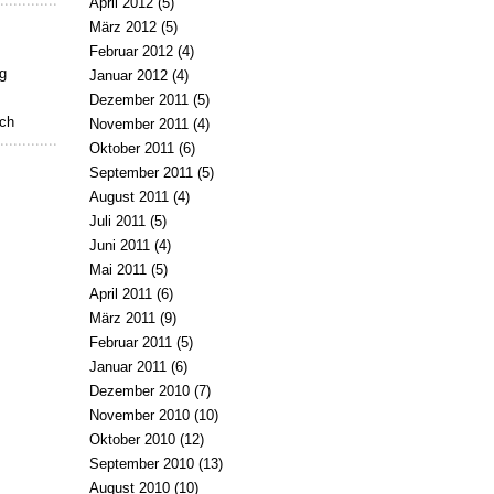
April 2012
(5)
März 2012
(5)
Februar 2012
(4)
g
Januar 2012
(4)
Dezember 2011
(5)
uch
November 2011
(4)
Oktober 2011
(6)
September 2011
(5)
August 2011
(4)
Juli 2011
(5)
Juni 2011
(4)
Mai 2011
(5)
April 2011
(6)
März 2011
(9)
Februar 2011
(5)
Januar 2011
(6)
Dezember 2010
(7)
November 2010
(10)
Oktober 2010
(12)
September 2010
(13)
August 2010
(10)