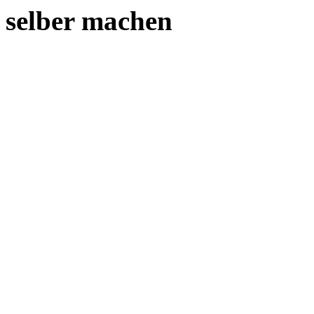
selber machen