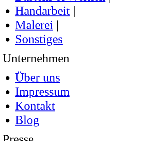
Handarbeit
|
Malerei
|
Sonstiges
Unternehmen
Über uns
Impressum
Kontakt
Blog
Presse