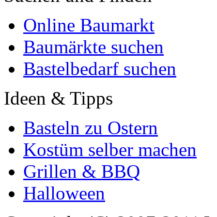
Online Baumarkt
Baumärkte suchen
Bastelbedarf suchen
Ideen & Tipps
Basteln zu Ostern
Kostüm selber machen
Grillen & BBQ
Halloween