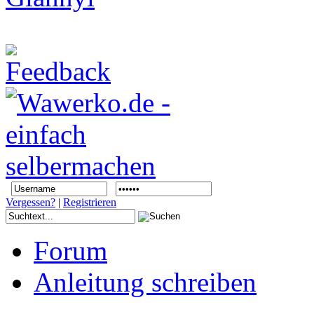
Vergessen?
|
Registrieren
Forum
Anleitung schreiben