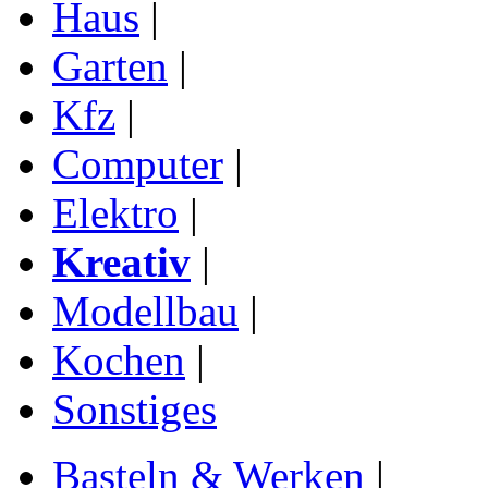
Haus
|
Garten
|
Kfz
|
Computer
|
Elektro
|
Kreativ
|
Modellbau
|
Kochen
|
Sonstiges
Basteln & Werken
|