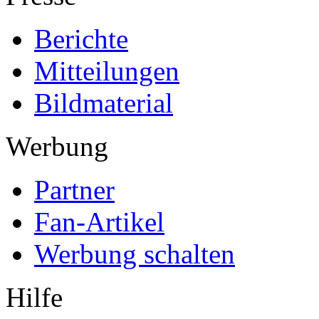
Berichte
Mitteilungen
Bildmaterial
Werbung
Partner
Fan-Artikel
Werbung schalten
Hilfe