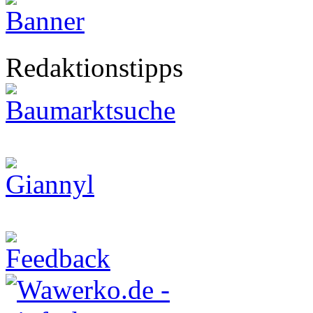
Redaktionstipps