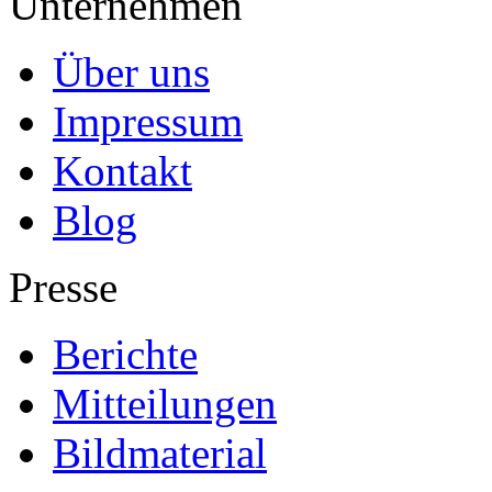
Unternehmen
Über uns
Impressum
Kontakt
Blog
Presse
Berichte
Mitteilungen
Bildmaterial