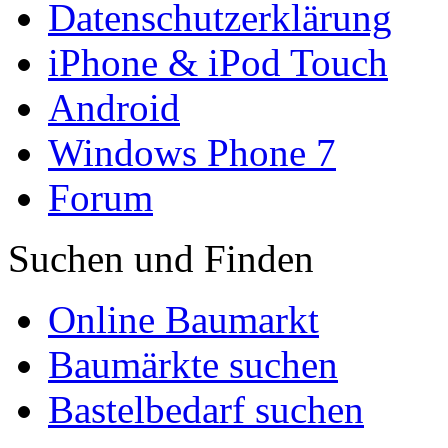
Datenschutzerklärung
iPhone & iPod Touch
Android
Windows Phone 7
Forum
Suchen und Finden
Online Baumarkt
Baumärkte suchen
Bastelbedarf suchen