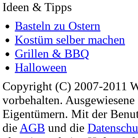
Ideen & Tipps
Basteln zu Ostern
Kostüm selber machen
Grillen & BBQ
Halloween
Copyright (C) 2007-2011 
vorbehalten. Ausgewiesene 
Eigentümern. Mit der Benut
die
AGB
und die
Datenschu