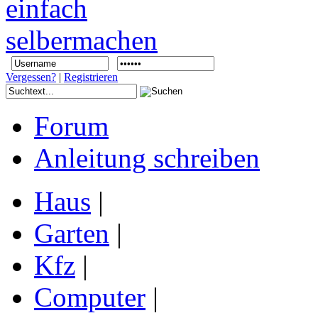
Vergessen?
|
Registrieren
Forum
Anleitung schreiben
Haus
|
Garten
|
Kfz
|
Computer
|