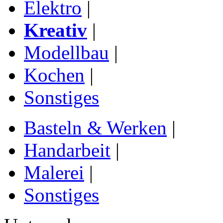
Elektro
|
Kreativ
|
Modellbau
|
Kochen
|
Sonstiges
Basteln & Werken
|
Handarbeit
|
Malerei
|
Sonstiges