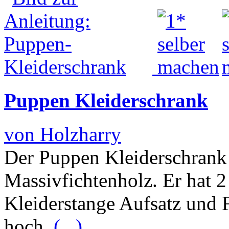
Puppen Kleiderschrank
von Holzharry
Der Puppen Kleiderschrank 
Massivfichtenholz. Er hat 2
Kleiderstange Aufsatz und
hoch,
(...)