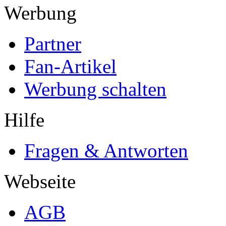
Werbung
Partner
Fan-Artikel
Werbung schalten
Hilfe
Fragen & Antworten
Webseite
AGB