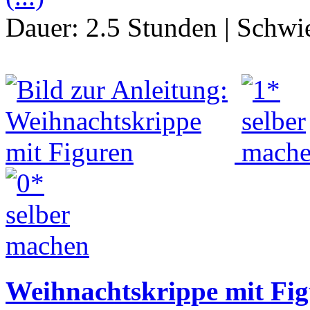
Dauer:
2.5 Stunden
|
Schwie
Weihnachtskrippe mit Fi