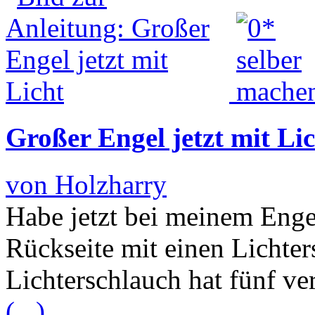
Großer Engel jetzt mit Li
von Holzharry
Habe jetzt bei meinem Enge
Rückseite mit einen Lichter
Lichterschlauch hat fünf ve
(...)