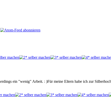
erdings ein "wenig" Arbeit. : )Für meine Eltern habe ich zur Silberho