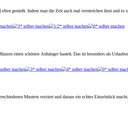
en genießt. Indem man die Zeit auch mal verstreichen lässt und es s
ünzen einen schönen Anhänger bastelt. Das ist besonders als Urlaubse
rschiedenen Mustern verziert und daraus ein echtes Einzelstück macht