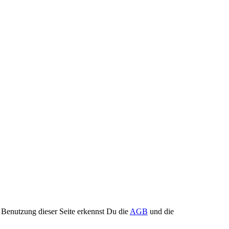
Benutzung dieser Seite erkennst Du die
AGB
und die