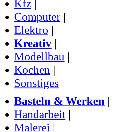
Kfz
|
Computer
|
Elektro
|
Kreativ
|
Modellbau
|
Kochen
|
Sonstiges
Basteln & Werken
|
Handarbeit
|
Malerei
|