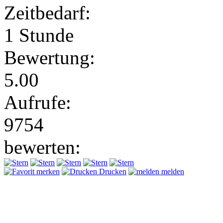
Zeitbedarf:
1 Stunde
Bewertung:
5.00
Aufrufe:
9754
bewerten:
merken
Drucken
melden