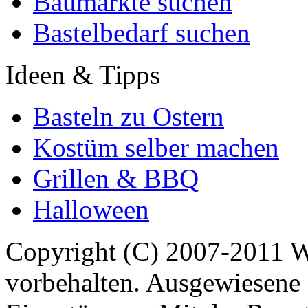
Baumärkte suchen
Bastelbedarf suchen
Ideen & Tipps
Basteln zu Ostern
Kostüm selber machen
Grillen & BBQ
Halloween
Copyright (C) 2007-2011 
vorbehalten. Ausgewiesene 