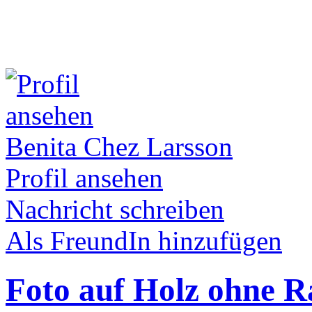
Benita Chez Larsson
Profil ansehen
Nachricht schreiben
Als FreundIn hinzufügen
Foto auf Holz ohne 