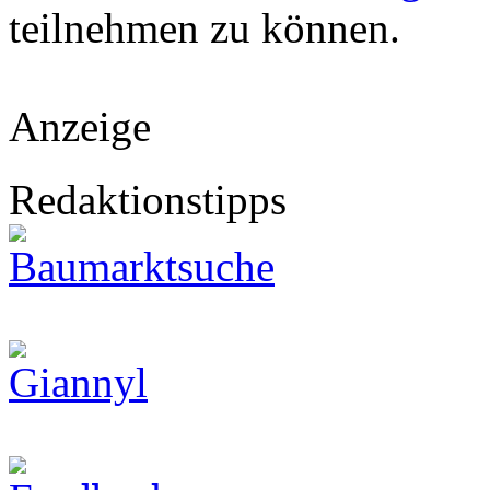
teilnehmen zu können.
Anzeige
Redaktionstipps