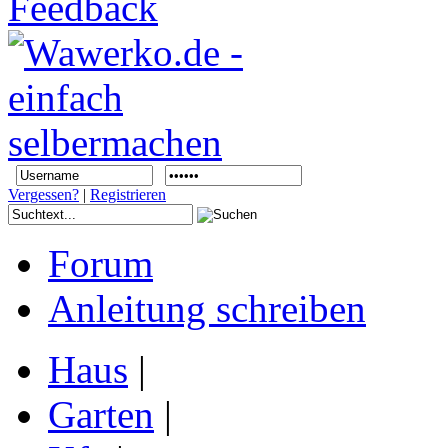
Vergessen?
|
Registrieren
Forum
Anleitung schreiben
Haus
|
Garten
|