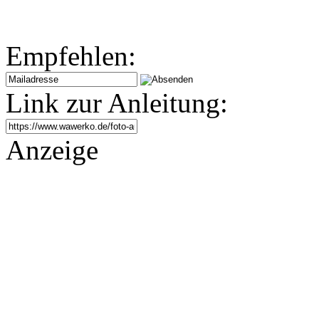
Empfehlen:
Link zur Anleitung:
Anzeige