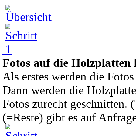
Fotos auf die Holzplatten
Als erstes werden die Fotos
Dann werden die Holzplatte
Fotos zurecht geschnitten. 
(=Reste) gibt es auf Anfrage