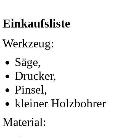
Einkaufsliste
Werkzeug:
Säge,
Drucker,
Pinsel,
kleiner Holzbohrer
Material: