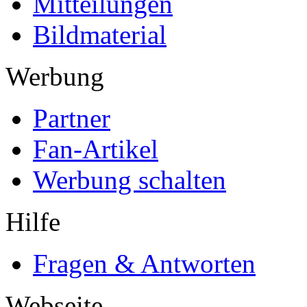
Mitteilungen
Bildmaterial
Werbung
Partner
Fan-Artikel
Werbung schalten
Hilfe
Fragen & Antworten
Webseite