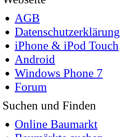
AGB
Datenschutzerklärung
iPhone & iPod Touch
Android
Windows Phone 7
Forum
Suchen und Finden
Online Baumarkt