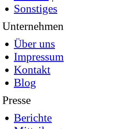
Sonstiges
Unternehmen
Über uns
Impressum
Kontakt
Blog
Presse
Berichte