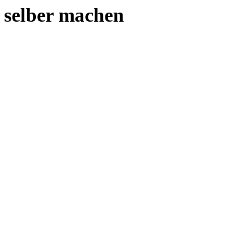
selber machen