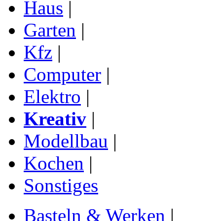
Haus
|
Garten
|
Kfz
|
Computer
|
Elektro
|
Kreativ
|
Modellbau
|
Kochen
|
Sonstiges
Basteln & Werken
|