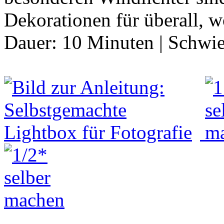
Dekorationen für überall, 
Dauer:
10 Minuten
|
Schwie