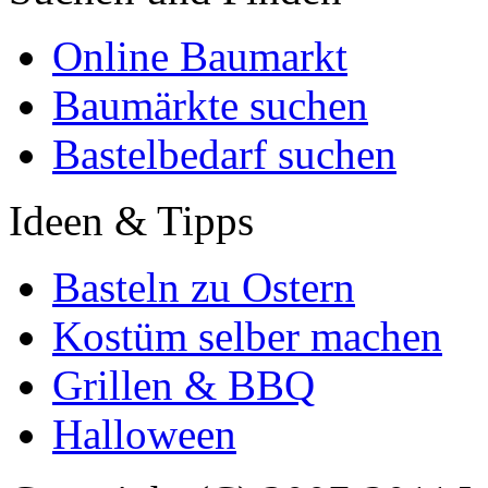
Online Baumarkt
Baumärkte suchen
Bastelbedarf suchen
Ideen & Tipps
Basteln zu Ostern
Kostüm selber machen
Grillen & BBQ
Halloween