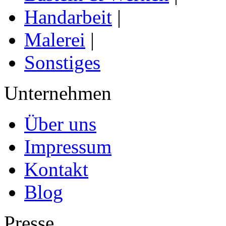
Handarbeit
|
Malerei
|
Sonstiges
Unternehmen
Über uns
Impressum
Kontakt
Blog
Presse