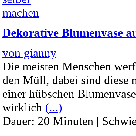
Dekorative Blumenvase au
von gianny
Die meisten Menschen werf
den Müll, dabei sind diese
einer hübschen Blumenvase 
wirklich
(...)
Dauer:
20 Minuten
|
Schwie