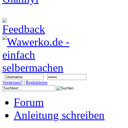
Vergessen?
|
Registrieren
Forum
Anleitung schreiben