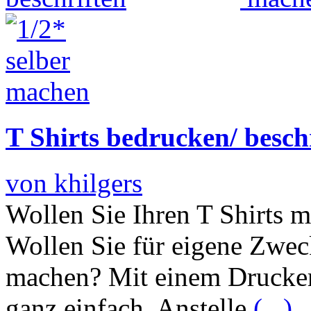
T Shirts bedrucken/ besch
von khilgers
Wollen Sie Ihren T Shirts m
Wollen Sie für eigene Zwec
machen? Mit einem Drucker
ganz einfach. Anstelle
(...)