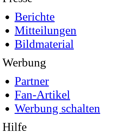
Berichte
Mitteilungen
Bildmaterial
Werbung
Partner
Fan-Artikel
Werbung schalten
Hilfe