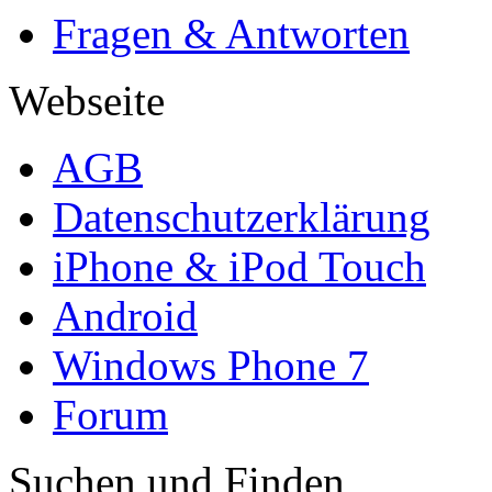
Fragen & Antworten
Webseite
AGB
Datenschutzerklärung
iPhone & iPod Touch
Android
Windows Phone 7
Forum
Suchen und Finden