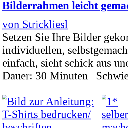
Bilderrahmen leicht gema
von Strickliesl
Setzen Sie Ihre Bilder geko
individuellen, selbstgemach
einfach, sieht schick aus un
Dauer:
30 Minuten
|
Schwie