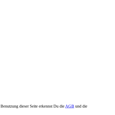
Benutzung dieser Seite erkennst Du die
AGB
und die