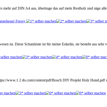
s mehr auf DIN A4 aus, übertrage das auf mein Restholz und säge alle
esen ist. Diese Schatzkiste ist für meine Enkelin, sie besteht aus sehr
 https://www.1 2 do.com/content/pdf/Bosch DIY Projekt Holz Hund.pdf