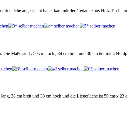
ich mir etliche angeschaut habe, kam mir der Gedanke aus Holz Tischka
. Die Maße sind : 50 cm hoch , 34 cm breit und 30 cm tief mit 4 Herdp
 lang, 38 cm breit und 38 cm hoch und die Liegefläche ist 50 cm x 23