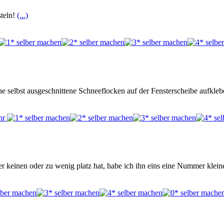
steln!
(...)
selbst ausgeschnittene Schneeflocken auf der Fensterscheibe aufkl
r keinen oder zu wenig platz hat, habe ich ihn eins eine Nummer klein