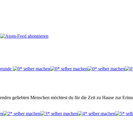
ibenden geliebten Menschen möchtest du für die Zeit zu Hause zur Eri