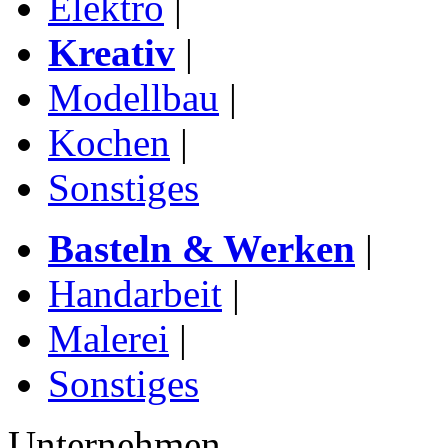
Elektro
|
Kreativ
|
Modellbau
|
Kochen
|
Sonstiges
Basteln & Werken
|
Handarbeit
|
Malerei
|
Sonstiges
Unternehmen