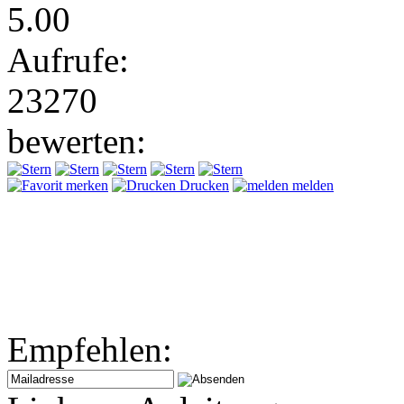
5.00
Aufrufe:
23270
bewerten:
merken
Drucken
melden
Empfehlen: