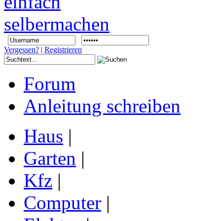
Vergessen?
|
Registrieren
Forum
Anleitung schreiben
Haus
|
Garten
|
Kfz
|
Computer
|