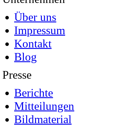
Über uns
Impressum
Kontakt
Blog
Presse
Berichte
Mitteilungen
Bildmaterial