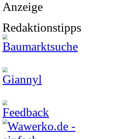
Anzeige
Redaktionstipps