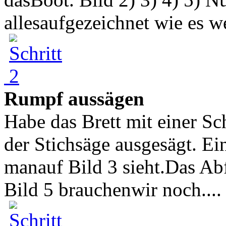
allesaufgezeichnet wie es we
Rumpf aussägen
Habe das Brett mit einer S
der Stichsäge ausgesägt. Ei
manauf Bild 3 sieht.Das Ab
Bild 5 brauchenwir noch....