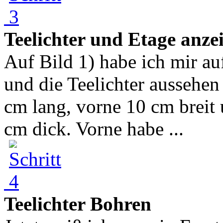
Teelichter und Etage anze
Auf Bild 1) habe ich mir au
und die Teelichter aussehen 
cm lang, vorne 10 cm breit 
cm dick. Vorne habe ...
Teelichter Bohren