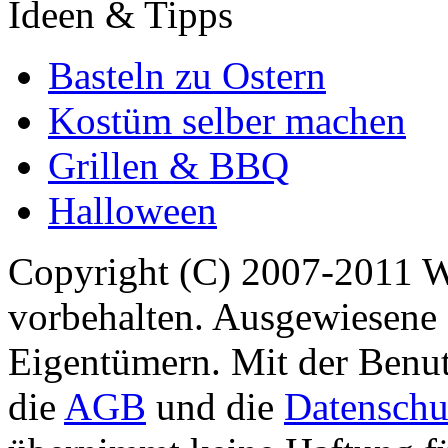
Ideen & Tipps
Basteln zu Ostern
Kostüm selber machen
Grillen & BBQ
Halloween
Copyright (C) 2007-2011 
vorbehalten. Ausgewiesene 
Eigentümern. Mit der Benut
die
AGB
und die
Datenschu