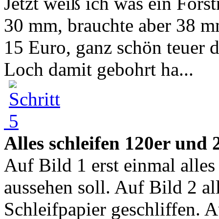
Jetzt weiß ich was ein Forst
30 mm, brauchte aber 38 mm
15 Euro, ganz schön teuer da
Loch damit gebohrt ha...
Alles schleifen 120er und
Auf Bild 1 erst einmal alle
aussehen soll. Auf Bild 2 a
Schleifpapier geschliffen. 