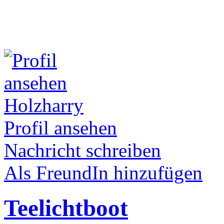
Holzharry
Profil ansehen
Nachricht schreiben
Als FreundIn hinzufügen
Teelichtboot