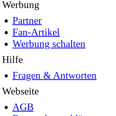
Werbung
Partner
Fan-Artikel
Werbung schalten
Hilfe
Fragen & Antworten
Webseite
AGB