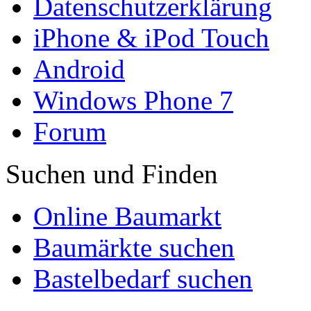
Datenschutzerklärung
iPhone & iPod Touch
Android
Windows Phone 7
Forum
Suchen und Finden
Online Baumarkt
Baumärkte suchen
Bastelbedarf suchen