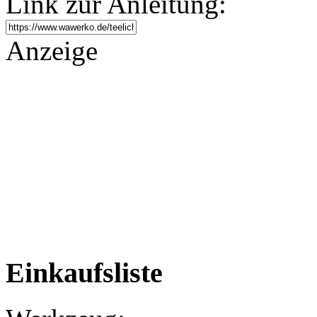
Link zur Anleitung:
Anzeige
Einkaufsliste