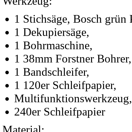
Werkzeug:
1 Stichsäge, Bosch grün 
1 Dekupiersäge,
1 Bohrmaschine,
1 38mm Forstner Bohrer,
1 Bandschleifer,
1 120er Schleifpapier,
Multifunktionswerkzeug,
240er Schleifpapier
Material: