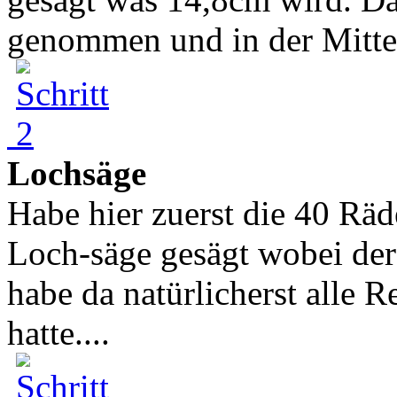
genommen und in der Mitte 
Lochsäge
Habe hier zuerst die 40 Rä
Loch-säge gesägt wobei de
habe da natürlicherst alle 
hatte....