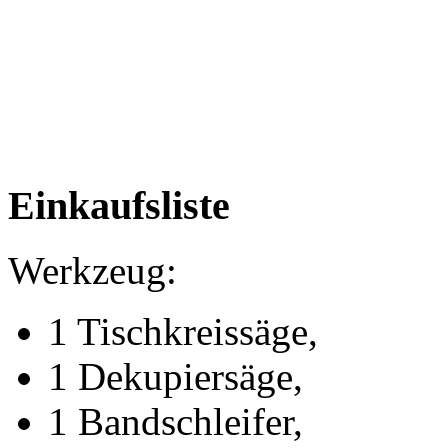
Einkaufsliste
Werkzeug:
1 Tischkreissäge,
1 Dekupiersäge,
1 Bandschleifer,