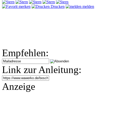
merken
Drucken
melden
Empfehlen:
Link zur Anleitung:
Anzeige