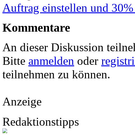
Auftrag einstellen und 30%
Kommentare
An dieser Diskussion teiln
Bitte
anmelden
oder
registr
teilnehmen zu können.
Anzeige
Redaktionstipps