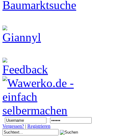
Vergessen?
|
Registrieren