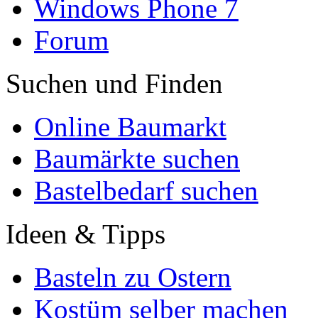
Windows Phone 7
Forum
Suchen und Finden
Online Baumarkt
Baumärkte suchen
Bastelbedarf suchen
Ideen & Tipps
Basteln zu Ostern
Kostüm selber machen