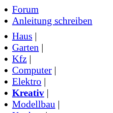
Forum
Anleitung schreiben
Haus
|
Garten
|
Kfz
|
Computer
|
Elektro
|
Kreativ
|
Modellbau
|