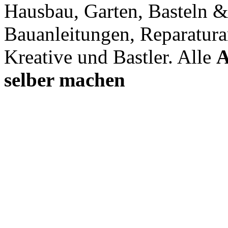
Hausbau, Garten, Basteln &
Bauanleitungen, Reparatura
Kreative und Bastler. Alle
A
selber machen