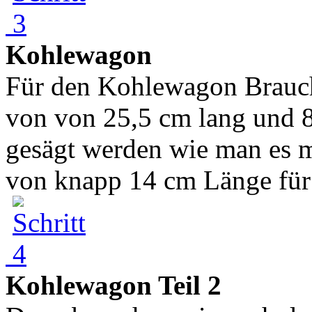
Kohlewagon
Für den Kohlewagon Brauche
von von 25,5 cm lang und 8
gesägt werden wie man es 
von knapp 14 cm Länge für 
Kohlewagon Teil 2