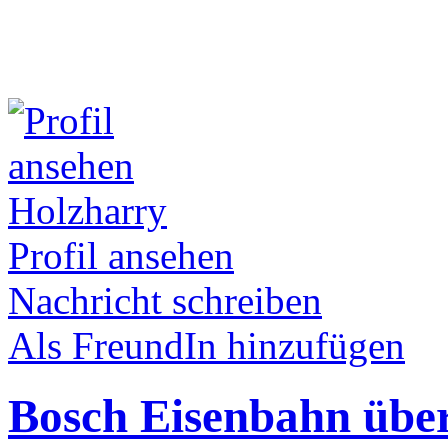
Holzharry
Profil ansehen
Nachricht schreiben
Als FreundIn hinzufügen
Bosch Eisenbahn übe