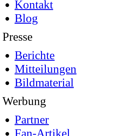
Kontakt
Blog
Presse
Berichte
Mitteilungen
Bildmaterial
Werbung
Partner
Fan-Artikel