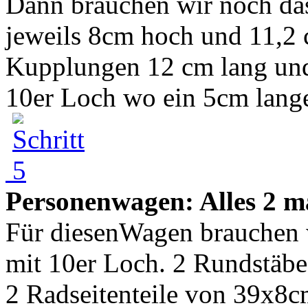
Dann brauchen wir noch das
jeweils 8cm hoch und 11,2 
Kupplungen 12 cm lang und
10er Loch wo ein 5cm lange
Personenwagen: Alles 2 m
Für diesenWagen brauchen 
mit 10er Loch. 2 Rundstäbe
2 Radseitenteile von 39x