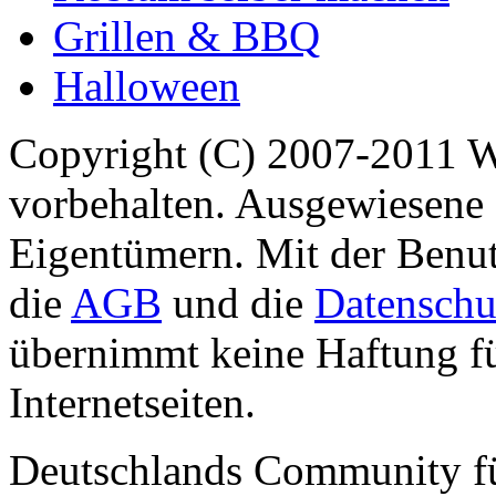
Grillen & BBQ
Halloween
Copyright (C) 2007-2011 
vorbehalten. Ausgewiesene 
Eigentümern. Mit der Benut
die
AGB
und die
Datenschu
übernimmt keine Haftung für
Internetseiten.
Deutschlands Community f