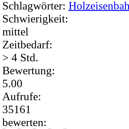
Schlagwörter:
Holzeisenba
Schwierigkeit:
mittel
Zeitbedarf:
> 4 Std.
Bewertung:
5.00
Aufrufe:
35161
bewerten: