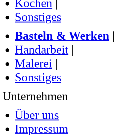
Kochen
|
Sonstiges
Basteln & Werken
|
Handarbeit
|
Malerei
|
Sonstiges
Unternehmen
Über uns
Impressum