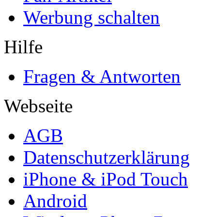
Werbung schalten
Hilfe
Fragen & Antworten
Webseite
AGB
Datenschutzerklärung
iPhone & iPod Touch
Android