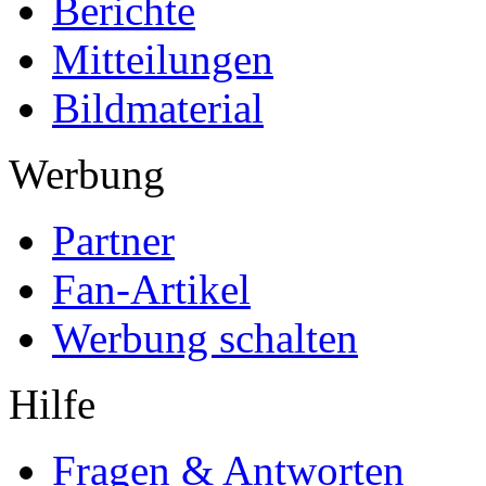
Berichte
Mitteilungen
Bildmaterial
Werbung
Partner
Fan-Artikel
Werbung schalten
Hilfe
Fragen & Antworten