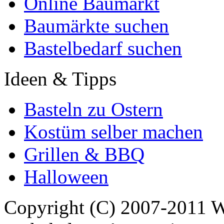
Online Baumarkt
Baumärkte suchen
Bastelbedarf suchen
Ideen & Tipps
Basteln zu Ostern
Kostüm selber machen
Grillen & BBQ
Halloween
Copyright (C) 2007-2011 