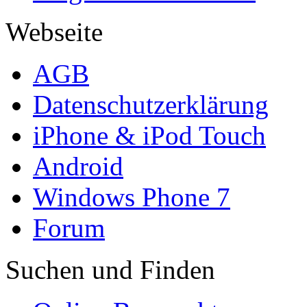
Webseite
AGB
Datenschutzerklärung
iPhone & iPod Touch
Android
Windows Phone 7
Forum
Suchen und Finden