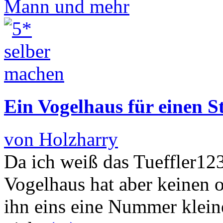
Ein Vogelhaus für einen
von Holzharry
Da ich weiß das Tueffler12
Vogelhaus hat aber keinen o
ihn eins eine Nummer klein