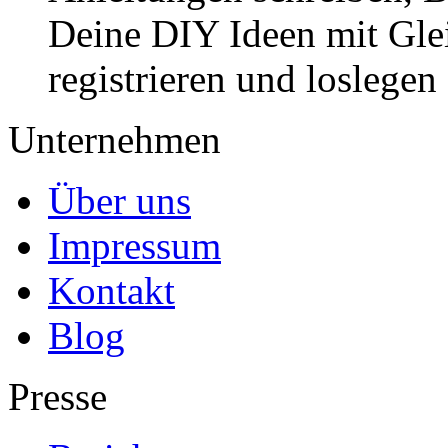
Deine DIY Ideen mit Gleic
registrieren und loslegen
Unternehmen
Über uns
Impressum
Kontakt
Blog
Presse