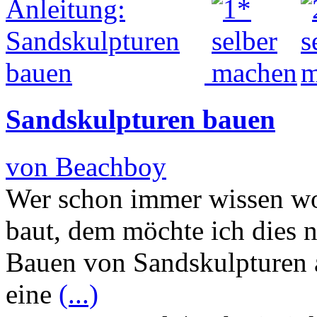
Sandskulpturen bauen
von Beachboy
Wer schon immer wissen wo
baut, dem möchte ich dies n
Bauen von Sandskulpturen al
eine
(...)