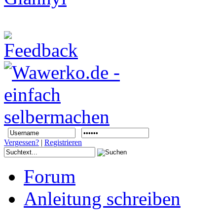
Vergessen?
|
Registrieren
Forum
Anleitung schreiben