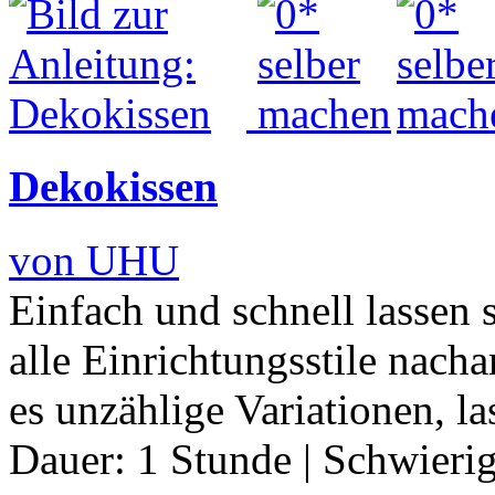
Dekokissen
von UHU
Einfach und schnell lassen 
alle Einrichtungsstile nach
es unzählige Variationen, l
Dauer:
1 Stunde
|
Schwierig