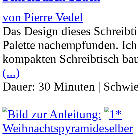
von Pierre Vedel
Das Design dieses Schreibti
Palette nachempfunden. Ich
kompakten Schreibtisch ba
(...)
Dauer:
30 Minuten
|
Schwie