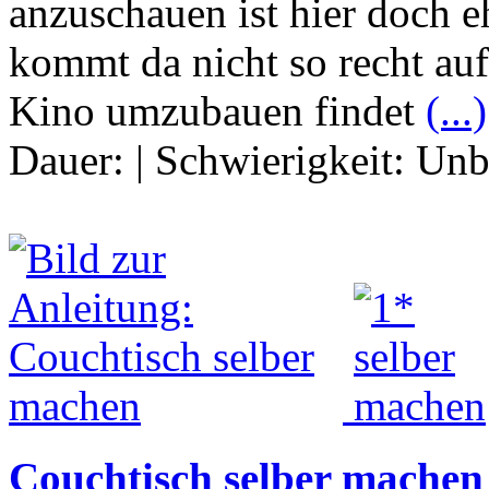
anzuschauen ist hier doch 
kommt da nicht so recht a
Kino umzubauen findet
(...)
Dauer:
|
Schwierigkeit:
Unb
Couchtisch selber machen