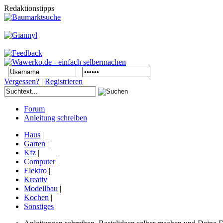
Redaktionstipps
Vergessen?
|
Registrieren
Forum
Anleitung schreiben
Haus
|
Garten
|
Kfz
|
Computer
|
Elektro
|
Kreativ
|
Modellbau
|
Kochen
|
Sonstiges