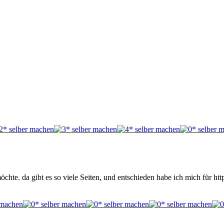
öchte. da gibt es so viele Seiten, und entschieden habe ich mich für 