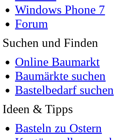
Windows Phone 7
Forum
Suchen und Finden
Online Baumarkt
Baumärkte suchen
Bastelbedarf suchen
Ideen & Tipps
Basteln zu Ostern