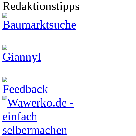
Redaktionstipps