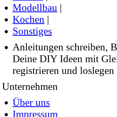
Modellbau
|
Kochen
|
Sonstiges
Anleitungen schreiben, B
Deine DIY Ideen mit Gleic
registrieren und loslegen
Unternehmen
Über uns
Impressum