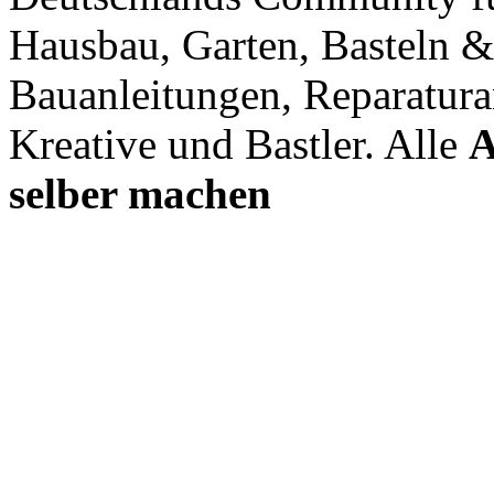
Hausbau, Garten, Basteln &
Bauanleitungen, Reparatura
Kreative und Bastler. Alle
A
selber machen