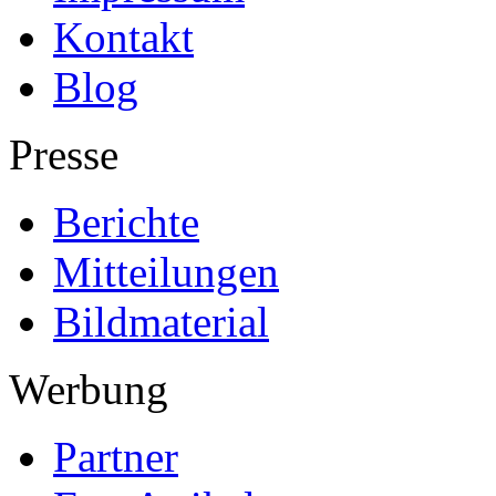
Kontakt
Blog
Presse
Berichte
Mitteilungen
Bildmaterial
Werbung
Partner