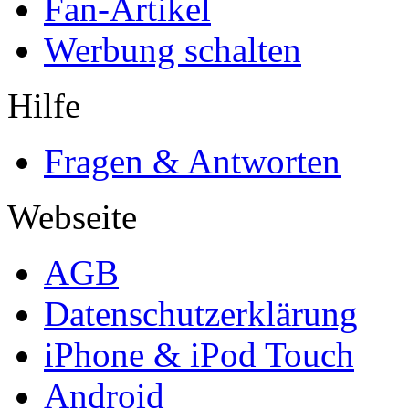
Fan-Artikel
Werbung schalten
Hilfe
Fragen & Antworten
Webseite
AGB
Datenschutzerklärung
iPhone & iPod Touch
Android