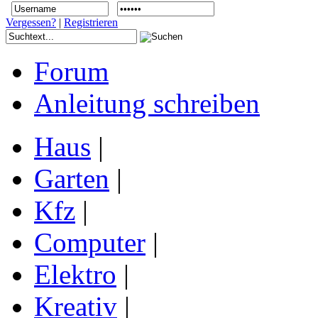
Vergessen?
|
Registrieren
Forum
Anleitung schreiben
Haus
|
Garten
|
Kfz
|
Computer
|
Elektro
|
Kreativ
|