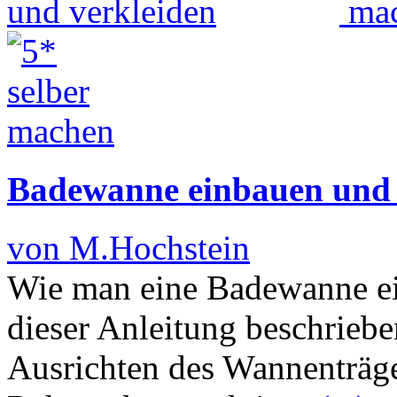
Badewanne einbauen und 
von M.Hochstein
Wie man eine Badewanne ein
dieser Anleitung beschriebe
Ausrichten des Wannenträge