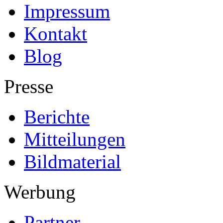
Impressum
Kontakt
Blog
Presse
Berichte
Mitteilungen
Bildmaterial
Werbung
Partner