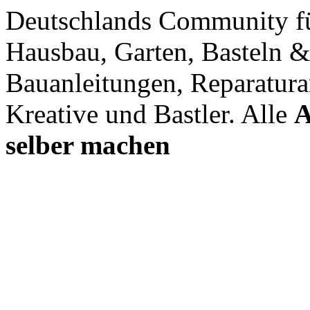
Deutschlands Community f
Hausbau, Garten, Basteln &
Bauanleitungen, Reparatura
Kreative und Bastler. Alle
A
selber machen