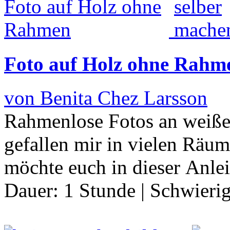
Foto auf Holz ohne Rahm
von Benita Chez Larsson
Rahmenlose Fotos an weiß
gefallen mir in vielen Räum
möchte euch in dieser Anle
Dauer:
1 Stunde
|
Schwierig