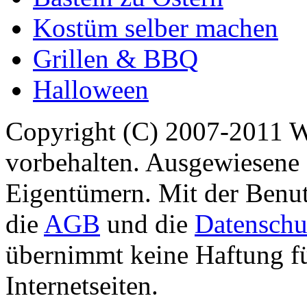
Kostüm selber machen
Grillen & BBQ
Halloween
Copyright (C) 2007-2011 
vorbehalten. Ausgewiesene 
Eigentümern. Mit der Benut
die
AGB
und die
Datenschu
übernimmt keine Haftung für
Internetseiten.