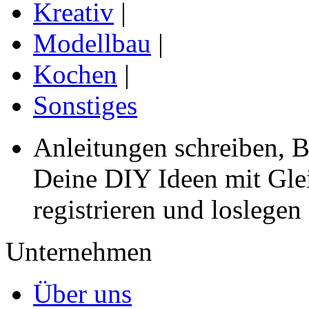
Kreativ
|
Modellbau
|
Kochen
|
Sonstiges
Anleitungen schreiben, B
Deine DIY Ideen mit Gleic
registrieren und loslegen
Unternehmen
Über uns