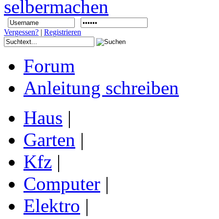
Vergessen?
|
Registrieren
Forum
Anleitung schreiben
Haus
|
Garten
|
Kfz
|
Computer
|
Elektro
|