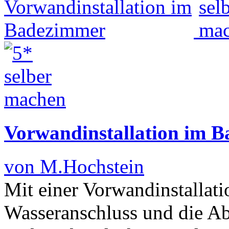
Vorwandinstallation im 
von M.Hochstein
Mit einer Vorwandinstallati
Wasseranschluss und die A