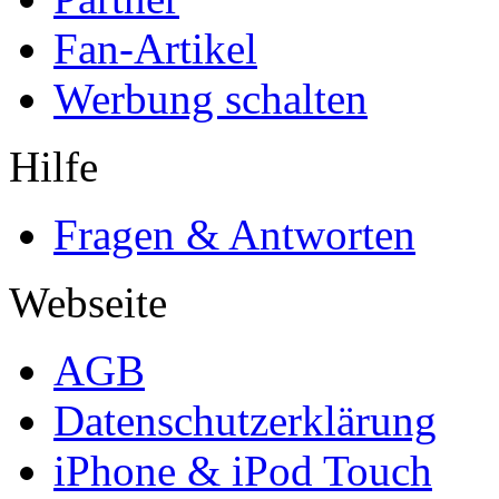
Fan-Artikel
Werbung schalten
Hilfe
Fragen & Antworten
Webseite
AGB
Datenschutzerklärung
iPhone & iPod Touch