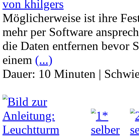
von khilgers
Möglicherweise ist ihre Fest
mehr per Software ansprech
die Daten entfernen bevor Si
einem
(...)
Dauer:
10 Minuten
|
Schwie