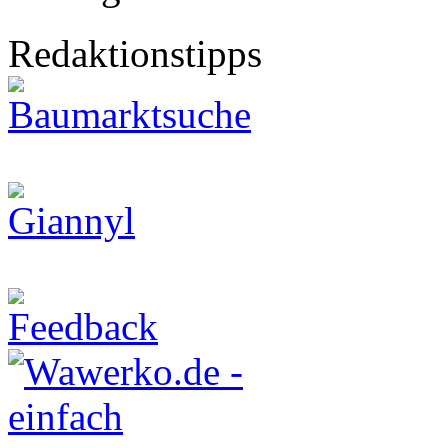
Redaktionstipps