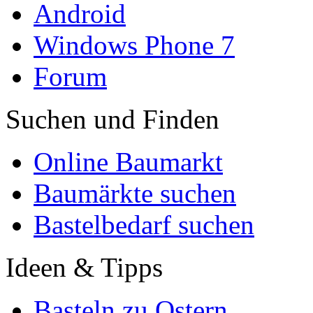
Android
Windows Phone 7
Forum
Suchen und Finden
Online Baumarkt
Baumärkte suchen
Bastelbedarf suchen
Ideen & Tipps
Basteln zu Ostern