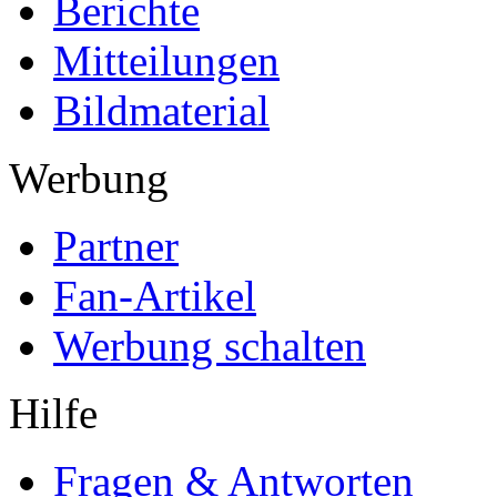
Berichte
Mitteilungen
Bildmaterial
Werbung
Partner
Fan-Artikel
Werbung schalten
Hilfe
Fragen & Antworten