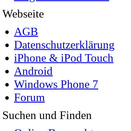
Webseite
AGB
Datenschutzerklärung
iPhone & iPod Touch
Android
Windows Phone 7
Forum
Suchen und Finden