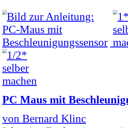
PC Maus mit Beschleunig
von Bernard Klinc