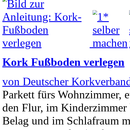
Kork Fußboden verlegen
von Deutscher Korkverban
Parkett fürs Wohnzimmer, 
den Flur, im Kinderzimmer b
Belag und im Schlafraum 