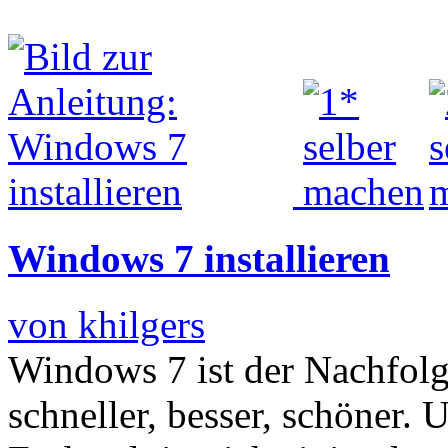
Windows 7 installieren
von khilgers
Windows 7 ist der Nachfolg
schneller, besser, schöner.