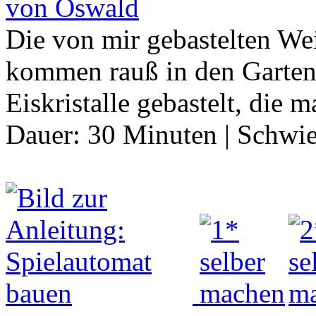
von Oswald
Die von mir gebastelten We
kommen rauß in den Garten 
Eiskristalle gebastelt, die
Dauer:
30 Minuten
|
Schwie