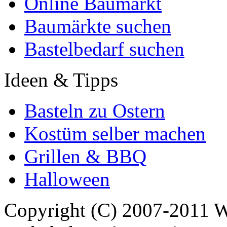
Online Baumarkt
Baumärkte suchen
Bastelbedarf suchen
Ideen & Tipps
Basteln zu Ostern
Kostüm selber machen
Grillen & BBQ
Halloween
Copyright (C) 2007-2011 