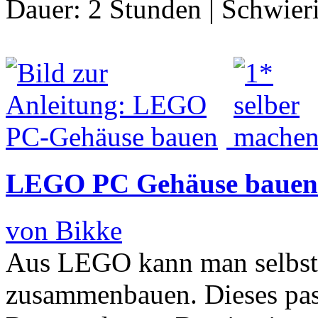
Dauer:
2 Stunden
|
Schwier
LEGO PC Gehäuse bauen
von Bikke
Aus LEGO kann man selbst 
zusammenbauen. Dieses pa