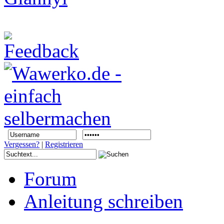
Vergessen?
|
Registrieren
Forum
Anleitung schreiben