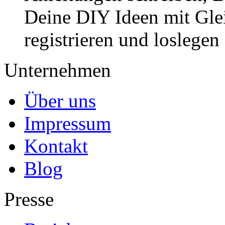
Deine DIY Ideen mit Gleic
registrieren und loslegen
Unternehmen
Über uns
Impressum
Kontakt
Blog
Presse