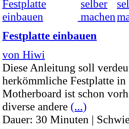
Festplatte einbauen
von Hiwi
Diese Anleitung soll verdeu
herkömmliche Festplatte in
Motherboard ist schon vorh
diverse andere
(...)
Dauer:
30 Minuten
|
Schwie