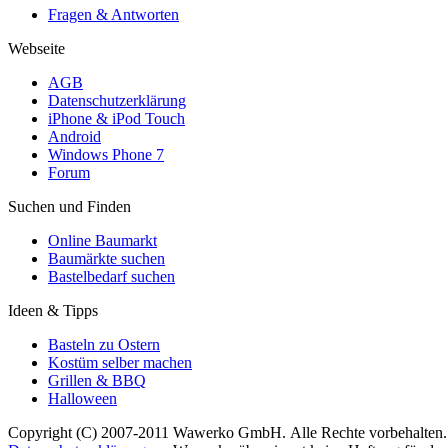
Fragen & Antworten
Webseite
AGB
Datenschutzerklärung
iPhone & iPod Touch
Android
Windows Phone 7
Forum
Suchen und Finden
Online Baumarkt
Baumärkte suchen
Bastelbedarf suchen
Ideen & Tipps
Basteln zu Ostern
Kostüm selber machen
Grillen & BBQ
Halloween
Copyright (C) 2007-2011 Wawerko GmbH. Alle Rechte vorbehalten. A