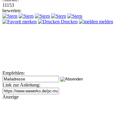
11153
bewerten:
merken
Drucken
melden
Empfehlen:
Link zur Anleitung:
Anzeige