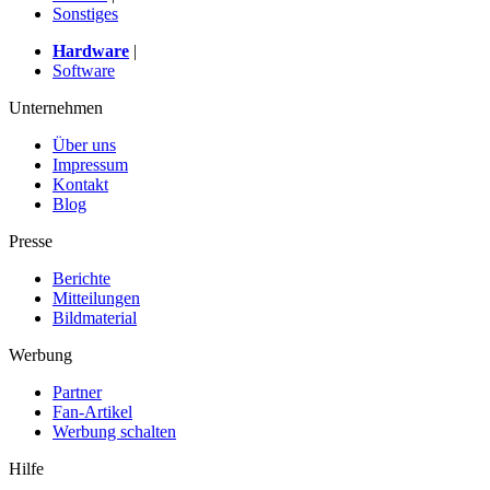
Sonstiges
Hardware
|
Software
Unternehmen
Über uns
Impressum
Kontakt
Blog
Presse
Berichte
Mitteilungen
Bildmaterial
Werbung
Partner
Fan-Artikel
Werbung schalten
Hilfe