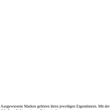
usgewiesene Marken gehören ihren jeweiligen Eigentümern. Mit der 