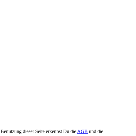
Benutzung dieser Seite erkennst Du die
AGB
und die