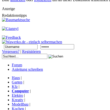
Anzeige
Redaktionstipps
Vergessen?
|
Registrieren
Forum
Anleitung schreiben
Haus
|
Garten
|
Kfz
|
Computer
|
Elektro
|
Kreativ
|
Modellbau
|
Kochen
|